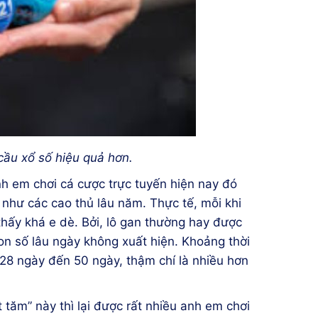
cầu xổ số hiệu quả hơn.
nh em chơi cá cược trực tuyến hiện nay đó
n như các cao thủ lâu năm. Thực tế, mỗi khi
thấy khá e dè. Bởi, lô gan thường hay được
con số lâu ngày không xuất hiện. Khoảng thời
 28 ngày đến 50 ngày, thậm chí là nhiều hơn
tăm” này thì lại được rất nhiều anh em chơi