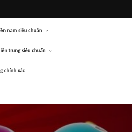
iền nam siêu chuẩn
miền trung siêu chuẩn
ng chính xác