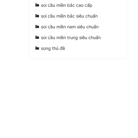
soi cầu miền bắc cao cấp
soi cầu miền bắc siêu chuẩn
soi cầu miền nam siêu chuẩn
soi cầu miền trung siêu chuẩn
song thủ đề