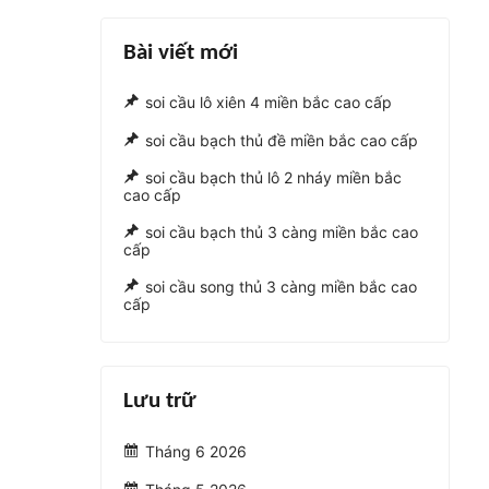
Bài viết mới
soi cầu lô xiên 4 miền bắc cao cấp
soi cầu bạch thủ đề miền bắc cao cấp
soi cầu bạch thủ lô 2 nháy miền bắc
cao cấp
soi cầu bạch thủ 3 càng miền bắc cao
cấp
soi cầu song thủ 3 càng miền bắc cao
cấp
Lưu trữ
Tháng 6 2026