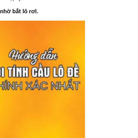
nhờ bắt lô rơi.