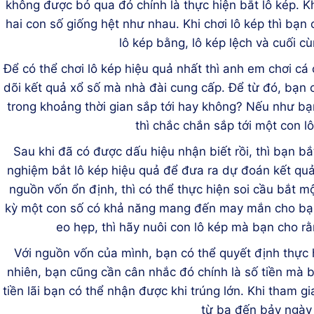
không được bỏ qua đó chính là thực hiện bắt lô kép. Kh
hai con số giống hệt như nhau. Khi chơi lô kép thì bạn c
lô kép bằng, lô kép lệch và cuối cù
Để có thể chơi lô kép hiệu quả nhất thì anh em chơi cá
dõi kết quả xổ số mà nhà đài cung cấp. Để từ đó, bạn c
trong khoảng thời gian sắp tới hay không? Nếu như bạ
thì chắc chắn sắp tới một con lô
Sau khi đã có được dấu hiệu nhận biết rồi, thì bạn b
nghiệm bắt lô kép hiệu quả để đưa ra dự đoán kết quả
nguồn vốn ổn định, thì có thể thực hiện soi cầu bắt m
kỳ một con số có khả năng mang đến may mắn cho bạn
eo hẹp, thì hãy nuôi con lô kép mà bạn cho r
Với nguồn vốn của mình, bạn có thể quyết định thực 
nhiên, bạn cũng cần cân nhắc đó chính là số tiền mà 
tiền lãi bạn có thể nhận được khi trúng lớn. Khi tham gia
từ ba đến bảy ngày 