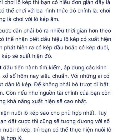
i chơi lô kép thì bạn có hiểu đơn giản đây là
ó thể chơi với ba hình thức đó chính là: chơi
ng là chơi với lô kép âm.
 cược cần phải bỏ ra nhiều thời gian hơn theo
ó thể nhận biết dấu hiệu lô kép có xuất hiện
n phát hiện ra có kép đầu hoặc có kép đuôi,
 kép sẽ xuất hiện đó.
ắt đầu tiến hành tìm kiếm, áp dụng các kinh
 xổ số hôm nay siêu chuẩn. Với những ai có
ột dàn lô kép. Để không phải bỏ trượt đi bất
. Còn nếu như nguồn tài chính của bạn còn
ằng khả năng xuất hiện sẽ cao nhất.
hiện nuôi lô kép sao cho phù hợp nhất. Tuy
bạn đặt cược thì cũng sẽ tương đương với số
 nuôi lô kép, thì bạn có thể thực hiện nuôi lô
là hợp lý.