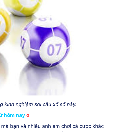
kinh nghiệm soi cầu xổ số này.
tử hôm nay
«
n mà bạn và nhiều anh em chơi cá cược khác