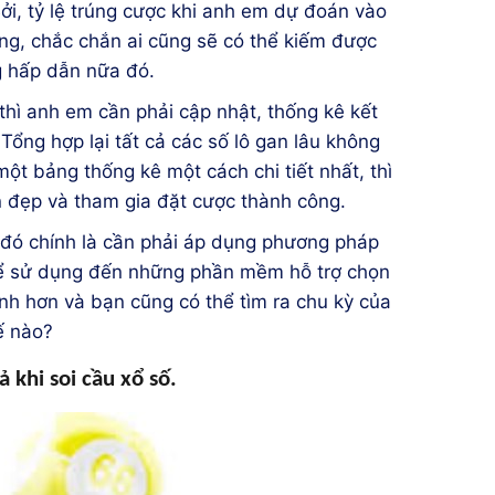
Bởi, tỷ lệ trúng cược khi anh em dự đoán vào
ng, chắc chắn ai cũng sẽ có thể kiếm được
 hấp dẫn nữa đó.
thì anh em cần phải cập nhật, thống kê kết
Tổng hợp lại tất cả các số lô gan lâu không
ột bảng thống kê một cách chi tiết nhất, thì
 đẹp và tham gia đặt cược thành công.
 đó chính là cần phải áp dụng phương pháp
 thể sử dụng đến những phần mềm hỗ trợ chọn
anh hơn và bạn cũng có thể tìm ra chu kỳ của
ế nào?
 khi soi cầu xổ số.