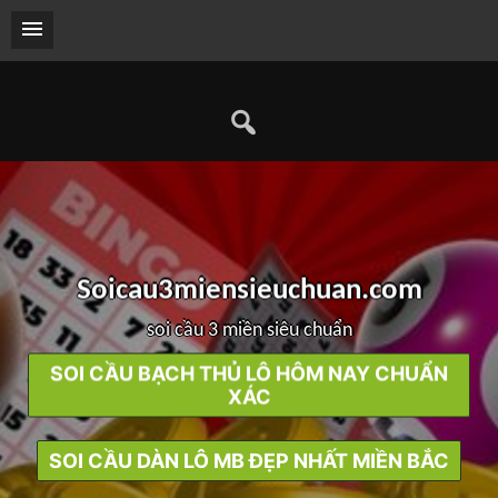
Skip
to
content
S
o
i
c
a
u
3
m
i
e
n
s
i
e
u
c
h
u
a
n
.
c
o
m
soi cầu 3 miền siêu chuẩn
SOI CẦU BẠCH THỦ LÔ HÔM NAY CHUẨN
XÁC
SOI CẦU DÀN LÔ MB ĐẸP NHẤT MIỀN BẮC