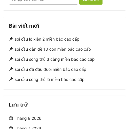
Bài viết mới
soi cầu lô xiên 2 miền bắc cao cấp
soi cầu dàn đề 10 con miền bắc cao cấp
soi cầu song thủ 3 càng miền bắc cao cấp
soi cầu đề đầu đuôi miền bắc cao cấp
soi cầu song thủ lô miền bắc cao cấp
Lưu trữ
Tháng 8 2026
Tháng 7 2026