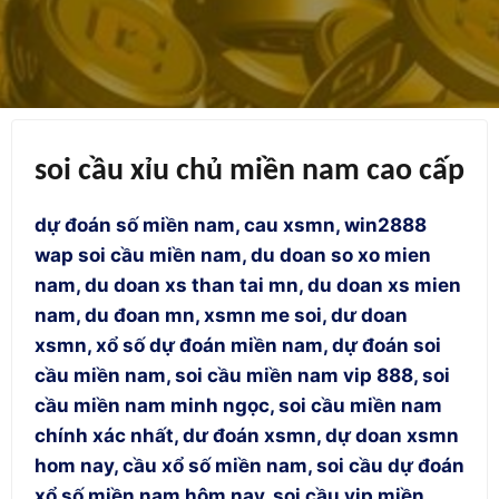
soi cầu xỉu chủ miền nam cao cấp
dự đoán số miền nam, cau xsmn, win2888
wap soi cầu miền nam, du doan so xo mien
nam, du doan xs than tai mn, du doan xs mien
nam, du đoan mn, xsmn me soi, dư doan
xsmn, xổ số dự đoán miền nam, dự đoán soi
cầu miền nam, soi cầu miền nam vip 888, soi
cầu miền nam minh ngọc, soi cầu miền nam
chính xác nhất, dư đoán xsmn, dự doan xsmn
hom nay, cầu xổ số miền nam, soi cầu dự đoán
xổ số miền nam hôm nay, soi cầu vip miền