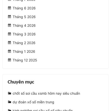
Tháng 6 2026
Tháng 5 2026
Tháng 4 2026
Tháng 3 2026
Tháng 2 2026
Tháng 1 2026
Tháng 12 2025
Chuyên mục
chốt số soi cầu xsmb hôm nay siêu chuẩn
dự đoán xổ số miền trung
kinh nghiệm soi cầu xổ số siêu chuẩn