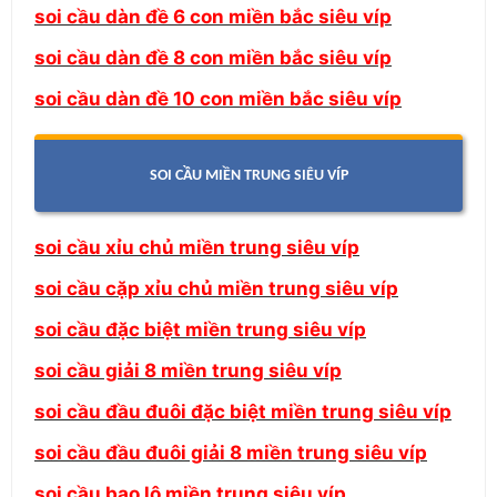
soi cầu dàn đề 6 con miền bắc siêu víp
soi cầu dàn đề 8 con miền bắc siêu víp
soi cầu dàn đề 10 con miền bắc siêu víp
SOI CẦU MIỀN TRUNG SIÊU VÍP
soi cầu xỉu chủ miền trung siêu víp
soi cầu cặp xỉu chủ miền trung siêu víp
soi cầu đặc biệt miền trung siêu víp
soi cầu giải 8 miền trung siêu víp
soi cầu đầu đuôi đặc biệt miền trung siêu víp
soi cầu đầu đuôi giải 8 miền trung siêu víp
soi cầu bao lô miền trung siêu víp