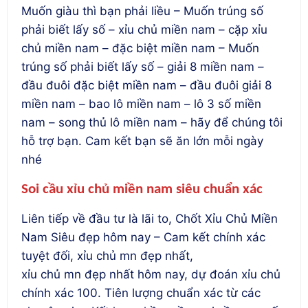
Muốn giàu thì bạn phải liều – Muốn trúng số
phải biết lấy số – xỉu chủ miền nam – cặp xỉu
chủ miền nam – đặc biệt miền nam – Muốn
trúng số phải biết lấy số – giải 8 miền nam –
đầu đuôi đặc biệt miền nam – đầu đuôi giải 8
miền nam – bao lô miền nam – lô 3 số miền
nam – song thủ lô miền nam – hãy để chúng tôi
hỗ trợ bạn. Cam kết bạn sẽ ăn lớn mỗi ngày
nhé
Soi cầu xỉu chủ miền nam siêu chuẩn xác
Liên tiếp về đầu tư là lãi to, Chốt Xỉu Chủ Miền
Nam Siêu đẹp hôm nay – Cam kết chính xác
tuyệt đối, xỉu chủ mn đẹp nhất,
xỉu chủ mn đẹp nhất hôm nay, dự đoán xỉu chủ
chính xác 100. Tiên lượng chuẩn xác từ các