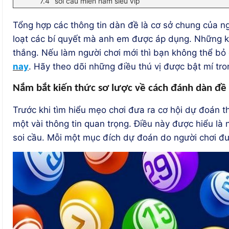
soi cầu miền nam siêu víp
Tổng hợp các thông tin dàn đề là cơ sở chung của n
loạt các bí quyết mà anh em được áp dụng. Những kết
thắng. Nếu làm người chơi mới thì bạn không thể bỏ
nay
. Hãy theo dõi những điều thú vị được bật mí tro
Nắm bắt kiến thức sơ lược về cách đánh dàn đề
Trước khi tìm hiểu mẹo chơi đưa ra cơ hội dự đoán
một vài thông tin quan trọng. Điều này được hiểu là 
soi cầu. Mỗi một mục đích dự đoán do người chơi đ