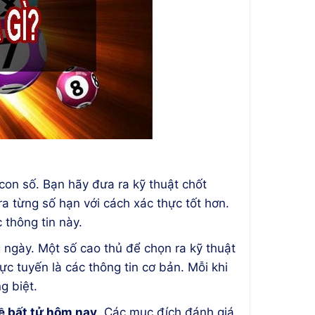
con số. Bạn hãy đưa ra kỹ thuật chốt
ra từng số hạn với cách xác thực tốt hơn.
 thông tin này.
 ngày. Một số cao thủ để chọn ra kỹ thuật
ực tuyến là các thông tin cơ bản. Mỗi khi
g biệt.
ề bất tử hôm nay
. Các mục đích đánh giá