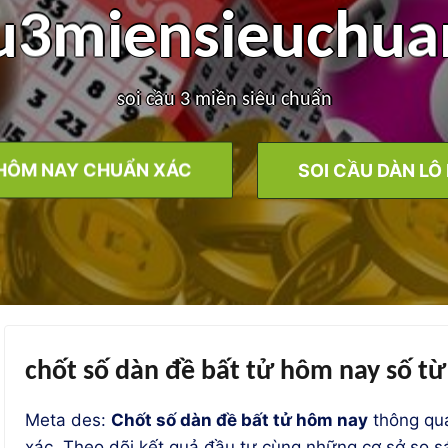
u
3
m
i
e
n
s
i
e
u
c
h
u
a
soi cầu 3 miền siêu chuẩn
 HÔM NAY CHUẨN XÁC
SOI CẦU DÀN LÔ
chốt số dàn đề bất tử hôm nay số từ
Meta des:
Chốt số dàn đề bất tử hôm nay
thông qua
xác. Theo dõi kết quả đầu tư cùng những cơ sở so sá