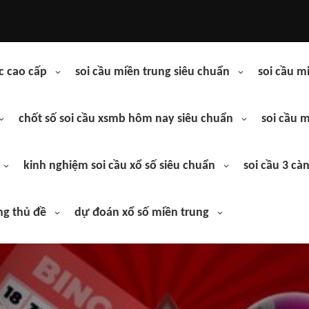
c cao cấp
soi cầu miền trung siêu chuẩn
soi cầu m
chốt số soi cầu xsmb hôm nay siêu chuẩn
soi cầu 
kinh nghiệm soi cầu xổ số siêu chuẩn
soi cầu 3 cà
ng thủ đề
dự đoán xổ số miền trung