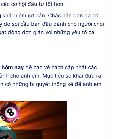
các cơ hội đầu tư tốt hơn.
g khái niệm cơ bản. Chắc hẳn bạn đã có
ý do soi cầu ban đầu dành cho người chơi
ạt động đơn giản với những yếu tố cá
ử hôm nay
đề cao về cách cập nhật các
ành cho anh em. Mục tiêu sơ khai đưa ra
òn có những bí quyết thống kê để anh em