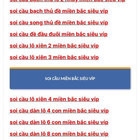
soi cầu bạch thủ đề miền bắc siêu víp
soi cầu song thủ đề miền bắc siêu víp
soi cầu đề đầu đuôi miền bắc siêu víp
soi cầu lô xiên 2 miền bắc siêu víp
soi cầu lô xiên 3 miền bắc siêu víp
SOI CẦU MIỀN BẮC SIÊU VÍP
soi cầu lô xiên 4 miền bắc siêu víp
soi cầu dàn lô 4 con miền bắc siêu víp
soi cầu dàn lô 6 con miền bắc siêu víp
soi cầu dàn lô 8 con miền bắc siêu víp