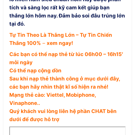
tích và sàng lọc rất kỹ cam kết giúp bạn
thắng lớn hôm nay. Đảm bảo soi đâu trúng lớn
tại đó.
Tự Tin Theo Là Thắng Lớn – Tự Tin Chiến
Thắng 100%
–
xem ngay!
Các bạn có thể nạp thẻ từ lúc 06h00 – 16h15′
mỗi ngày
Có thể nạp cộng dồn
Sau khi nạp thẻ thành công ở mục dưới đây,
các bạn hãy nhìn thật kĩ số hiện ra nhé!
Mạng thẻ cào: Viettel, Mobiphone,
Vinaphone..
Quý khách vui lòng liên hệ phần CHAT bên
dưới để được hỗ trợ