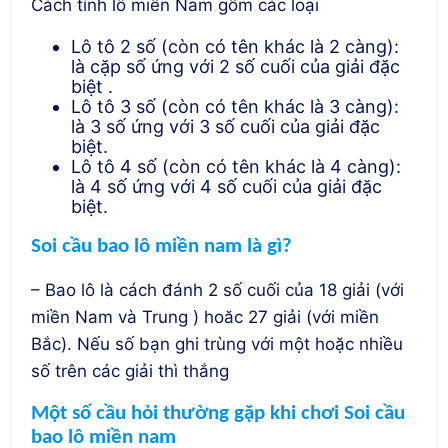
Cách tính lô miền Nam gồm các loại
Lô tô 2 số (còn có tên khác là 2 càng):
là cặp số ứng với 2 số cuối của giải đặc
biệt .
Lô tô 3 số (còn có tên khác là 3 càng):
là 3 số ứng với 3 số cuối của giải đặc
biệt.
Lô tô 4 số (còn có tên khác là 4 càng):
là 4 số ứng với 4 số cuối của giải đặc
biệt.
Soi cầu bao lô miền nam là gì?
– Bao lô là cách đánh 2 số cuối của 18 giải (với
miền Nam và Trung ) hoăc 27 giải (với miền
Bắc). Nếu số bạn ghi trùng với một hoặc nhiều
số trên các giải thì thắng
Một số cầu hỏi thường gặp khi chơi Soi cầu
bao lô miền nam