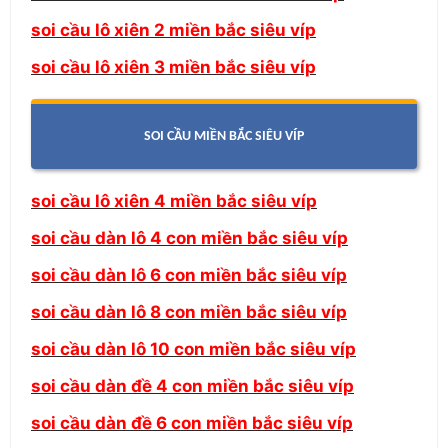
soi cầu lô xiên 2 miền bắc siêu víp
soi cầu lô xiên 3 miền bắc siêu víp
SOI CẦU MIỀN BẮC SIÊU VÍP
soi cầu lô xiên 4 miền bắc siêu víp
soi cầu dàn lô 4 con miền bắc siêu víp
soi cầu dàn lô 6 con miền bắc siêu víp
soi cầu dàn lô 8 con miền bắc siêu víp
soi cầu dàn lô 10 con miền bắc siêu víp
soi cầu dàn đề 4 con miền bắc siêu víp
soi cầu dàn đề 6 con miền bắc siêu víp