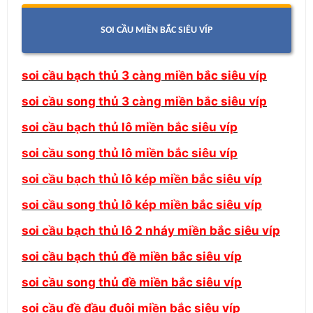
SOI CẦU MIỀN BẮC SIÊU VÍP
soi cầu bạch thủ 3 càng miền bắc siêu víp
soi cầu song thủ 3 càng miền bắc siêu víp
soi cầu bạch thủ lô miền bắc siêu víp
soi cầu song thủ lô miền bắc siêu víp
soi cầu bạch thủ lô kép miền bắc siêu víp
soi cầu song thủ lô kép miền bắc siêu víp
soi cầu bạch thủ lô 2 nháy miền bắc siêu víp
soi cầu bạch thủ đề miền bắc siêu víp
soi cầu song thủ đề miền bắc siêu víp
soi cầu đề đầu đuôi miền bắc siêu víp