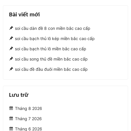
Bài viết mới
soi cầu dàn đề 8 con miền bắc cao cấp
soi cầu bạch thủ lô kép miền bắc cao cấp
soi cầu bạch thủ lô miền bắc cao cấp
soi cầu song thủ đề miền bắc cao cấp
soi cầu đề đầu đuôi miền bắc cao cấp
Lưu trữ
Tháng 8 2026
Tháng 7 2026
Tháng 6 2026