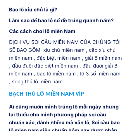
Bao lô xỉu chủ là gì?
Làm sao để bao lô số đề trúng quanh năm?
Các cách chơi lô miền Nam
DỊCH VỤ SOI CẦU MIỀN NAM CỦA CHÚNG TÔI
SẼ BAO GỒM: xỉu chủ miền nam , cặp xỉu chủ
miền nam , đặc biệt miền nam , giải 8 miền nam
, đầu đuôi đặc biệt miền nam , đầu đuôi giải 8
miền nam , bao lô miền nam , lô 3 số miền nam
, song thủ lô miền nam
BẠCH THỦ LÔ MIỀN NAM VÍP
Ai cũng muốn mình trúng lô mỗi ngày nhưng
lại thiếu cho mình phương pháp soi cầu
chuẩn xác, đánh nhiều mà vẫn lỗ, Soi cầu bao
lô miền nam siêu chuẩn hôm nay được phân