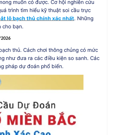
mong muốn có được. Cơ hội nghiên cứu
á trình tìm hiểu kỹ thuật soi cầu trực
ắt lô bạch thủ chính xác nhất
. Những
nh cho bạn.
/2026
ô bạch thủ. Cách chơi thông chủng có mức
ũng như đưa ra các điều kiện so sanh. Các
ơng pháp dự đoán phổ biến.