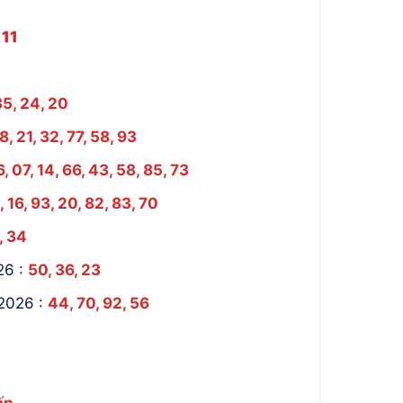
 11
35, 24, 20
8, 21, 32, 77, 58, 93
, 07, 14, 66, 43, 58, 85, 73
3, 16, 93, 20, 82, 83, 70
, 34
26 :
50, 36, 23
/2026 :
44, 70, 92, 56
ấp