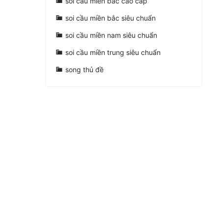
soi cầu miền bắc cao cấp
soi cầu miền bắc siêu chuẩn
soi cầu miền nam siêu chuẩn
soi cầu miền trung siêu chuẩn
song thủ đề