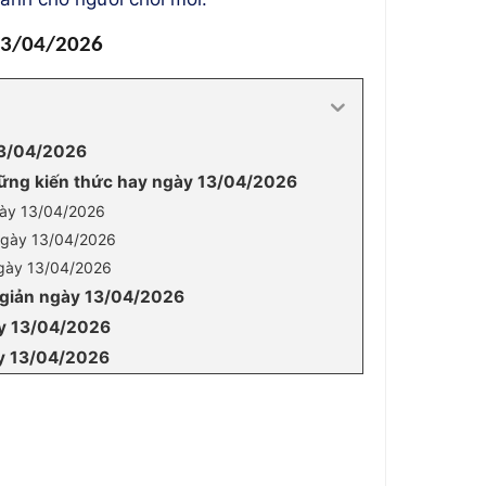
 13/04/2026
13/04/2026
những kiến thức hay ngày 13/04/2026
gày 13/04/2026
 ngày 13/04/2026
ngày 13/04/2026
 giản ngày 13/04/2026
ày 13/04/2026
ày 13/04/2026