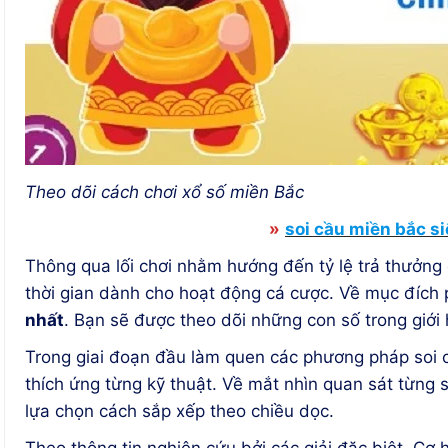
Theo dõi cách chơi xổ số miền Bắc
»
soi cầu miền bắc s
Thông qua lối chơi nhằm hướng đến tỷ lệ trả thưởng
thời gian dành cho hoạt động cá cược. Về mục đích p
nhất
. Bạn sẽ được theo dõi những con số trong giới
Trong giai đoạn đầu làm quen các phương pháp soi cầ
thích ứng từng kỹ thuật. Về mắt nhìn quan sát từng 
lựa chọn cách sắp xếp theo chiều dọc.