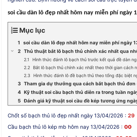
soi cầu dàn lô đẹp nhất hôm nay miễn phí ngày
Mục lục
soi cầu dàn lô đẹp nhất hôm nay miễn phí ngày 
Thủ thuật bắt lô bạch thủ chính xác nhất qua 
Hình thức đánh lô bạch thủ trước kết quả đề dàn n
Bắt lô bạch thủ chính xác nhất theo thời gian cách
Hình thức đánh lô đề bạch thủ theo tổng đặc biệt 
Tham gia dự thưởng qua cách bắt bạch thủ đơn
Kỹ thuật soi cầu bạch thủ diễn ra trong tuần ng
Đánh giá kỹ thuật soi cầu đề kép tương ứng ng
Chốt số bạch thủ lô đẹp nhất ngày 13/04/2026 :
29
Cầu bạch thủ lô kép mb hôm nay 13/04/2026 :
00