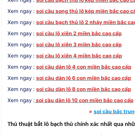
Xem ngay :
soi cầu song thủ lô kép miền bắc cao c
Xem ngay :
soi cầu bạch thủ lô 2 nháy miền bắc ca
Xem ngay :
soi cầu lô xiên 2 miền bắc cao cấp
Xem ngay :
soi cầu lô xiên 3 miền bắc cao cấp
Xem ngay :
soi cầu lô xiên 4 miền bắc cao cấp
Xem ngay :
soi cầu dàn lô 4 con miền bắc cao cấp
Xem ngay :
soi cầu dàn lô 6 con miền bắc cao cấp
Xem ngay :
soi cầu dàn lô 8 con miền bắc cao cấp
Xem ngay :
soi cầu dàn lô 10 con miền bắc cao cấp
»
soi cầu bắc tru
Thủ thuật bắt lô bạch thủ chính xác nhất qua n