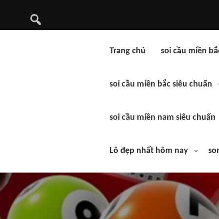
Skip
to
content
Trang chủ
soi cầu miền bắ
soi cầu miền bắc siêu chuẩn
soi cầu miền nam siêu chuẩn
Lô đẹp nhất hôm nay
so