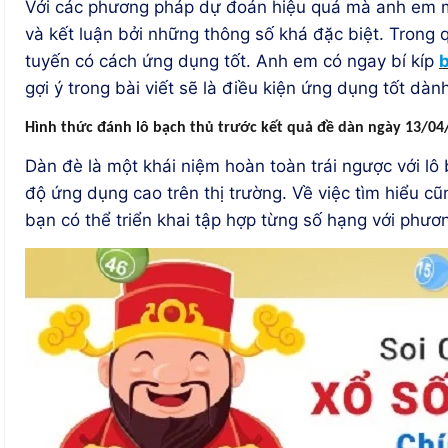
Với các phương pháp dự đoán hiệu quả mà anh em 
và kết luận bởi những thông số khá đặc biệt. Trong qu
tuyến có cách ứng dụng tốt. Anh em có ngay bí kíp
b
gợi ý trong bài viết sẽ là điều kiện ứng dụng tốt dà
Hình thức đánh lô bạch thủ trước kết quả đề dàn ngày 13/04
Dàn đè là một khái niệm hoàn toàn trái ngược với l
độ ứng dụng cao trên thị trường. Về việc tìm hiểu c
bạn có thể triển khai tập hợp từng số hạng với phư