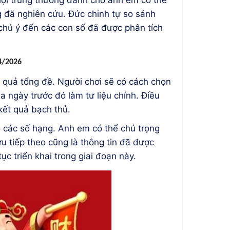
 hội trúng thưởng dành cho anh em có thể
g đã nghiên cứu. Đức chinh tự so sánh
 chú ý đến các con số đã được phân tích
4/2026
 quả tổng đề. Người chơi sẽ có cách chọn
 ngày trước đó làm tư liệu chính. Điều
kết quả bạch thủ.
 các số hạng. Anh em có thể chú trọng
 tiếp theo cũng là thông tin đã được
ục triển khai trong giai đoạn này.