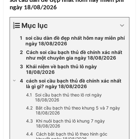
soi cầu dàn đề đẹp nhất hôm nay miễn phí
ngày 18/08/2026
Mục lục
soi cầu dàn đề đẹp nhất hôm nay miễn phí
ngày 18/08/2026
Cách soi cầu bạch thủ đề chính xác nhất
như một chuyên gia ngày 18/08/2026
Khái niệm về bạch thủ lô ngày
18/08/2026
cách soi cầu bạch thủ đề chính xác nhất
là gì gì? ngày 18/08/2026
Soi cầu bạch thủ theo lô rơi ngày
18/08/2026
Bắt cầu bạch thủ theo khung 5 và 7 ngày
18/08/2026
Khi nuôi bạch thủ lô khung 7 ngày
18/08/2026
Cách bắt bạch thủ lô theo hình góc
khuyết ngày 18/08/2026