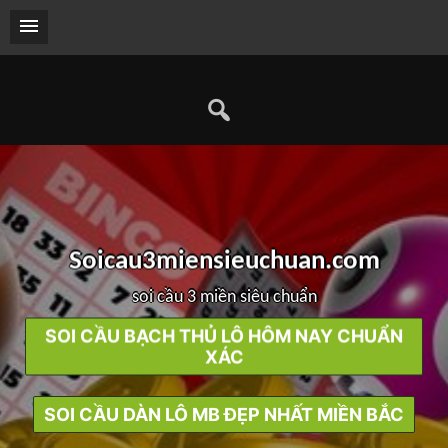
Skip
to
content
S
o
i
c
a
u
3
m
i
e
n
s
i
e
u
c
h
u
a
n
.
c
o
m
soi cầu 3 miền siêu chuẩn
SOI CẦU BẠCH THỦ LÔ HÔM NAY CHUẨN
XÁC
SOI CẦU DÀN LÔ MB ĐẸP NHẤT MIỀN BẮC