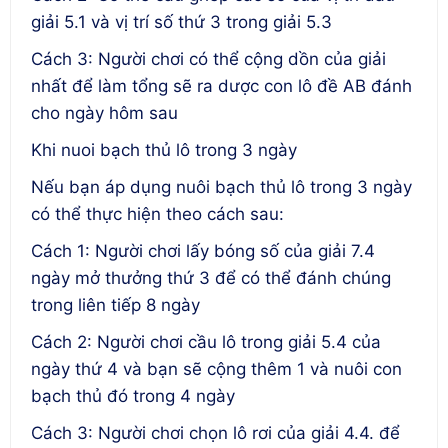
giải 5.1 và vị trí số thứ 3 trong giải 5.3
Cách 3: Người chơi có thể cộng dồn của giải
nhất để làm tổng sẽ ra dược con lô đề AB đánh
cho ngày hôm sau
Khi nuoi bạch thủ lô trong 3 ngày
Nếu bạn áp dụng nuôi bạch thủ lô trong 3 ngày
có thể thực hiện theo cách sau:
Cách 1: Người chơi lấy bóng số của giải 7.4
ngày mở thưởng thứ 3 để có thể đánh chúng
trong liên tiếp 8 ngày
Cách 2: Người chơi cầu lô trong giải 5.4 của
ngày thứ 4 và bạn sẽ cộng thêm 1 và nuôi con
bạch thủ đó trong 4 ngày
Cách 3: Người chơi chọn lô rơi của giải 4.4. để