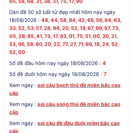
65, 58, 68, 31, 38, 31, 75, 17, 90
Dàn đề 50 số bất tử đẹp nhất hôm nay ngày
18/08/2026 :
48, 44, 58, 84, 42, 66, 56, 84, 63,
33, 52, 53, 57, 28, 94, 20, 52, 19, 67, 99, 97, 73,
05, 28, 85, 41, 73, 17, 83, 91, 75, 51, 00, 30, 21,
53, 96, 58, 80, 20, 22, 77, 27, 71, 69, 18, 24, 52,
52, 00
Số đề đầu hôm nay ngày 18/08/2026 :
4
Số đề đuôi hôm nay ngày 18/08/2026 :
7
Xem ngay :
soi cầu bạch thủ đề miền bắc cao
cấp
Xem ngay :
soi cầu song thủ đề miền bắc cao
cấp
Xem ngay :
soi cầu đề đầu đuôi miền bắc cao
cấp