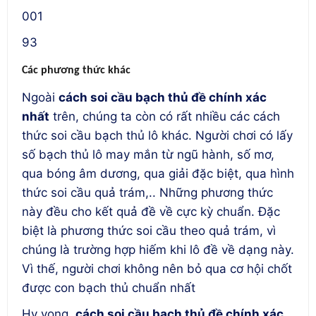
001
93
Các phương thức khác
Ngoài
cách soi cầu bạch thủ đề chính xác
nhất
trên, chúng ta còn có rất nhiều các cách
thức soi cầu bạch thủ lô khác. Người chơi có lấy
số bạch thủ lô may mắn từ ngũ hành, số mơ,
qua bóng âm dương, qua giải đặc biệt, qua hình
thức soi cầu quả trám,.. Những phương thức
này đều cho kết quả đề về cực kỳ chuẩn. Đặc
biệt là phương thức soi cầu theo quả trám, vì
chúng là trường hợp hiếm khi lô đề về dạng này.
Vì thế, người chơi không nên bỏ qua cơ hội chốt
được con bạch thủ chuẩn nhất
Hy vọng,
cách soi cầu bạch thủ đề chính xác