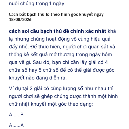
nuôi chúng trong 1 ngày
Cách bắt bạch thủ lô theo hình góc khuyết ngày
18/08/2026
cách soi cầu bạch thủ đề chính xác nhất
khá
lạ nhưng chúng hoạt động vô cùng hiệu quả
đấy nhé. Để thực hiện, người chơi quan sát và
thống kê kết quả mở thương trong ngày hôm
qua về gì. Sau đó, bạn chỉ cần lấy giải có 4
chữa số hay 5 chữ số để có thể giải được góc
khuyết nào đang diễn ra.
Ví dụ tại 2 giải có cùng lượng số như nhau thì
người chơi sẽ ghép chúng dược thành một hình
chữ nhật khuyết một góc theo dạng:
A……B
A……A