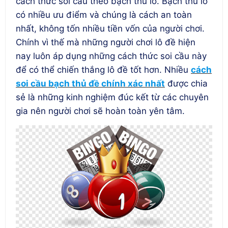
cách thức soi cầu theo bạch thủ lô. Bạch thủ lô
có nhiều ưu điểm và chúng là cách an toàn
nhất, không tốn nhiều tiền vốn của người chơi.
Chính vì thế mà những người chơi lô đề hiện
nay luôn áp dụng những cách thức soi cầu này
để có thể chiến thắng lô đề tốt hơn. Nhiều
cách
soi cầu bạch thủ đề chính xác nhất
được chia
sẻ là những kinh nghiệm đúc kết từ các chuyên
gia nên người chơi sẽ hoàn toàn yên tâm.