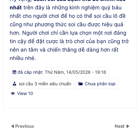
nhất
trên đây là những kinh nghiệm quý báu
nhất cho người chơi để họ có thể soi cầu lô đề
cũng như phương thức soi cầu được hiệu quả
hơn. Người chơi chỉ cần lựa chọn một nơi đáng
tin cậy để đặt cược là trò chơi của bạn cũng trở
nên an tâm và chiến thắng dễ dàng hơn rất
nhiều nhé.
đã câp nhật:
Thứ Năm, 14/05/2026 - 19:16
soi cầu 3 miền siêu chuẩn
Chưa phân loại
View 10
Previous
Next