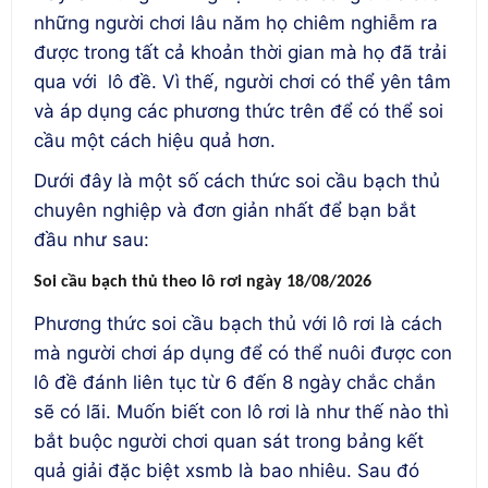
những người chơi lâu năm họ chiêm nghiễm ra
được trong tất cả khoản thời gian mà họ đã trải
qua với lô đề. Vì thế, người chơi có thể yên tâm
và áp dụng các phương thức trên để có thể soi
cầu một cách hiệu quả hơn.
Dưới đây là một số cách thức soi cầu bạch thủ
chuyên nghiệp và đơn giản nhất để bạn bắt
đầu như sau:
Soi cầu bạch thủ theo lô rơi ngày 18/08/2026
Phương thức soi cầu bạch thủ với lô rơi là cách
mà người chơi áp dụng để có thể nuôi được con
lô đề đánh liên tục từ 6 đến 8 ngày chắc chắn
sẽ có lãi. Muốn biết con lô rơi là như thế nào thì
bắt buộc người chơi quan sát trong bảng kết
quả giải đặc biệt xsmb là bao nhiêu. Sau đó