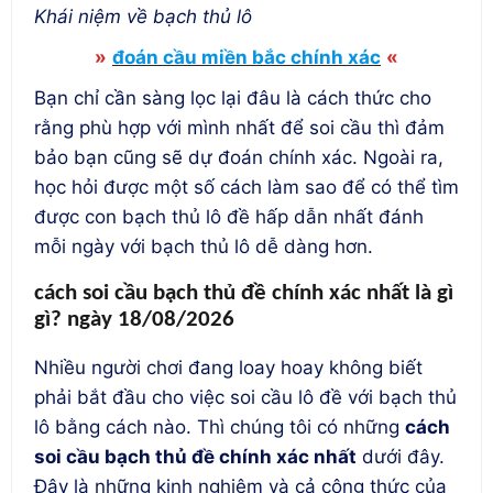
Khái niệm về bạch thủ lô
»
đoán cầu miền bắc chính xác
«
Bạn chỉ cần sàng lọc lại đâu là cách thức cho
rằng phù hợp với mình nhất để soi cầu thì đảm
bảo bạn cũng sẽ dự đoán chính xác. Ngoài ra,
học hỏi được một số cách làm sao để có thể tìm
được con bạch thủ lô đề hấp dẫn nhất đánh
mỗi ngày với bạch thủ lô dễ dàng hơn.
cách soi cầu bạch thủ đề chính xác nhất là gì
gì? ngày 18/08/2026
Nhiều người chơi đang loay hoay không biết
phải bắt đầu cho việc soi cầu lô đề với bạch thủ
lô bằng cách nào. Thì chúng tôi có những
cách
soi cầu bạch thủ đề chính xác nhất
dưới đây.
Đây là những kinh nghiệm và cả công thức của