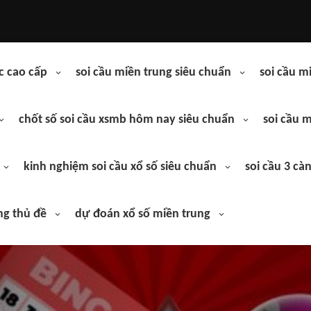
c cao cấp
soi cầu miền trung siêu chuẩn
soi cầu m
chốt số soi cầu xsmb hôm nay siêu chuẩn
soi cầu 
kinh nghiệm soi cầu xổ số siêu chuẩn
soi cầu 3 cà
ng thủ đề
dự đoán xổ số miền trung