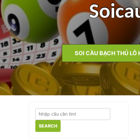
S
o
i
c
a
SOI CẦU BẠCH THỦ LÔ
SEARCH