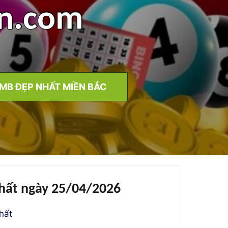
n
.
c
o
m
 MB ĐẸP NHẤT MIỀN BẮC
nhất ngày 25/04/2026
hất