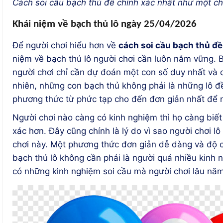
Cách soi cầu bạch thủ đề chính xác nhất như một c
Khái niệm về bạch thủ lô ngày 25/04/2026
Để người chơi hiểu hơn về
cách soi cầu bạch thủ đề
niệm về bạch thủ lô người chơi cần luôn nắm vững. 
người chơi chỉ cần dự đoán một con số duy nhất và 
nhiên, những con bạch thủ không phải là những lô 
phương thức từ phức tạp cho đến đơn giản nhất để n
Người chơi nào càng có kinh nghiệm thì họ càng biế
xác hơn. Đây cũng chính là lý do vì sao người chơi l
chơi này. Một phương thức đơn giản dễ dàng và độ c
bạch thủ lô không cần phải là người quá nhiều kinh
có những kinh nghiệm soi cầu mà người chơi lâu năm