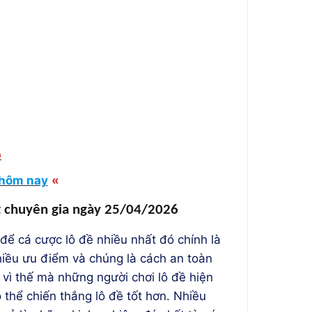
p
 hôm nay
«
t chuyên gia ngày 25/04/2026
để cá cược lô đề nhiều nhất đó chính là
nhiều ưu điểm và chúng là cách an toàn
 vì thế mà những người chơi lô đề hiện
thể chiến thắng lô đề tốt hơn. Nhiều