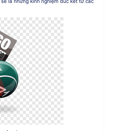
sẻ là những kinh nghiệm đúc kết từ các