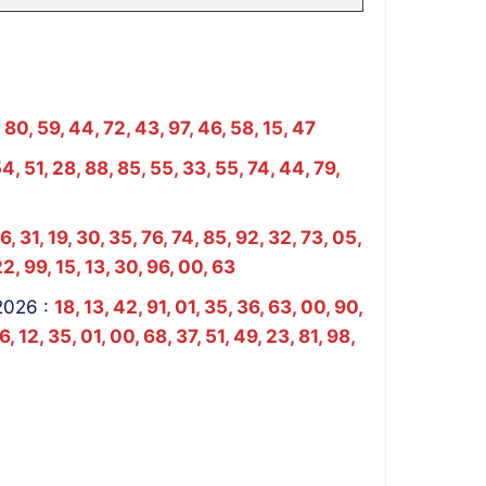
:
80, 59, 44, 72, 43, 97, 46, 58, 15, 47
54, 51, 28, 88, 85, 55, 33, 55, 74, 44, 79,
6, 31, 19, 30, 35, 76, 74, 85, 92, 32, 73, 05,
22, 99, 15, 13, 30, 96, 00, 63
2026 :
18, 13, 42, 91, 01, 35, 36, 63, 00, 90,
, 12, 35, 01, 00, 68, 37, 51, 49, 23, 81, 98,