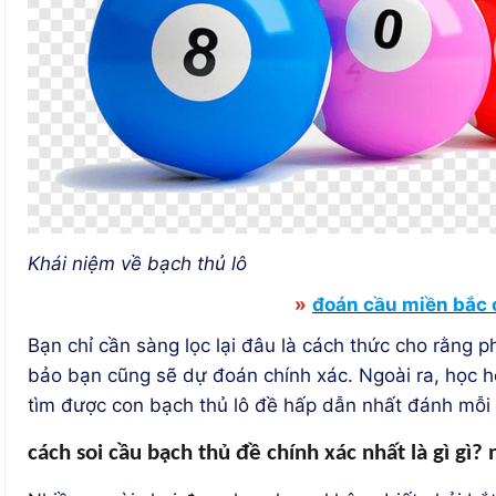
Khái niệm về bạch thủ lô
»
đoán cầu miền bắc 
Bạn chỉ cần sàng lọc lại đâu là cách thức cho rằng p
bảo bạn cũng sẽ dự đoán chính xác. Ngoài ra, học h
tìm được con bạch thủ lô đề hấp dẫn nhất đánh mỗi 
cách soi cầu bạch thủ đề chính xác nhất là gì gì