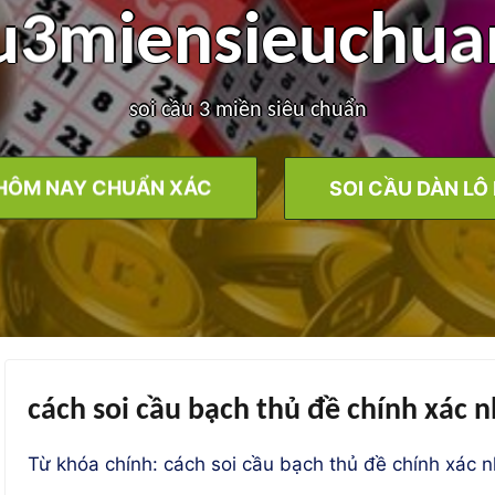
u
3
m
i
e
n
s
i
e
u
c
h
u
a
soi cầu 3 miền siêu chuẩn
 HÔM NAY CHUẨN XÁC
SOI CẦU DÀN LÔ
cách soi cầu bạch thủ đề chính xác 
Từ khóa chính: cách soi cầu bạch thủ đề chính xác n