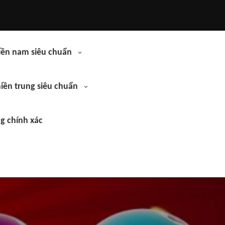
iền nam siêu chuẩn
miền trung siêu chuẩn
ng chính xác