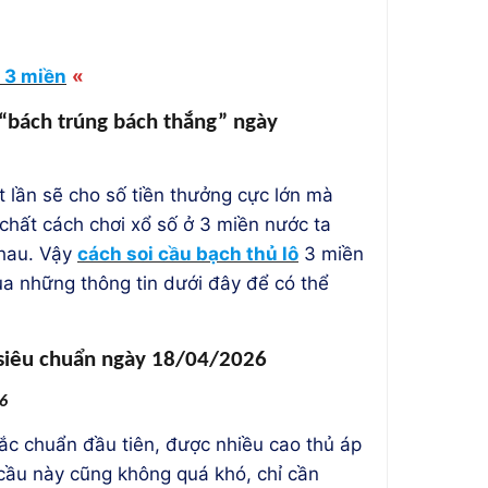
 3 miền
«
 “bách trúng bách thắng” ngày
t lần sẽ cho số tiền thưởng cực lớn mà
hất cách chơi xổ số ở 3 miền nước ta
nhau. Vậy
cách soi cầu bạch thủ lô
3 miền
ua những thông tin dưới đây để có thể
 siêu chuẩn ngày 18/04/2026
26
Bắc chuẩn đầu tiên, được nhiều cao thủ áp
 cầu này cũng không quá khó, chỉ cần