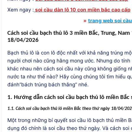
Xem ngay :
soi cầu dàn lô 10 con miền bắc cao cấp
»
trang web soi cầu
Cách soi cầu bạch thủ lô 3 miền Bắc, Trung, Nam
18/04/2026
Bạch thủ lô là con lô độc nhất với khả năng trúng mộ
người chơi nào cũng hằng mong ước. Nhưng do tính c
khác nhau nên cách soi cầu này cũng không giống 
nước ta như thế nào? Hãy cùng chúng tôi tìm hiểu q
đánh”bách trúng bách thắng” nhé.
1. Hướng dẫn cách soi cầu bạch thủ lô miền Bắc
1.1. Cách soi cầu bạch thủ lô miền Bắc theo thứ ngày 18/04/20
Một trong những bí quyết soi cầu lô bạch thủ miền 
dụng đó chính là soi cầu theo thứ ngày. Và cách soi