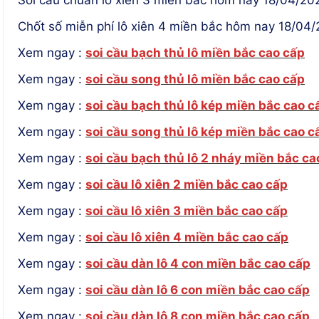
Chốt số miễn phí lô xiên 4 miền bắc hôm nay 18/04
Xem ngay :
soi cầu bạch thủ lô miền bắc cao cấp
Xem ngay :
soi cầu song thủ lô miền bắc cao cấp
Xem ngay :
soi cầu bạch thủ lô kép miền bắc cao c
Xem ngay :
soi cầu song thủ lô kép miền bắc cao c
Xem ngay :
soi cầu bạch thủ lô 2 nháy miền bắc ca
Xem ngay :
soi cầu lô xiên 2 miền bắc cao cấp
Xem ngay :
soi cầu lô xiên 3 miền bắc cao cấp
Xem ngay :
soi cầu lô xiên 4 miền bắc cao cấp
Xem ngay :
soi cầu dàn lô 4 con miền bắc cao cấp
Xem ngay :
soi cầu dàn lô 6 con miền bắc cao cấp
Xem ngay :
soi cầu dàn lô 8 con miền bắc cao cấp