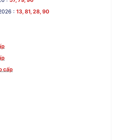
/2026 :
13, 81, 28, 90
ấp
ấp
o cấp