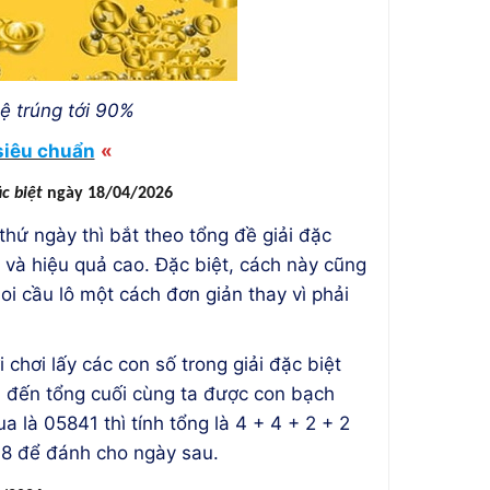
lệ trúng tới 90%
siêu chuẩn
«
c biệt
ngày 18/04/2026
hứ ngày thì bắt theo tổng đề giải đặc
 và hiệu quả cao. Đặc biệt, cách này cũng
i cầu lô một cách đơn giản thay vì phải
chơi lấy các con số trong giải đặc biệt
ì đến tổng cuối cùng ta được con bạch
a là 05841 thì tính tổng là 4 + 4 + 2 + 2
 78 để đánh cho ngày sau.