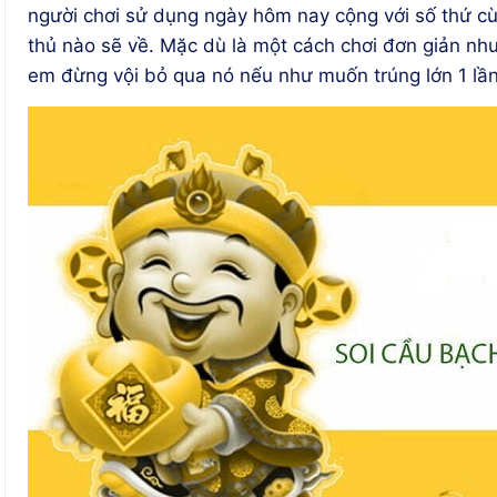
người chơi sử dụng ngày hôm nay cộng với số thứ cù
thủ nào sẽ về. Mặc dù là một cách chơi đơn giản nhưn
em đừng vội bỏ qua nó nếu như muốn trúng lớn 1 lần