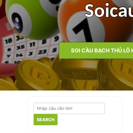
S
o
i
c
a
SOI CẦU BẠCH THỦ LÔ
SEARCH