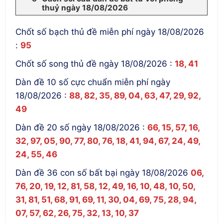
thuỷ ngày 18/08/2026
Chốt số bạch thủ đề miễn phí ngày 18/08/2026
:
95
Chốt số song thủ đề ngày 18/08/2026 :
18, 41
Dàn đề 10 số cực chuẩn miễn phí ngày
18/08/2026 :
88, 82, 35, 89, 04, 63, 47, 29, 92,
49
Dàn đề 20 số ngày 18/08/2026 :
66, 15, 57, 16,
32, 97, 05, 90, 77, 80, 76, 18, 41, 94, 67, 24, 49,
24, 55, 46
Dàn đề 36 con số bất bại ngày 18/08/2026
06,
76, 20, 19, 12, 81, 58, 12, 49, 16, 10, 48, 10, 50,
31, 81, 51, 68, 91, 69, 11, 30, 04, 69, 75, 28, 94,
07, 57, 62, 26, 75, 32, 13, 10, 37