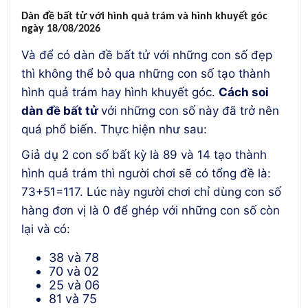
Dàn đề bất tử với hình quả trám và hình khuyết góc
ngày 18/08/2026
Và để có dàn đề bất tử với những con số đẹp
thì không thể bỏ qua những con số tạo thành
hình quả trám hay hình khuyết góc.
Cách soi
dàn đề bất tử
với những con số này đã trở nên
quá phổ biến. Thực hiện như sau:
Giả dụ 2 con số bất kỳ là 89 và 14 tạo thành
hình quả trám thì người chơi sẽ có tổng đề là:
73+51=117. Lúc này người chơi chỉ dùng con số
hàng đơn vị là 0 để ghép với những con số còn
lại và có:
38 và 78
70 và 02
25 và 06
81 và 75