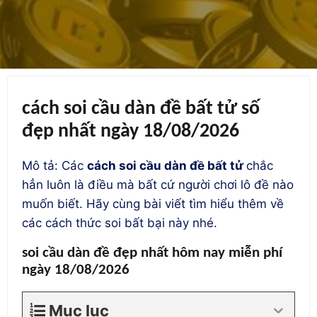
cách soi cầu dàn đề bất tử số
đẹp nhất ngày 18/08/2026
Mô tả: Các
cách soi cầu dàn đề bất tử
chắc
hẳn luôn là điều mà bất cứ người chơi lô đề nào
muốn biết. Hãy cùng bài viết tìm hiểu thêm về
các cách thức soi bất bại này nhé.
soi cầu dàn đề đẹp nhất hôm nay miễn phí
ngày 18/08/2026
Mục lục