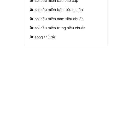
soi cầu miền bắc cao cấp
soi cầu miền bắc siêu chuẩn
soi cầu miền nam siêu chuẩn
soi cầu miền trung siêu chuẩn
song thủ đề