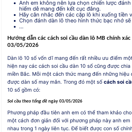
Anh em không nên lựa chọn chiến lược đánh 
hiểm dễ mang đến kết cục đắng.
Hãy cân nhắc đến các cặp lô khi xuống tiền v
Chọn đánh dàn lô theo hình thức bạc nhớ sẽ
…
Hướng dẫn các cách soi cầu dàn lô MB chính xác 
03/05/2026
Dàn lô 10 số vốn dĩ mang đến rất nhiều ưu điểm một
hiện nay các cách soi cầu dàn 10 số cũng được chia 
miền Bắc. Mỗi một cách thức mang đến những hiệu qu
được dàn số may mắn. Trong đó một số
cách soi c
10 số gồm có:
Soi cầu theo tổng đề
ngày 03/05/2026
Phương pháp đầu tiên anh em có thể tham khảo cho c
một cách đơn giản đối với phương pháp này anh em c
nhau trong 1 ngày liên tục. Để biết được con số chín