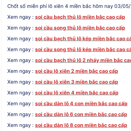
Chốt số miễn phí lô xiên 4 miền bắc hôm nay 03/05
Xem ngay :
soi cầu bạch thủ lô miền bắc cao cấp
Xem ngay :
soi cầu song thủ lô miền bắc cao cấp
Xem ngay :
soi cầu bạch thủ lô kép miền bắc cao c
Xem ngay :
soi cầu song thủ lô kép miền bắc cao c
Xem ngay :
soi cầu bạch thủ lô 2 nháy miền bắc ca
Xem ngay :
soi cầu lô xiên 2 miền bắc cao cấp
Xem ngay :
soi cầu lô xiên 3 miền bắc cao cấp
Xem ngay :
soi cầu lô xiên 4 miền bắc cao cấp
Xem ngay :
soi cầu dàn lô 4 con miền bắc cao cấp
Xem ngay :
soi cầu dàn lô 6 con miền bắc cao cấp
Xem ngay :
soi cầu dàn lô 8 con miền bắc cao cấp