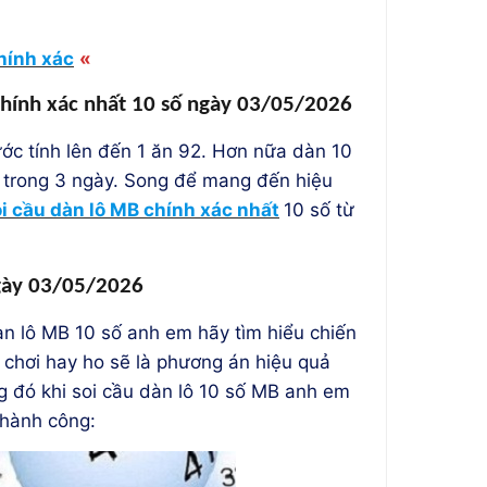
hính xác
«
chính xác nhất 10 số ngày 03/05/2026
ước tính lên đến 1 ăn 92. Hơn nữa dàn 10
ỉ trong 3 ngày. Song để mang đến hiệu
i cầu dàn lô MB chính xác nhất
10 số từ
ngày 03/05/2026
dàn lô MB 10 số anh em hãy tìm hiểu chiến
i chơi hay ho sẽ là phương án hiệu quả
g đó khi soi cầu dàn lô 10 số MB anh em
hành công: