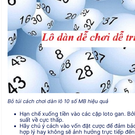
Bỏ túi cách chơi dàn lô 10 số MB hiệu quả
Hạn chế xuống tiền vào các cặp loto gan. Bởi
suất về cực thấp.
Hãy chú ý cách vào vốn đặt cược để đảm bảo 
hợp lý hay không sẽ ảnh hưởng trực tiếp đến 