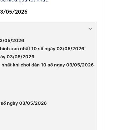
 03/05/2026
 03/05/2026
 chính xác nhất 10 số ngày 03/05/2026
ngày 03/05/2026
c nhất khi chơi dàn 10 số ngày 03/05/2026
10 số ngày 03/05/2026