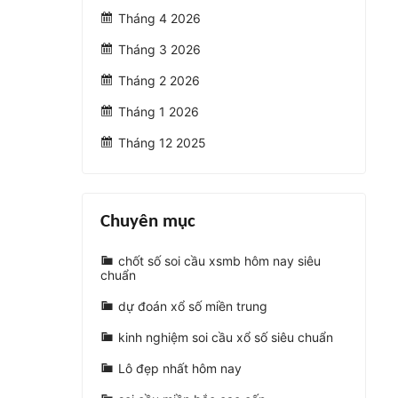
Tháng 4 2026
Tháng 3 2026
Tháng 2 2026
Tháng 1 2026
Tháng 12 2025
Chuyên mục
chốt số soi cầu xsmb hôm nay siêu
chuẩn
dự đoán xổ số miền trung
kinh nghiệm soi cầu xổ số siêu chuẩn
Lô đẹp nhất hôm nay