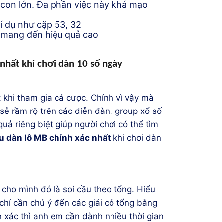
con lớn. Đa phần việc này khá mạo
í dụ như cặp 53, 32
 mang đến hiệu quả cao
nhất khi chơi dàn 10 số ngày
 khi tham gia cá cược. Chính vì vậy mà
sẻ rầm rộ trên các diễn đàn, group xổ số
ả riêng biệt giúp người chơi có thể tìm
ầu dàn lô MB chính xác nhất
khi chơi dàn
ho mình đó là soi cầu theo tổng. Hiểu
hỉ cần chú ý đến các giải có tổng bằng
h xác thì anh em cần dành nhiều thời gian