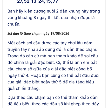
27, 52, 13, 24, 15, 77
Bạn hãy kiên cương nuôi 2 dàn khung này trong
vòng khoảng 8 ngày thì kết quả nhận được là
chuẩn.
Soi dàn lô theo chạm
ngày 19/08/2026
Một cách soi cầu được các tay chơi lâu năm
truyền tay nhau áp dụng đó là dàn theo chạm.
Trong đó căn cứ mà bạn tham khảo để soi cầu
đó chính là giải đặc biệt. Cụ thể là anh em bắt
cầu chạm số giữa của giải đặc biệt công bố
ngày thứ 4. Hoặc bạn cũng có thể bắt đầu đuôi
của giải đặc biệt ngày thứ 5 để gia tăng hiệu
quả chiến thắng.
Dựa theo cầu chạm bạn có thể tham khảo dàn
đề tiêu biểu theo các đầu số khi ghép theo dãy