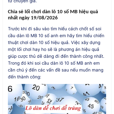
từ chuyên gia.
Chia sẻ lối chơi dàn lô 10 số MB hiệu quả
nhất ngày 19/08/2026
Trước khi đi sâu vào tìm hiểu cách chốt số soi
cầu dàn lô MB 10 số anh em hãy tìm hiểu chiến
thuật chơi dàn 10 số hiệu quả. Việc xây dựng
một lối chơi hay ho sẽ là phương án hiệu quả
giúp cược thủ dễ dàng đi đến thành công nhất.
Trong đó khi soi cầu dàn lô 10 số MB anh em
cần chú ý đến các vấn đề sau nếu muốn mang
đến thành công: