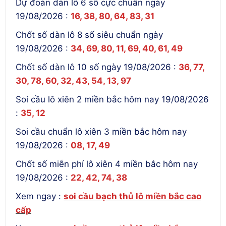
Dự đoán dàn lô 6 số cực chuẩn ngày
19/08/2026 :
16, 38, 80, 64, 83, 31
Chốt số dàn lô 8 số siêu chuẩn ngày
19/08/2026 :
34, 69, 80, 11, 69, 40, 61, 49
Chốt số dàn lô 10 số ngày 19/08/2026 :
36, 77,
30, 78, 60, 32, 43, 54, 13, 97
Soi cầu lô xiên 2 miền bắc hôm nay 19/08/2026
:
35, 12
Soi cầu chuẩn lô xiên 3 miền bắc hôm nay
19/08/2026 :
08, 17, 49
Chốt số miễn phí lô xiên 4 miền bắc hôm nay
19/08/2026 :
22, 42, 74, 38
Xem ngay :
soi cầu bạch thủ lô miền bắc cao
cấp