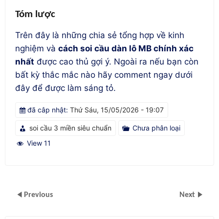
Tóm lược
Trên đây là những chia sẻ tổng hợp về kinh
nghiệm và
cách soi cầu dàn lô MB chính xác
nhất
được cao thủ gợi ý. Ngoài ra nếu bạn còn
bất kỳ thắc mắc nào hãy comment ngay dưới
đây để được làm sáng tỏ.
đã câp nhật:
Thứ Sáu, 15/05/2026 - 19:07
soi cầu 3 miền siêu chuẩn
Chưa phân loại
View 11
Previous
Next