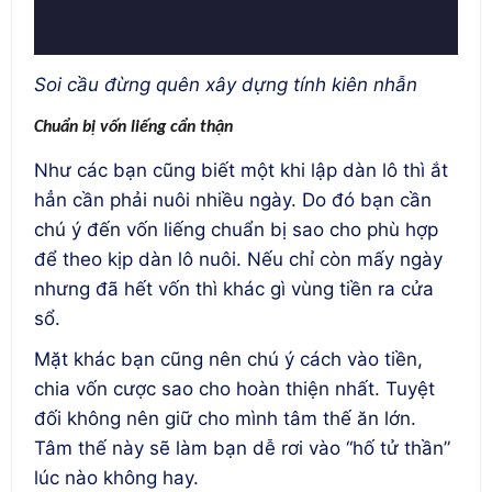
Soi cầu đừng quên xây dựng tính kiên nhẫn
Chuẩn bị vốn liếng cẩn thận
Như các bạn cũng biết một khi lập dàn lô thì ắt
hẳn cần phải nuôi nhiều ngày. Do đó bạn cần
chú ý đến vốn liếng chuẩn bị sao cho phù hợp
để theo kịp dàn lô nuôi. Nếu chỉ còn mấy ngày
nhưng đã hết vốn thì khác gì vùng tiền ra cửa
sổ.
Mặt khác bạn cũng nên chú ý cách vào tiền,
chia vốn cược sao cho hoàn thiện nhất. Tuyệt
đối không nên giữ cho mình tâm thế ăn lớn.
Tâm thế này sẽ làm bạn dễ rơi vào “hố tử thần”
lúc nào không hay.