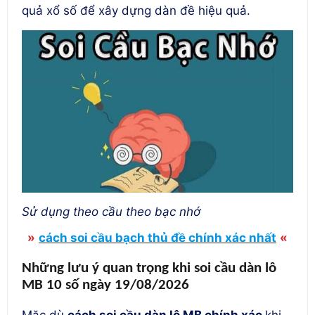
quả xổ số để xây dựng dàn đề hiệu quả.
Sử dụng theo cầu theo bạc nhớ
»
cách soi cầu bạch thủ đề chính xác nhất
«
Những lưu ý quan trọng khi soi cầu dàn lô
MB 10 số ngày 19/08/2026