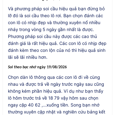
Và phương pháp soi cầu hiệu quả bạn đừng bỏ
lỡ đó là soi cầu theo lô rơi. Bạn chọn đánh các
con lô có nhịp đẹp và thường xuyên nổ nhiều
nháy trong vòng 5 ngày gần nhất là được.
Phương pháp soi cầu này được các cao thủ
đánh giá là rất hiệu quả. Các con lô có nhịp đẹp
đánh kèm theo con lộn của nó thì hiệu quả sinh
lãi sẽ lãi nhiều hơn.
Soi theo bạc nhớ
ngày 19/08/2026
Chọn dàn lô thông qua các con lô đi về cùng
nhau và được trả về ngày trước ngày sau cũng
không kém phần hiệu quả. Ví dụ như bạn thấy
lô hôm trước trả về 18 79 vậy hôm sau chọn
ngay cặp 40 62 ,…xuống tiền. Song bạn nhớ
thường xuyên cập nhật và nghiên cứu bảng kết