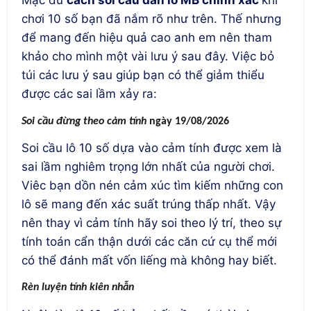
Mặc dù
cách soi cầu dàn lô MB chính xác
khi
chơi 10 số bạn đã nắm rõ như trên. Thế nhưng
để mang đến hiệu quả cao anh em nên tham
khảo cho mình một vài lưu ý sau đây. Việc bỏ
túi các lưu ý sau giúp bạn có thể giảm thiểu
được các sai lầm xảy ra:
Soi cầu đừng theo cảm tính
ngày 19/08/2026
Soi cầu lô 10 số dựa vào cảm tính được xem là
sai lầm nghiêm trọng lớn nhất của người chơi.
Viêc bạn dồn nén cảm xúc tìm kiếm những con
lô sẽ mang đến xác suất trúng thấp nhất. Vậy
nên thay vì cảm tính hãy soi theo lý trí, theo sự
tính toán cẩn thận dưới các căn cứ cụ thể mới
có thể đánh mất vốn liếng mà không hay biết.
Rèn luyện tính kiên nhẫn