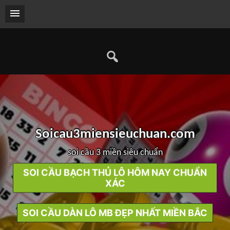
Skip
to
content
S
o
i
c
a
u
3
m
i
e
n
s
i
e
u
c
h
u
a
n
.
c
o
m
soi cầu 3 miền siêu chuẩn
SOI CẦU BẠCH THỦ LÔ HÔM NAY CHUẨN
XÁC
SOI CẦU DÀN LÔ MB ĐẸP NHẤT MIỀN BẮC