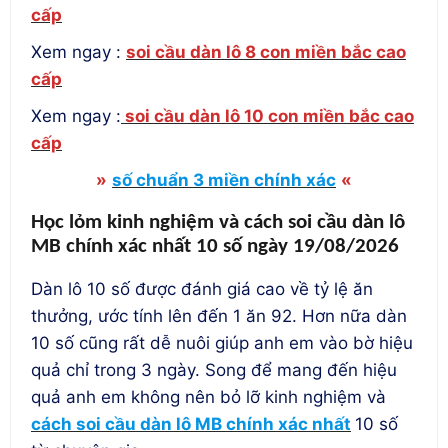
cấp
Xem ngay :
soi cầu dàn lô 8 con miền bắc cao
cấp
Xem ngay :
soi cầu dàn lô 10 con miền bắc cao
cấp
»
số chuẩn 3 miền chính xác
«
Học lỏm kinh nghiệm và cách soi cầu dàn lô
MB chính xác nhất 10 số ngày 19/08/2026
Dàn lô 10 số được đánh giá cao về tỷ lệ ăn
thưởng, ước tính lên đến 1 ăn 92. Hơn nữa dàn
10 số cũng rất dễ nuôi giúp anh em vào bờ hiệu
quả chỉ trong 3 ngày. Song để mang đến hiệu
quả anh em không nên bỏ lỡ kinh nghiệm và
cách soi cầu dàn lô MB chính xác nhất
10 số