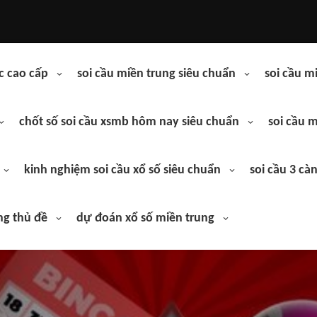
c cao cấp
soi cầu miền trung siêu chuẩn
soi cầu m
chốt số soi cầu xsmb hôm nay siêu chuẩn
soi cầu 
kinh nghiệm soi cầu xổ số siêu chuẩn
soi cầu 3 cà
ng thủ đề
dự đoán xổ số miền trung