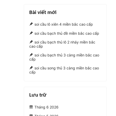
Bài viết mới
soi cầu lô xiên 4 miền bắc cao cấp
soi cầu bạch thủ đề miền bắc cao cấp
soi cầu bạch thủ lô 2 nháy miền bắc
cao cấp
soi cầu bạch thủ 3 càng miền bắc cao
cấp
soi cầu song thủ 3 càng miền bắc cao
cấp
Lưu trữ
Tháng 6 2026