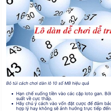
Bỏ túi cách chơi dàn lô 10 số MB hiệu quả
Hạn chế xuống tiền vào các cặp loto gan. Bởi
suất về cực thấp.
Hãy chú ý cách vào vốn đặt cược để đảm bảo 
hợp lý hay không sẽ ảnh hưởng trực tiếp đến 