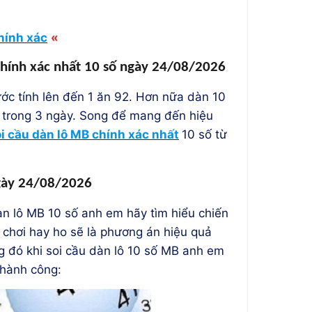
hính xác
«
chính xác nhất 10 số ngày 24/08/2026
ước tính lên đến 1 ăn 92. Hơn nữa dàn 10
ỉ trong 3 ngày. Song để mang đến hiệu
i cầu dàn lô MB chính xác nhất
10 số từ
ngày 24/08/2026
dàn lô MB 10 số anh em hãy tìm hiểu chiến
i chơi hay ho sẽ là phương án hiệu quả
g đó khi soi cầu dàn lô 10 số MB anh em
hành công: