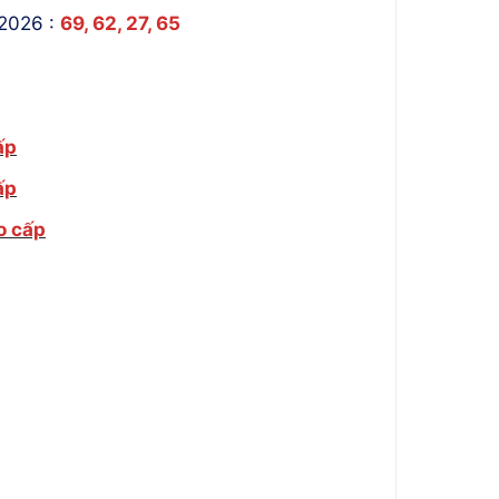
/2026 :
69, 62, 27, 65
ấp
ấp
o cấp