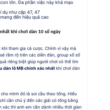
con lớn. Đa phần việc này khá mạo
í dụ như cặp 47, 47
 mang đến hiệu quả cao
nhất khi chơi dàn 10 số ngày
 khi tham gia cá cược. Chính vì vậy mà
sẻ rầm rộ trên các diễn đàn, group xổ số
ả riêng biệt giúp người chơi có thể tìm
ầu dàn lô MB chính xác nhất
khi chơi dàn
ho mình đó là soi cầu theo tổng. Hiểu
hỉ cần chú ý đến các giải có tổng bằng
h xác thì anh em cần dành nhiều thời gian