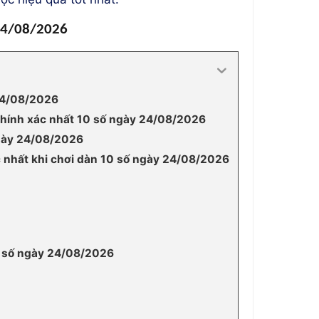
 24/08/2026
 24/08/2026
chính xác nhất 10 số ngày 24/08/2026
ngày 24/08/2026
c nhất khi chơi dàn 10 số ngày 24/08/2026
0 số ngày 24/08/2026