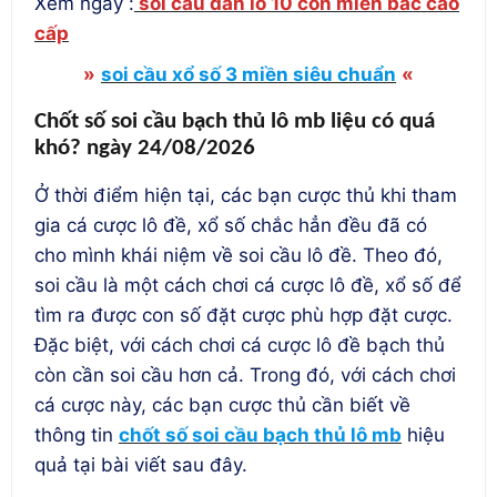
Xem ngay :
soi cầu dàn lô 10 con miền bắc cao
cấp
»
soi cầu xổ số 3 miền siêu chuẩn
«
Chốt số soi cầu bạch thủ lô mb liệu có quá
khó? ngày 24/08/2026
Ở thời điểm hiện tại, các bạn cược thủ khi tham
gia cá cược lô đề, xổ số chắc hẳn đều đã có
cho mình khái niệm về soi cầu lô đề. Theo đó,
soi cầu là một cách chơi cá cược lô đề, xổ số để
tìm ra được con số đặt cược phù hợp đặt cược.
Đặc biệt, với cách chơi cá cược lô đề bạch thủ
còn cần soi cầu hơn cả. Trong đó, với cách chơi
cá cược này, các bạn cược thủ cần biết về
thông tin
chốt số soi cầu bạch thủ lô mb
hiệu
quả tại bài viết sau đây.