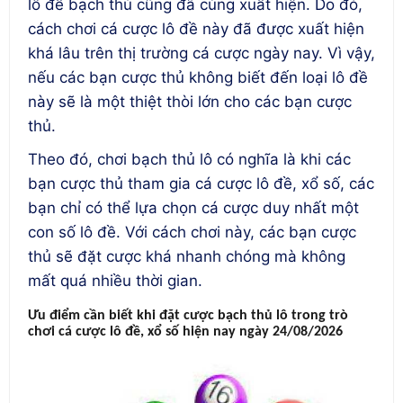
lô đề bạch thủ cũng đã cùng xuất hiện. Do đó,
cách chơi cá cược lô đề này đã được xuất hiện
khá lâu trên thị trường cá cược ngày nay. Vì vậy,
nếu các bạn cược thủ không biết đến loại lô đề
này sẽ là một thiệt thòi lớn cho các bạn cược
thủ.
Theo đó, chơi bạch thủ lô có nghĩa là khi các
bạn cược thủ tham gia cá cược lô đề, xổ số, các
bạn chỉ có thể lựa chọn cá cược duy nhất một
con số lô đề. Với cách chơi này, các bạn cược
thủ sẽ đặt cược khá nhanh chóng mà không
mất quá nhiều thời gian.
Ưu điểm cần biết khi đặt cược bạch thủ lô trong trò
chơi cá cược lô đề, xổ số hiện nay ngày 24/08/2026