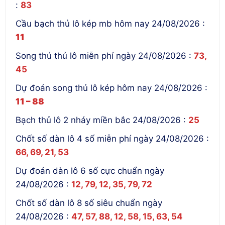
:
83
Cầu bạch thủ lô kép mb hôm nay 24/08/2026 :
11
Song thủ thủ lô miễn phí ngày 24/08/2026 :
73,
45
Dự đoán song thủ lô kép hôm nay 24/08/2026 :
11 – 88
Bạch thủ lô 2 nháy miền bắc 24/08/2026 :
25
Chốt số dàn lô 4 số miễn phí ngày 24/08/2026 :
66, 69, 21, 53
Dự đoán dàn lô 6 số cực chuẩn ngày
24/08/2026 :
12, 79, 12, 35, 79, 72
Chốt số dàn lô 8 số siêu chuẩn ngày
24/08/2026 :
47, 57, 88, 12, 58, 15, 63, 54