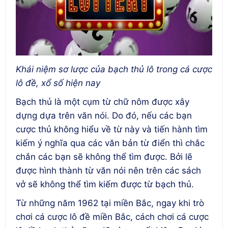
Khái niệm sơ lược của bạch thủ lô trong cá cược
lô đề, xổ số hiện nay
Bạch thủ là một cụm từ chữ nôm được xây
dựng dựa trên văn nói. Do đó, nếu các bạn
cược thủ không hiểu về từ này và tiến hành tìm
kiếm ý nghĩa qua các văn bản từ điển thì chắc
chắn các bạn sẽ không thể tìm được. Bởi lẽ
được hình thành từ văn nói nên trên các sách
vở sẽ không thể tìm kiếm được từ bạch thủ.
Từ những năm 1962 tại miền Bắc, ngay khi trò
chơi cá cược lô đề miền Bắc, cách chơi cá cược