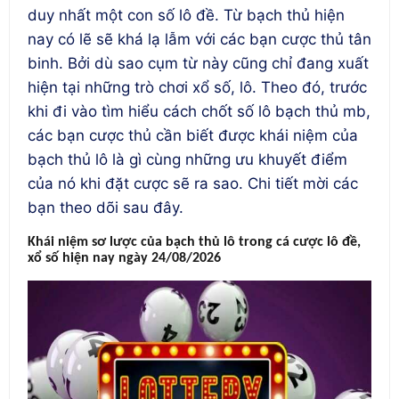
duy nhất một con số lô đề. Từ bạch thủ hiện
nay có lẽ sẽ khá lạ lẫm với các bạn cược thủ tân
binh. Bởi dù sao cụm từ này cũng chỉ đang xuất
hiện tại những trò chơi xổ số, lô. Theo đó, trước
khi đi vào tìm hiểu cách chốt số lô bạch thủ mb,
các bạn cược thủ cần biết được khái niệm của
bạch thủ lô là gì cùng những ưu khuyết điểm
của nó khi đặt cược sẽ ra sao. Chi tiết mời các
bạn theo dõi sau đây.
Khái niệm sơ lược của bạch thủ lô trong cá cược lô đề,
xổ số hiện nay ngày 24/08/2026