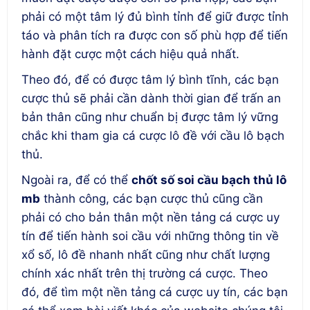
phải có một tâm lý đủ bình tỉnh để giữ được tỉnh
táo và phân tích ra được con số phù hợp để tiến
hành đặt cược một cách hiệu quả nhất.
Theo đó, để có được tâm lý bình tĩnh, các bạn
cược thủ sẽ phải cần dành thời gian để trấn an
bản thân cũng như chuẩn bị được tâm lý vững
chắc khi tham gia cá cược lô đề với cầu lô bạch
thủ.
Ngoài ra, để có thể
chốt số soi cầu bạch thủ lô
mb
thành công, các bạn cược thủ cũng cần
phải có cho bản thân một nền tảng cá cược uy
tín để tiến hành soi cầu với những thông tin về
xổ số, lô đề nhanh nhất cũng như chất lượng
chính xác nhất trên thị trường cá cược. Theo
đó, để tìm một nền tảng cá cược uy tín, các bạn