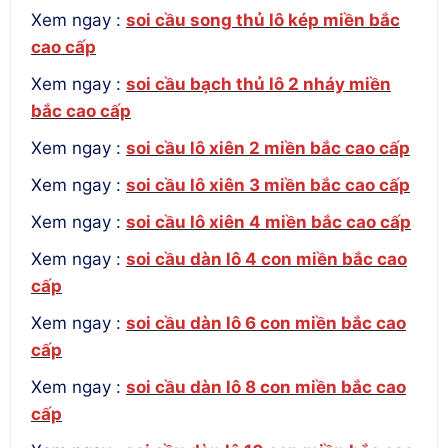
Xem ngay :
soi cầu song thủ lô kép miền bắc
cao cấp
Xem ngay :
soi cầu bạch thủ lô 2 nháy miền
bắc cao cấp
Xem ngay :
soi cầu lô xiên 2 miền bắc cao cấp
Xem ngay :
soi cầu lô xiên 3 miền bắc cao cấp
Xem ngay :
soi cầu lô xiên 4 miền bắc cao cấp
Xem ngay :
soi cầu dàn lô 4 con miền bắc cao
cấp
Xem ngay :
soi cầu dàn lô 6 con miền bắc cao
cấp
Xem ngay :
soi cầu dàn lô 8 con miền bắc cao
cấp