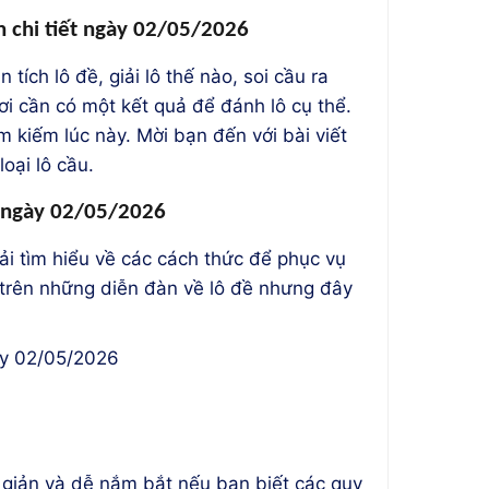
n chi tiết ngày 02/05/2026
ích lô đề, giải lô thế nào, soi cầu ra
i cần có một kết quả để đánh lô cụ thể.
ìm kiếm lúc này. Mời bạn đến với bài viết
oại lô cầu.
t ngày 02/05/2026
ải tìm hiểu về các cách thức để phục vụ
trên những diễn đàn về lô đề nhưng đây
y 02/05/2026
n giản và dễ nắm bắt nếu bạn biết các quy