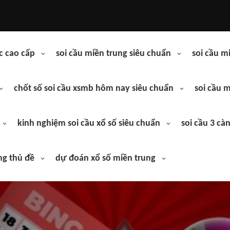
c cao cấp
soi cầu miền trung siêu chuẩn
soi cầu m
chốt số soi cầu xsmb hôm nay siêu chuẩn
soi cầu 
kinh nghiệm soi cầu xổ số siêu chuẩn
soi cầu 3 cà
ng thủ đề
dự đoán xổ số miền trung