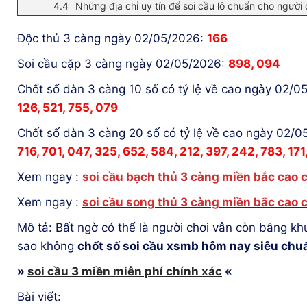
Những địa chỉ uy tín để soi cầu lô chuẩn cho ngườ
Độc thủ 3 càng ngày 02/05/2026:
166
Soi cầu cặp 3 càng ngày 02/05/2026:
898, 094
Chốt số dàn 3 càng 10 số có tỷ lệ về cao ngày 02/0
126, 521, 755, 079
Chốt số dàn 3 càng 20 số có tỷ lệ về cao ngày 02/0
716, 701, 047, 325, 652, 584, 212, 397, 242, 783, 17
Xem ngay :
soi cầu bạch thủ 3 càng miền bắc cao 
Xem ngay :
soi cầu song thủ 3 càng miền bắc cao 
Mô tả: Bất ngờ có thể là người chơi vẫn còn bâng kh
sao không
chốt số soi cầu xsmb hôm nay siêu chu
»
soi cầu 3 miền miễn phí chính xác
«
Bài viết: