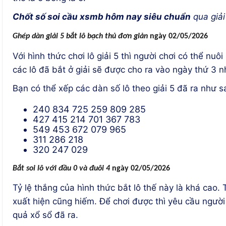
Chốt số soi cầu xsmb hôm nay siêu chuẩn
qua giải
Ghép dàn giải 5 bắt lô bạch thủ đơn giản
ngày 02/05/2026
Với hình thức chơi lô giải 5 thì người chơi có thể nuô
các lô đã bắt ở giải sẽ được cho ra vào ngày thứ 3 nh
Bạn có thể xếp các dàn số lô theo giải 5 đã ra như s
240 834 725 259 809 285
427 415 214 701 367 783
549 453 672 079 965
311 286 218
320 247 029
Bắt soi lô với đầu 0 và đuôi 4
ngày 02/05/2026
Tỷ lệ thắng của hình thức bắt lô thế này là khá cao. 
xuất hiện cũng hiếm. Để chơi được thì yêu cầu người c
quả xổ sổ đã ra.