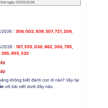
i chơi ngày 02/05/2026
5/2026 :
309, 002, 939, 307, 721, 209,
5/2026 :
167, 555, 030, 862, 350, 795,
1, 395, 955, 532
cấp
cấp
uâng không biết đánh con lô nào? Vậy tại
ẩn
với bài viết dưới đây nào.