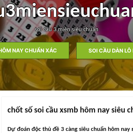
u
3
m
i
e
n
s
i
e
u
c
h
u
a
soi cầu 3 miền siêu chuẩn
 HÔM NAY CHUẨN XÁC
SOI CẦU DÀN LÔ
chốt số soi cầu xsmb hôm nay siêu 
Dự đoán độc thủ đề 3 càng siêu chuẩn hôm nay