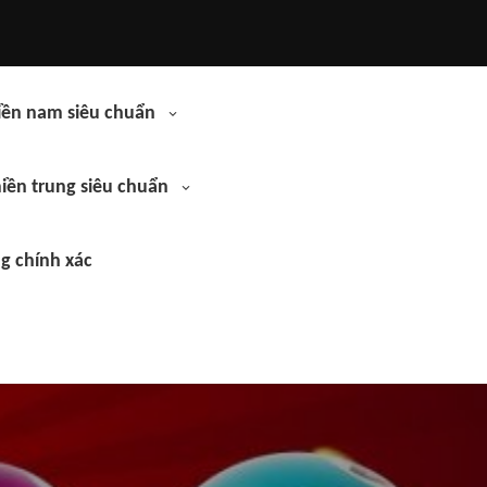
iền nam siêu chuẩn
miền trung siêu chuẩn
ng chính xác