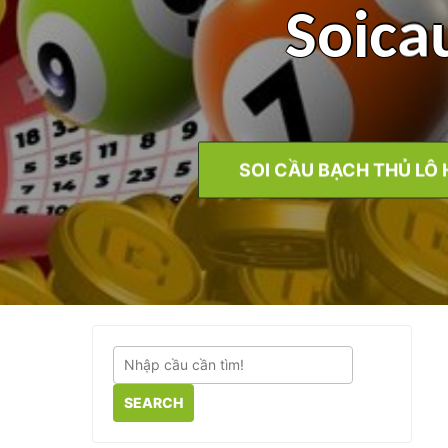
S
o
i
c
a
SOI CẦU BẠCH THỦ LÔ
SEARCH