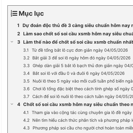
Mục lục
Dự đoán độc thủ đề 3 càng siêu chuẩn hôm nay
Làm sao chốt số soi cầu xsmb hôm nay siêu chu
Làm thế nào để chốt số soi cầu xsmb chuẩn nh
Từ đề tổng bắt lô cực đơn giản ngày 04/05/2026
Bắt giải 3 để soi lô ngày hôm đó ngày 04/05/2026
Ghép dàn giải 5 bắt lô bạch thủ đơn giản ngày 04
Bắt soi lô với đầu 0 và đuôi 6 ngày 04/05/2026
Nuôi lô theo 5 ngày vào mỗi cuối tuần phổ biến n
Chơi lô tổng đặc biệt theo cách tính ghép số ngày
Cách để soi lô nuôi lô theo cách tuần ngày 04/05/
Chốt số soi cầu xsmb hôm nay siêu chuẩn theo
Tham gia vào cộng tác cùng chuyên gia lô đề ngà
Nên tìm hiểu cách thức phân tích và phương pháp 
Phương pháp soi cầu cho người chơi hoàn toàn mi