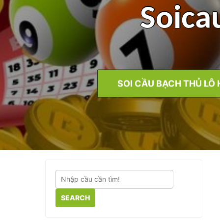
S
o
i
c
a
SOI CẦU BẠCH THỦ LÔ
SEARCH