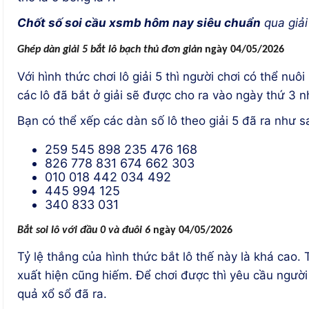
Chốt số soi cầu xsmb hôm nay siêu chuẩn
qua giải
Ghép dàn giải 5 bắt lô bạch thủ đơn giản
ngày 04/05/2026
Với hình thức chơi lô giải 5 thì người chơi có thể nuô
các lô đã bắt ở giải sẽ được cho ra vào ngày thứ 3 nh
Bạn có thể xếp các dàn số lô theo giải 5 đã ra như s
259 545 898 235 476 168
826 778 831 674 662 303
010 018 442 034 492
445 994 125
340 833 031
Bắt soi lô với đầu 0 và đuôi 6
ngày 04/05/2026
Tỷ lệ thắng của hình thức bắt lô thế này là khá cao. 
xuất hiện cũng hiếm. Để chơi được thì yêu cầu người c
quả xổ sổ đã ra.