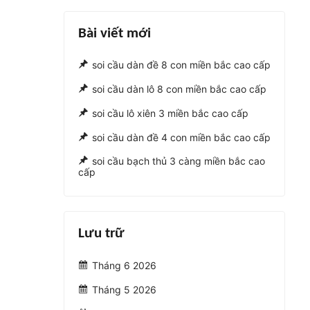
Bài viết mới
soi cầu dàn đề 8 con miền bắc cao cấp
soi cầu dàn lô 8 con miền bắc cao cấp
soi cầu lô xiên 3 miền bắc cao cấp
soi cầu dàn đề 4 con miền bắc cao cấp
soi cầu bạch thủ 3 càng miền bắc cao
cấp
Lưu trữ
Tháng 6 2026
Tháng 5 2026