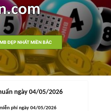
n
.
c
o
m
 MB ĐẸP NHẤT MIỀN BẮC
chuẩn ngày 04/05/2026
 miễn phí ngày 04/05/2026