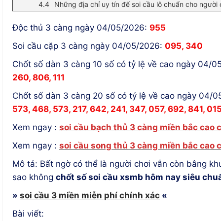
Những địa chỉ uy tín để soi cầu lô chuẩn cho ngườ
Độc thủ 3 càng ngày 04/05/2026:
955
Soi cầu cặp 3 càng ngày 04/05/2026:
095, 340
Chốt số dàn 3 càng 10 số có tỷ lệ về cao ngày 04/0
260, 806, 111
Chốt số dàn 3 càng 20 số có tỷ lệ về cao ngày 04/0
573, 468, 573, 217, 642, 241, 347, 057, 692, 841, 01
Xem ngay :
soi cầu bạch thủ 3 càng miền bắc cao 
Xem ngay :
soi cầu song thủ 3 càng miền bắc cao 
Mô tả: Bất ngờ có thể là người chơi vẫn còn bâng kh
sao không
chốt số soi cầu xsmb hôm nay siêu chu
»
soi cầu 3 miền miễn phí chính xác
«
Bài viết: