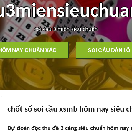
u
3
m
i
e
n
s
i
e
u
c
h
u
a
soi cầu 3 miền siêu chuẩn
 HÔM NAY CHUẨN XÁC
SOI CẦU DÀN LÔ
chốt số soi cầu xsmb hôm nay siêu 
Dự đoán độc thủ đề 3 càng siêu chuẩn hôm nay