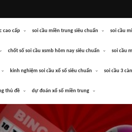
c cao cấp
soi cầu miền trung siêu chuẩn
soi cầu m
chốt số soi cầu xsmb hôm nay siêu chuẩn
soi cầu 
kinh nghiệm soi cầu xổ số siêu chuẩn
soi cầu 3 cà
ng thủ đề
dự đoán xổ số miền trung