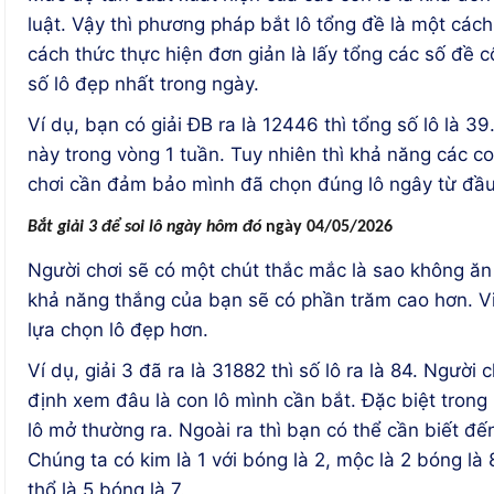
luật. Vậy thì phương pháp bắt lô tổng đề là một cách 
cách thức thực hiện đơn giản là lấy tổng các số đề c
số lô đẹp nhất trong ngày.
Ví dụ, bạn có giải ĐB ra là 12446 thì tổng số lô là 39
này trong vòng 1 tuần. Tuy nhiên thì khả năng các co
chơi cần đảm bảo mình đã chọn đúng lô ngây từ đầu
Bắt giải 3 để soi lô ngày hôm đó
ngày 04/05/2026
Người chơi sẽ có một chút thắc mắc là sao không ăn lô
khả năng thắng của bạn sẽ có phần trăm cao hơn. Vi
lựa chọn lô đẹp hơn.
Ví dụ, giải 3 đã ra là 31882 thì số lô ra là 84. Ngườ
định xem đâu là con lô mình cần bắt. Đặc biệt trong 
lô mở thường ra. Ngoài ra thì bạn có thể cần biết đế
Chúng ta có kim là 1 với bóng là 2, mộc là 2 bóng là 8
thổ là 5 bóng là 7.