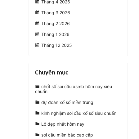
Tháng 4 2026
Tháng 3 2026
Tháng 2 2026
Tháng 1 2026
Tháng 12 2025
Chuyên mục
chốt số soi cầu xsmb hôm nay siêu
chuẩn
dự đoán xổ số miền trung
kinh nghiệm soi cầu xổ số siêu chuẩn
Lô đẹp nhất hôm nay
soi cầu miền bắc cao cấp