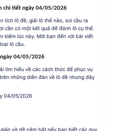
n chi tiết ngày 04/05/2026
ích lô đề, giải lô thế nào, soi cầu ra
i cần có một kết quả để đánh lô cụ thể.
ìm kiếm lúc này. Mời bạn đến với bài viết
oại lô cầu.
t ngày 04/05/2026
ải tìm hiểu về các cách thức để phục vụ
trên những diễn đàn về lô đề nhưng đây
y 04/05/2026
n giản và dễ nắm bắt nếu bạn biết các quy