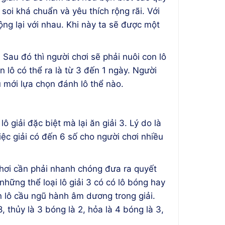
soi khá chuẩn và yêu thích rộng rãi. Với
ộng lại với nhau. Khi này ta sẽ được một
. Sau đó thì người chơi sẽ phải nuôi con lô
n lô có thể ra là từ 3 đến 1 ngày. Người
 mới lựa chọn đánh lô thể nào.
 giải đặc biệt mà lại ăn giải 3. Lý do là
ệc giải có đến 6 số cho người chơi nhiều
i chơi cần phải nhanh chóng đưa ra quyết
những thể loại lô giải 3 có có lô bóng hay
n lô cầu ngũ hành âm dương trong giải.
, thủy là 3 bóng là 2, hỏa là 4 bóng là 3,