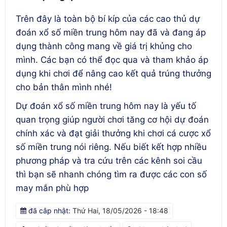
Trên đây là toàn bộ bí kíp của các cao thủ dự
đoán xổ số miền trung hôm nay đã và đang áp
dụng thành công mang về giá trị khủng cho
mình. Các bạn có thể đọc qua và tham khảo áp
dụng khi chơi để nâng cao kết quả trúng thưởng
cho bản thân mình nhé!
Dự đoán xổ số miền trung hôm nay là yếu tố
quan trọng giúp người chơi tăng cơ hội dự đoán
chính xác và đạt giải thưởng khi chơi cá cược xổ
số miền trung nói riêng. Nếu biết kết hợp nhiều
phương pháp và tra cứu trên các kênh soi cầu
thì bạn sẽ nhanh chóng tìm ra được các con số
may mắn phù hợp
đã câp nhật:
Thứ Hai, 18/05/2026 - 18:48