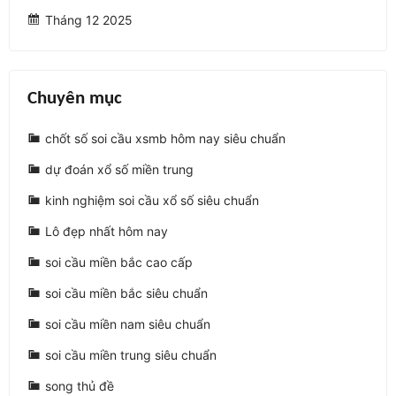
Tháng 12 2025
Chuyên mục
chốt số soi cầu xsmb hôm nay siêu chuẩn
dự đoán xổ số miền trung
kinh nghiệm soi cầu xổ số siêu chuẩn
Lô đẹp nhất hôm nay
soi cầu miền bắc cao cấp
soi cầu miền bắc siêu chuẩn
soi cầu miền nam siêu chuẩn
soi cầu miền trung siêu chuẩn
song thủ đề