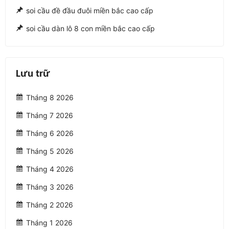
soi cầu đề đầu đuôi miền bắc cao cấp
soi cầu dàn lô 8 con miền bắc cao cấp
Lưu trữ
Tháng 8 2026
Tháng 7 2026
Tháng 6 2026
Tháng 5 2026
Tháng 4 2026
Tháng 3 2026
Tháng 2 2026
Tháng 1 2026