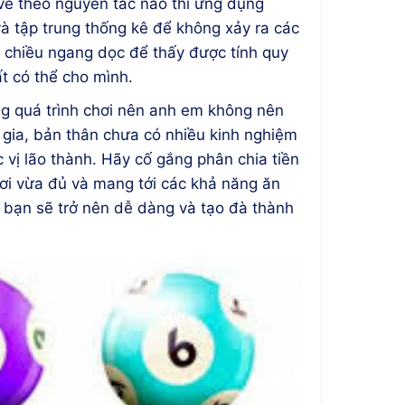
 về theo nguyên tắc nào thì ứng dụng
và tập trung thống kê để không xảy ra các
 chiều ngang dọc để thấy được tính quy
ất có thể cho mình.
ong quá trình chơi nên anh em không nên
 gia, bản thân chưa có nhiều kinh nghiệm
vị lão thành. Hãy cố gắng phân chia tiền
chơi vừa đủ và mang tới các khả năng ăn
a bạn sẽ trở nên dễ dàng và tạo đà thành