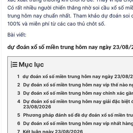
Có rất nhiều người chiến thắng nhờ soi cầu xổ số m
trung hôm nay chuẩn nhất. Tham khảo dự đoán soi c
100% và miễn phí từ các cao thủ chôt số.
Bài viết:
dự đoán xổ số miền trung hôm nay ngày 23/08/
Mục lục
dự đoán xổ số miền trung hôm nay ngày 23/08/
Dự đoán xổ số miền trung hôm nay víp thế nào 
Dự đoán xổ số miền trung hôm nay chính xác gầ
Dự đoán xổ số miền trung hôm nay giải đặc biệt
23/08/2026
Phương pháp đánh số đề dự đoán xổ số miền tru
Dự đoán xổ số miền trung hôm nay víp nhất hà
Kết luận ngày 23/08/2026