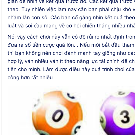
gian để nhìn về kết quả trước đó. Các kết quả trước
theo. Tuy nhiên việc làm này cần bạn phải chịu khó 
nhầm lẫn con số. Các bạn cố gắng nhìn kết quả theo
luật và soi cầu mang về cơ hội chiến thắng nhiều nh
Nói vậy cách chơi này vẫn có độ rủi ro nhất định tr
đưa ra số tiền cược quá lớn. . Nếu mới bắt đầu tham
thì bạn không nên chơi đánh mạnh tay giống như các 
hợp lý, ván nhiều ván ít theo năng lực tài chính để 
tiền cho mình. Làm được điều này quá trình chơi củ
công hơn rất nhiều