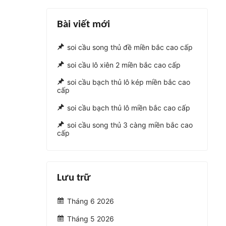
Bài viết mới
soi cầu song thủ đề miền bắc cao cấp
soi cầu lô xiên 2 miền bắc cao cấp
soi cầu bạch thủ lô kép miền bắc cao
cấp
soi cầu bạch thủ lô miền bắc cao cấp
soi cầu song thủ 3 càng miền bắc cao
cấp
Lưu trữ
Tháng 6 2026
Tháng 5 2026