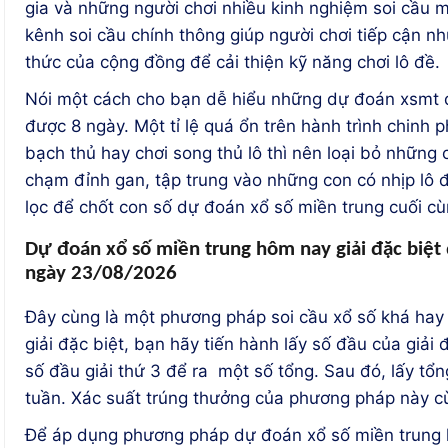
gia và những người chơi nhiều kinh nghiệm soi cầu m
kênh soi cầu chính thông giúp người chơi tiếp cận n
thức của cộng đồng để cải thiện kỹ năng chơi lô đề.
Nói một cách cho bạn dễ hiểu những dự đoán xsmt đ
được 8 ngày. Một tỉ lệ quá ổn trên hành trình chinh
bạch thủ hay chơi song thủ lô thì nên loại bỏ những
chạm đỉnh gan, tập trung vào những con có nhịp lô 
lọc để chốt con số dự đoán xổ số miền trung cuối cù
Dự đoán xổ số miền trung hôm nay giải đặc biệt
ngày 23/08/2026
Đây cùng là một phương pháp soi cầu xổ số khá hay v
giải đặc biệt, bạn hãy tiến hành lấy số đầu của giải 
số đầu giải thứ 3 để ra một số tổng. Sau đó, lấy tổ
tuần. Xác suất trúng thưởng của phương pháp này c
Để áp dụng phương pháp dự đoán xổ số miền trung hô