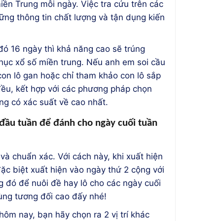
iền Trung mỗi ngày. Việc tra cứu trên các
hững thông tin chất lượng và tận dụng kiến
ó 16 ngày thì khả năng cao sẽ trúng
 phục xổ số miền trung. Nếu anh em soi cầu
 con lô gan hoặc chỉ tham khảo con lô sắp
đều, kết hợp với các phương pháp chọn
ng có xác suất về cao nhất.
 đầu tuần để đánh cho ngày cuối tuần
à chuẩn xác. Với cách này, khi xuất hiện
đặc biệt xuất hiện vào ngày thứ 2 cộng với
ng đó để nuôi đề hay lô cho các ngày cuối
ùng tương đối cao đấy nhé!
m nay, bạn hãy chọn ra 2 vị trí khác