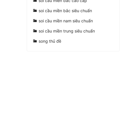
soi cầu miền bắc cao cấp
soi cầu miền bắc siêu chuẩn
soi cầu miền nam siêu chuẩn
soi cầu miền trung siêu chuẩn
song thủ đề