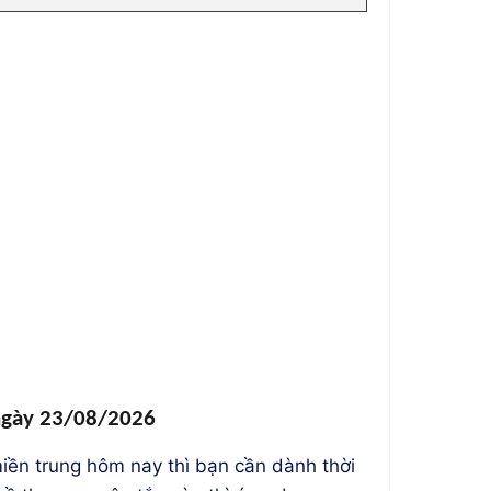
 ngày 23/08/2026
iền trung hôm nay thì bạn cần dành thời