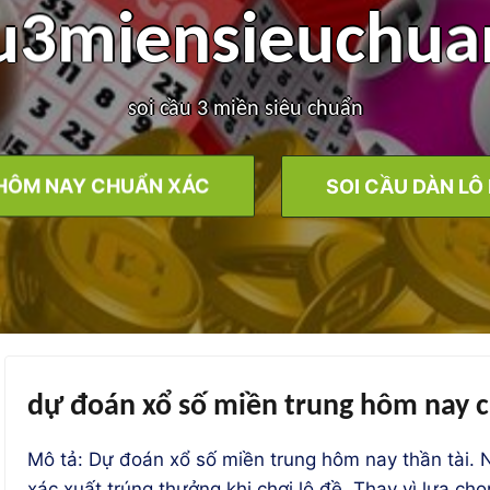
u
3
m
i
e
n
s
i
e
u
c
h
u
a
soi cầu 3 miền siêu chuẩn
 HÔM NAY CHUẨN XÁC
SOI CẦU DÀN LÔ
dự đoán xổ số miền trung hôm nay 
Mô tả: Dự đoán xổ số miền trung hôm nay thần tài. 
xác xuất trúng thưởng khi chơi lô đề. Thay vì lựa ch