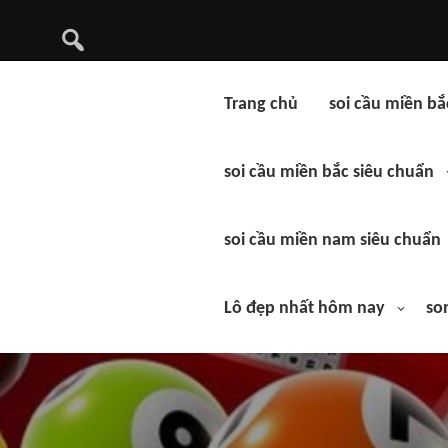
Skip
to
content
Trang chủ
soi cầu miền bắ
soi cầu miền bắc siêu chuẩn
soi cầu miền nam siêu chuẩn
Lô đẹp nhất hôm nay
so