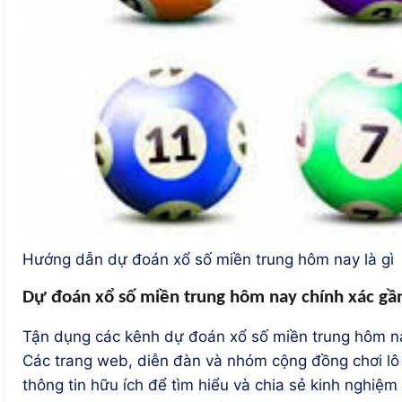
Hướng dẫn dự đoán xổ số miền trung hôm nay là gì
Dự đoán xổ số miền trung hôm nay chính xác gầ
Tận dụng các kênh dự đoán xổ số miền trung hôm nay
Các trang web, diễn đàn và nhóm cộng đồng chơi lô
thông tin hữu ích để tìm hiểu và chia sẻ kinh nghiệm