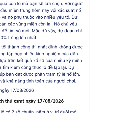
quả con lô mà bạn sẽ lựa chọn. Với người
 cầu miền trung hôm nay với xác suất nổ
ó và nó phụ thuộc vào nhiều yếu tố. Dự
oán các vùng miền còn lại. Nó chủ yếu
 để tìm số mới. Mặc dù vậy, dự đoán chỉ
0% trúng lớn nhất.
ôi thành công thì nhất định không được
rung tập hợp nhiều kinh nghiệm của dân
 dựa trên kết quả xổ số của nhiều kỳ miền
 tìm kiếm công thức lô đề lặp lại. Dự
úp bạn đạt được phần trăm tỷ lệ nổ lớn.
 và khả năng tính toán của người chơi.
 ngày 17/08/2026
ch thủ xsmt ngày 17/08/2026
ô có 2 số chuẩn, nằm ở vị trí đuôi mỗi