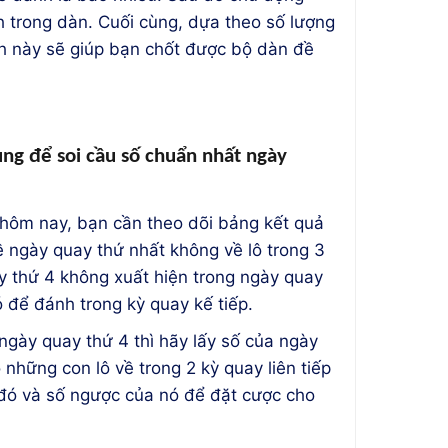
h trong dàn. Cuối cùng, dựa theo số lượng
ách này sẽ giúp bạn chốt được bộ dàn đề
ung để soi cầu số chuẩn nhất ngày
 hôm nay, bạn cần theo dõi bảng kết quả
đề ngày quay thứ nhất không về lô trong 3
y thứ 4 không xuất hiện trong ngày quay
 để đánh trong kỳ quay kế tiếp.
ngày quay thứ 4 thì hãy lấy số của ngày
những con lô về trong 2 kỳ quay liên tiếp
 đó và số ngược của nó để đặt cược cho