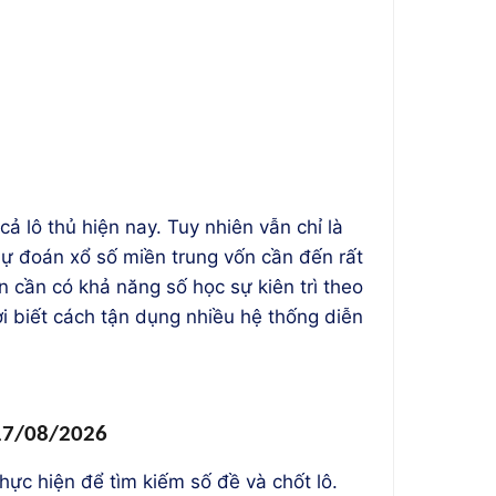
ả lô thủ hiện nay. Tuy nhiên vẫn chỉ là
dự đoán xổ số miền trung vốn cần đến rất
n cần có khả năng số học sự kiên trì theo
i biết cách tận dụng nhiều hệ thống diễn
 17/08/2026
hực hiện để tìm kiếm số đề và chốt lô.