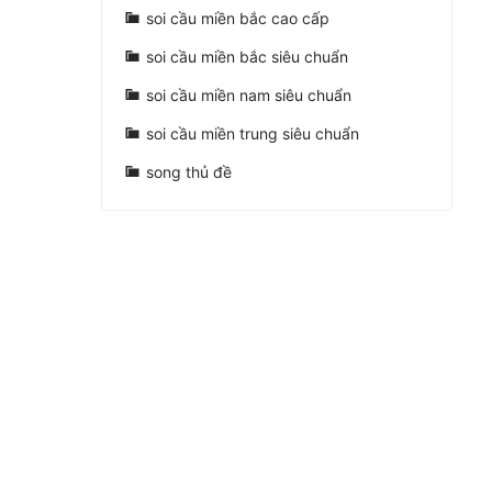
soi cầu miền bắc cao cấp
soi cầu miền bắc siêu chuẩn
soi cầu miền nam siêu chuẩn
soi cầu miền trung siêu chuẩn
song thủ đề