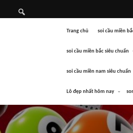
Skip
to
content
Trang chủ
soi cầu miền bắ
soi cầu miền bắc siêu chuẩn
soi cầu miền nam siêu chuẩn
Lô đẹp nhất hôm nay
so