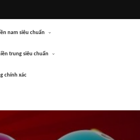
iền nam siêu chuẩn
miền trung siêu chuẩn
ng chính xác