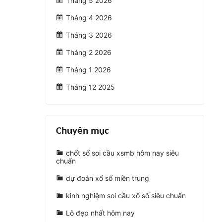
Tháng 5 2026
Tháng 4 2026
Tháng 3 2026
Tháng 2 2026
Tháng 1 2026
Tháng 12 2025
Chuyên mục
chốt số soi cầu xsmb hôm nay siêu
chuẩn
dự đoán xổ số miền trung
kinh nghiệm soi cầu xổ số siêu chuẩn
Lô đẹp nhất hôm nay