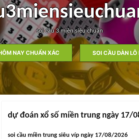
u
3
m
i
e
n
s
i
e
u
c
h
u
a
soi cầu 3 miền siêu chuẩn
 HÔM NAY CHUẨN XÁC
SOI CẦU DÀN LÔ
dự đoán xổ số miền trung ngày 17/
soi cầu miền trung siêu víp ngày 17/08/2026