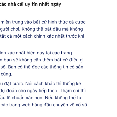
ác nhà cái uy tín nhất ngày
 miền trung vào bất cứ hình thức cá cược
 người chơi. Không thể bắt đầu mà không
tất cả một cách chính xác nhất trước khi
nh xác nhất hiện nay tại các trang
n bạn sẽ không cần thêm bất cứ điều gì
 số. Bạn có thể đọc các thông tin có sẵn
 cùng.
ệu đặt cược. Nói cách khác thì thống kê
ự đoán cho ngày tiếp theo. Thậm chí thì
cầu lô chuẩn xác hơn. Nếu không thể tự
ai các trang web hàng đầu chuyên về xổ số