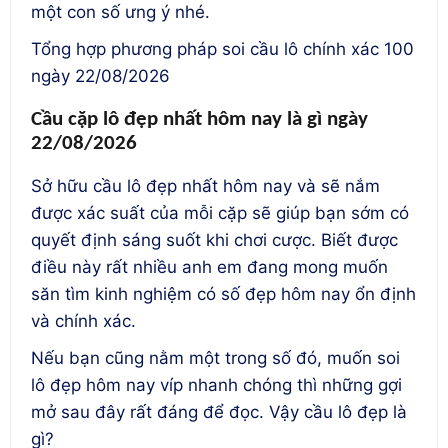
một con số ưng ý nhé.
Tổng hợp phương pháp soi cầu lô chính xác 100
ngày 22/08/2026
Cầu cặp lô đẹp nhất hôm nay là gì ngày
22/08/2026
Sở hữu cầu lô đẹp nhất hôm nay và sẽ nắm
được xác suất của mỗi cặp sẽ giúp bạn sớm có
quyết định sáng suốt khi chơi cược. Biết được
điều này rất nhiều anh em đang mong muốn
săn tìm kinh nghiệm có số đẹp hôm nay ổn định
và chính xác.
Nếu bạn cũng nằm một trong số đó, muốn soi
lô đẹp hôm nay víp nhanh chóng thì những gợi
mở sau đây rất đáng để đọc. Vậy cầu lô đẹp là
gì?