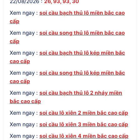
22/08/2026 :
26, 93, 93, 30
Xem ngay :
soi cầu bạch thủ lô miền bắc cao
cấp
Xem ngay :
soi cầu song thủ lô miền bắc cao
cấp
Xem ngay :
soi cầu bạch thủ lô kép miền bắc
cao cấp
Xem ngay :
soi cầu song thủ lô kép miền bắc
cao cấp
Xem ngay :
soi cầu bạch thủ lô 2 nháy miền
bắc cao cấp
Xem ngay :
soi cầu lô xiên 2 miền bắc cao cấp
Xem ngay :
soi cầu lô xiên 3 miền bắc cao cấp
Xem ngay :
soi cầu lô xiên 4 miền bắc cao cấp