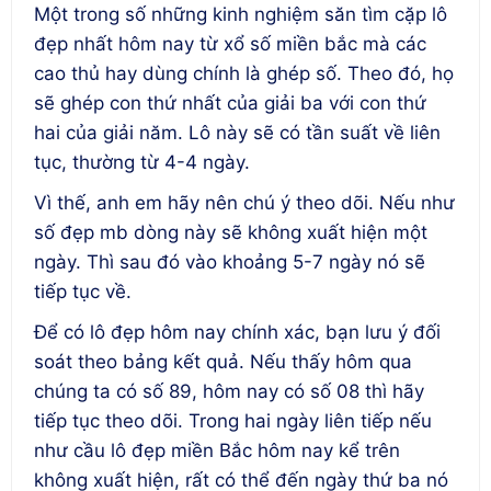
Một trong số những kinh nghiệm săn tìm cặp lô
đẹp nhất hôm nay từ xổ số miền bắc mà các
cao thủ hay dùng chính là ghép số. Theo đó, họ
sẽ ghép con thứ nhất của giải ba với con thứ
hai của giải năm. Lô này sẽ có tần suất về liên
tục, thường từ 4-4 ngày.
Vì thế, anh em hãy nên chú ý theo dõi. Nếu như
số đẹp mb dòng này sẽ không xuất hiện một
ngày. Thì sau đó vào khoảng 5-7 ngày nó sẽ
tiếp tục về.
Để có lô đẹp hôm nay chính xác, bạn lưu ý đối
soát theo bảng kết quả. Nếu thấy hôm qua
chúng ta có số 89, hôm nay có số 08 thì hãy
tiếp tục theo dõi. Trong hai ngày liên tiếp nếu
như cầu lô đẹp miền Bắc hôm nay kể trên
không xuất hiện, rất có thể đến ngày thứ ba nó