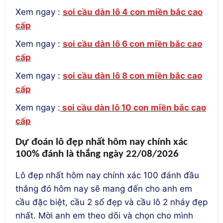
Xem ngay :
soi cầu dàn lô 4 con miền bắc cao
cấp
Xem ngay :
soi cầu dàn lô 6 con miền bắc cao
cấp
Xem ngay :
soi cầu dàn lô 8 con miền bắc cao
cấp
Xem ngay :
soi cầu dàn lô 10 con miền bắc cao
cấp
Dự đoán lô đẹp nhất hôm nay chính xác
100% đánh là thắng ngày 22/08/2026
Lô đẹp nhất hôm nay chính xác 100 đánh đầu
thắng đó hôm nay sẽ mang đến cho anh em
cầu đặc biệt, cầu 2 số đẹp và cầu lô 2 nháy đẹp
nhất. Mời anh em theo dõi và chọn cho mình