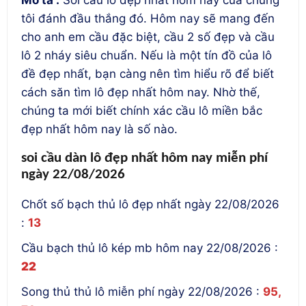
tôi đánh đầu thắng đó. Hôm nay sẽ mang đến
cho anh em cầu đặc biệt, cầu 2 số đẹp và cầu
lô 2 nháy siêu chuẩn. Nếu là một tín đồ của lô
đề đẹp nhất, bạn càng nên tìm hiểu rõ để biết
cách săn tìm lô đẹp nhất hôm nay. Nhờ thế,
chúng ta mới biết chính xác cầu lô miền bắc
đẹp nhất hôm nay là số nào.
soi cầu dàn lô đẹp nhất hôm nay miễn phí
ngày 22/08/2026
Chốt số bạch thủ lô đẹp nhất ngày 22/08/2026
:
13
Cầu bạch thủ lô kép mb hôm nay 22/08/2026 :
22
Song thủ thủ lô miễn phí ngày 22/08/2026 :
95,