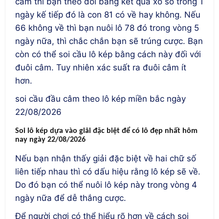
câm thì bạn theo dõi bảng kết quả xổ số trong 1
ngày kế tiếp đó là con 81 có về hay không. Nếu
66 không về thì bạn nuôi lô 78 đó trong vòng 5
ngày nữa, thì chắc chắn bạn sẽ trúng cược. Bạn
còn có thể soi cầu lô kép bằng cách này đối với
đuôi câm. Tuy nhiên xác suất ra đuôi câm ít
hơn.
soi cầu đầu câm theo lô kép miền bắc ngày
22/08/2026
Soi lô kép dựa vào giải đặc biệt để có lô đẹp nhất hôm
nay ngày 22/08/2026
Nếu bạn nhận thấy giải đặc biệt về hai chữ số
liên tiếp nhau thì có dấu hiệu rằng lô kép sẽ về.
Do đó bạn có thể nuôi lô kép này trong vòng 4
ngày nữa để dễ thắng cược.
Để người chơi có thể hiểu rõ hơn về cách soi