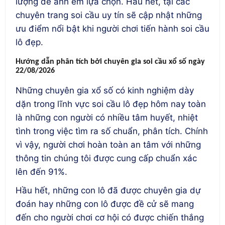
lượng để anh em lựa chọn. Hầu hết, tại các
chuyên trang soi cầu uy tín sẽ cập nhật những
ưu điểm nổi bật khi người chơi tiến hành soi cầu
lô đẹp.
Hướng dẫn phân tích bởi chuyên gia soi cầu xổ số ngày
22/08/2026
Những chuyên gia xổ số có kinh nghiệm dày
dặn trong lĩnh vực soi cầu lô đẹp hôm nay toàn
là những con người có nhiều tâm huyết, nhiệt
tình trong việc tìm ra số chuẩn, phân tích. Chính
vì vậy, người chơi hoàn toàn an tâm với những
thông tin chúng tôi được cung cấp chuẩn xác
lên đến 91%.
Hầu hết, những con lô đã được chuyên gia dự
đoán hay những con lô được đề cử sẽ mang
đến cho người chơi cơ hội có được chiến thắng