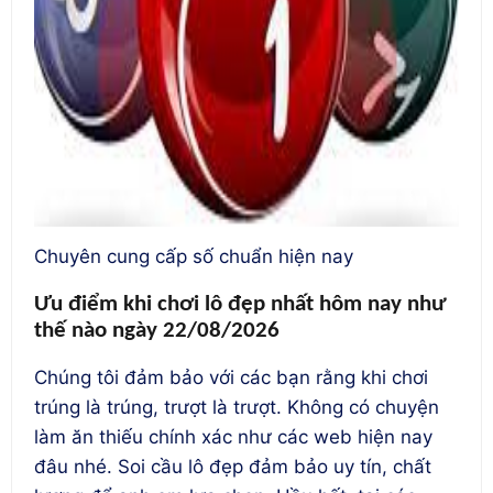
Chuyên cung cấp số chuẩn hiện nay
Ưu điểm khi chơi lô đẹp nhất hôm nay như
thế nào ngày 22/08/2026
Chúng tôi đảm bảo với các bạn rằng khi chơi
trúng là trúng, trượt là trượt. Không có chuyện
làm ăn thiếu chính xác như các web hiện nay
đâu nhé. Soi cầu lô đẹp đảm bảo uy tín, chất