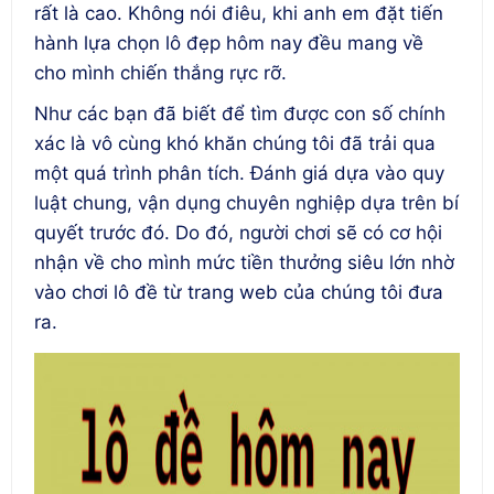
rất là cao. Không nói điêu, khi anh em đặt tiến
hành lựa chọn lô đẹp hôm nay đều mang về
cho mình chiến thắng rực rỡ.
Như các bạn đã biết để tìm được con số chính
xác là vô cùng khó khăn chúng tôi đã trải qua
một quá trình phân tích. Đánh giá dựa vào quy
luật chung, vận dụng chuyên nghiệp dựa trên bí
quyết trước đó. Do đó, người chơi sẽ có cơ hội
nhận về cho mình mức tiền thưởng siêu lớn nhờ
vào chơi lô đề từ trang web của chúng tôi đưa
ra.