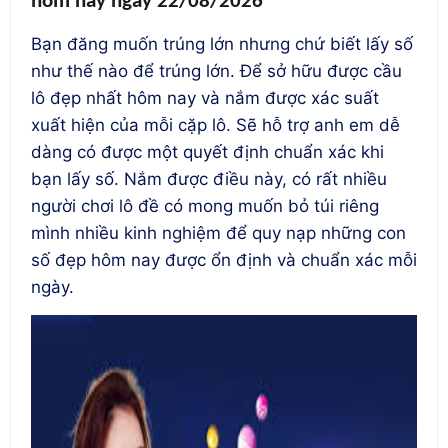
hôm nay ngày 22/08/2026
Bạn đăng muốn trúng lớn nhưng chứ biết lấy số
như thế nào để trúng lớn. Để sở hữu được cầu
lô đẹp nhất hôm nay và nắm được xác suất
xuất hiện của mỗi cặp lô. Sẽ hỗ trợ anh em dễ
dàng có được một quyết định chuẩn xác khi
bạn lấy số. Nắm được điều này, có rất nhiều
người chơi lô đề có mong muốn bỏ túi riêng
mình nhiều kinh nghiệm để quy nạp những con
số đẹp hôm nay được ổn định và chuẩn xác mỗi
ngày.