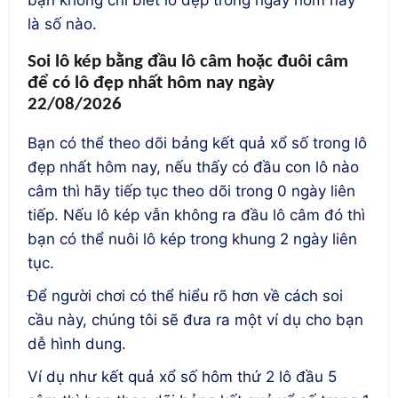
là số nào.
Soi lô kép bằng đầu lô câm hoặc đuôi câm
để có lô đẹp nhất hôm nay ngày
22/08/2026
Bạn có thể theo dõi bảng kết quả xổ số trong lô
đẹp nhất hôm nay, nếu thấy có đầu con lô nào
câm thì hãy tiếp tục theo dõi trong 0 ngày liên
tiếp. Nếu lô kép vẫn không ra đầu lô câm đó thì
bạn có thể nuôi lô kép trong khung 2 ngày liên
tục.
Để người chơi có thể hiểu rõ hơn về cách soi
cầu này, chúng tôi sẽ đưa ra một ví dụ cho bạn
dễ hình dung.
Ví dụ như kết quả xổ số hôm thứ 2 lô đầu 5