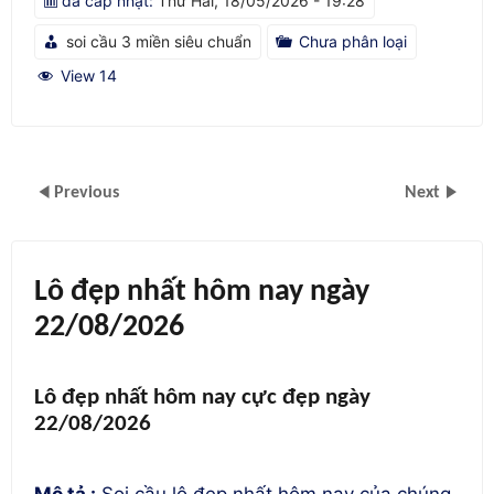
đã câp nhật:
Thứ Hai, 18/05/2026 - 19:28
soi cầu 3 miền siêu chuẩn
Chưa phân loại
View 14
Previous
Next
Lô đẹp nhất hôm nay ngày
22/08/2026
Lô đẹp nhất hôm nay cực đẹp ngày
22/08/2026
Mô tả :
Soi cầu lô đẹp nhất hôm nay của chúng