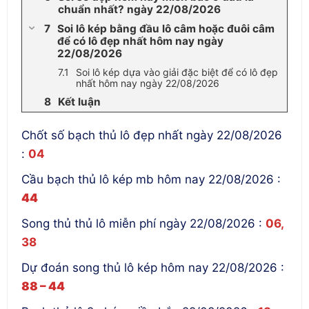
chuẩn nhất? ngày 22/08/2026
Soi lô kép bằng đầu lô câm hoặc đuôi câm
để có lô đẹp nhất hôm nay ngày
22/08/2026
Soi lô kép dựa vào giải đặc biệt để có lô đẹp
nhất hôm nay ngày 22/08/2026
Kết luận
Chốt số bạch thủ lô đẹp nhất ngày 22/08/2026
:
04
Cầu bạch thủ lô kép mb hôm nay 22/08/2026 :
44
Song thủ thủ lô miễn phí ngày 22/08/2026 :
06,
38
Dự đoán song thủ lô kép hôm nay 22/08/2026 :
88 – 44