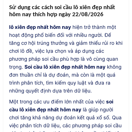
Sử dụng các cách soi cầu lô xiên đẹp nhất
hôm nay thích hợp ngày 22/08/2026
lô xiên đẹp nhất hôm nay
hiện trở thành một
hoạt động phổ biến đối với nhiều người. Để
tăng cơ hội trúng thưởng và giảm thiểu rủi ro khi
chơi lô đề, việc lựa chọn và áp dụng các
phương pháp soi cầu phù hợp là vô cùng quan
trọng.
Soi cầu lô xiên đẹp nhất hôm nay
không
đơn thuần chỉ là dự đoán, mà còn là một quá
trình phân tích, tìm kiếm quy luật và đưa ra
những quyết định dựa trên dữ liệu.
Một trong các ưu điểm lớn nhất của việc
soi
cầu lô xiên đẹp nhất hôm nay
là giúp người
chơi tăng khả năng dự đoán kết quả xổ số. Qua
việc phân tích dữ liệu, các phương pháp soi cầu