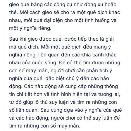
gieo quẻ bằng các công cụ như đồng xu hoặc
thẻ. Mỗi cách gieo sẽ cho ra một quẻ dịch khác
nhau, mỗi quẻ đại diện cho một tình huống và
một ý nghĩa riêng.
Sau khi gieo được quẻ, bước tiếp theo là giải
mã quẻ dịch. Mỗi một quẻ dịch đều mang ý
nghĩa riêng, liên quan đến các khía cạnh khác
nhau của cuộc sống. Để có thể tìm được những
con số may mắn, người chơi cần phân tích ý
nghĩa của quẻ, đặc biệt chú ý đến các hào
động. Các hào động sẽ cung cấp những thông
tin chi tiết hơn về tình hình hiện tại và tương lai,
từ đó giúp lô thủ suy luận và tìm ra những con
số liên quan. Sau cùng dựa vào ý nghĩa của quẻ
và các hào động, người chơi có thể suy luận để
tìm ra những con số may mắn.