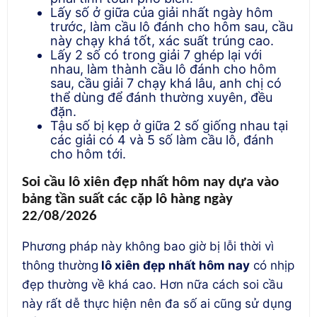
Lấy số ở giữa của giải nhất ngày hôm
trước, làm cầu lô đánh cho hôm sau, cầu
này chạy khá tốt, xác suất trúng cao.
Lấy 2 số có trong giải 7 ghép lại với
nhau, làm thành cầu lô đánh cho hôm
sau, cầu giải 7 chạy khá lâu, anh chị có
thể dùng để đánh thường xuyên, đều
đặn.
Tậu số bị kẹp ở giữa 2 số giống nhau tại
các giải có 4 và 5 số làm cầu lô, đánh
cho hôm tới.
Soi cầu lô xiên đẹp nhất hôm nay dựa vào
bảng tần suất các cặp lô hàng ngày
22/08/2026
Phương pháp này không bao giờ bị lỗi thời vì
thông thường
lô xiên đẹp nhất hôm nay
có nhịp
đẹp thường về khá cao. Hơn nữa cách soi cầu
này rất dễ thực hiện nên đa số ai cũng sử dụng