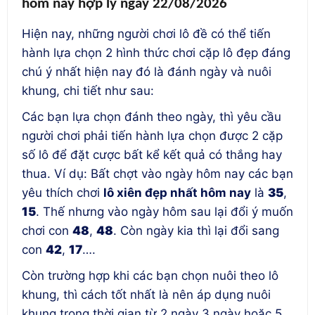
hôm nay hợp lý ngày 22/08/2026
Hiện nay, những người chơi lô đề có thể tiến
hành lựa chọn 2 hình thức chơi cặp lô đẹp đáng
chú ý nhất hiện nay đó là đánh ngày và nuôi
khung, chi tiết như sau:
Các bạn lựa chọn đánh theo ngày, thì yêu cầu
người chơi phải tiến hành lựa chọn được 2 cặp
số lô để đặt cược bất kể kết quả có thắng hay
thua. Ví dụ: Bất chợt vào ngày hôm nay các bạn
yêu thích chơi
lô xiên đẹp nhất hôm nay
là
35
,
15
. Thế nhưng vào ngày hôm sau lại đổi ý muốn
chơi con
48
,
48
. Còn ngày kia thì lại đổi sang
con
42
,
17
….
Còn trường hợp khi các bạn chọn nuôi theo lô
khung, thì cách tốt nhất là nên áp dụng nuôi
khung trong thời gian từ 2 ngày 3 ngày hoặc 5