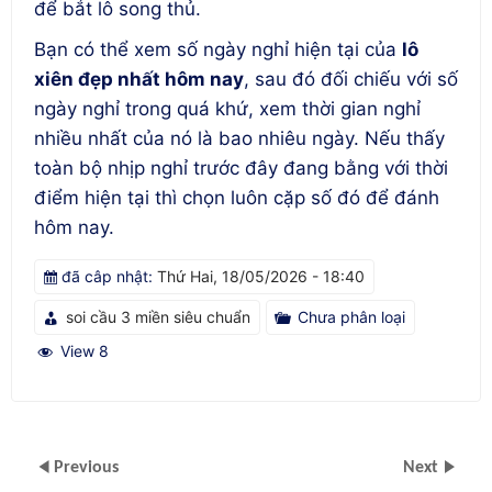
để bắt lô song thủ.
Bạn có thể xem số ngày nghỉ hiện tại của
lô
xiên đẹp nhất hôm nay
, sau đó đối chiếu với số
ngày nghỉ trong quá khứ, xem thời gian nghỉ
nhiều nhất của nó là bao nhiêu ngày. Nếu thấy
toàn bộ nhịp nghỉ trước đây đang bằng với thời
điểm hiện tại thì chọn luôn cặp số đó để đánh
hôm nay.
đã câp nhật:
Thứ Hai, 18/05/2026 - 18:40
soi cầu 3 miền siêu chuẩn
Chưa phân loại
View 8
Previous
Next