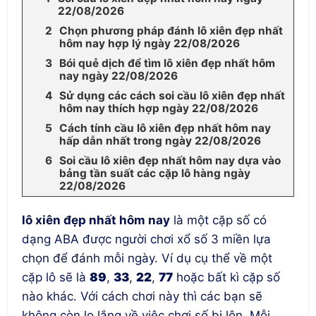
22/08/2026
Chọn phương pháp đánh lô xiên đẹp nhất
hôm nay hợp lý ngày 22/08/2026
Bói quẻ dịch để tìm lô xiên đẹp nhất hôm
nay ngày 22/08/2026
Sử dụng các cách soi cầu lô xiên đẹp nhất
hôm nay thích hợp ngày 22/08/2026
Cách tính cầu lô xiên đẹp nhất hôm nay
hấp dẫn nhất trong ngày 22/08/2026
Soi cầu lô xiên đẹp nhất hôm nay dựa vào
bảng tần suất các cặp lô hàng ngày
22/08/2026
lô xiên đẹp nhất hôm nay
là một cặp số có
dạng ABA được người chơi xổ số 3 miền lựa
chọn để đánh mỗi ngày. Ví dụ cụ thể về một
cặp lô sẽ là
89
,
33
,
22
,
77
hoặc bất kì cặp số
nào khác. Với cách chơi này thì các bạn sẽ
không còn lo lắng về việc chơi số bị lộn. Mỗi