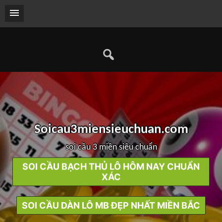
Skip
to
content
S
o
i
c
a
u
3
m
i
e
n
s
i
e
u
c
h
u
a
n
.
c
o
m
soi cầu 3 miền siêu chuẩn
SOI CẦU BẠCH THỦ LÔ HÔM NAY CHUẨN
XÁC
SOI CẦU DÀN LÔ MB ĐẸP NHẤT MIỀN BẮC