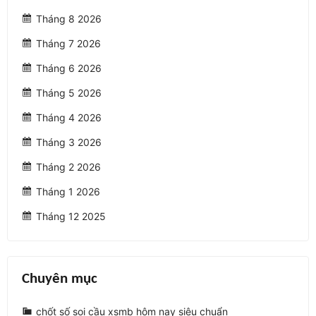
Tháng 8 2026
Tháng 7 2026
Tháng 6 2026
Tháng 5 2026
Tháng 4 2026
Tháng 3 2026
Tháng 2 2026
Tháng 1 2026
Tháng 12 2025
Chuyên mục
chốt số soi cầu xsmb hôm nay siêu chuẩn