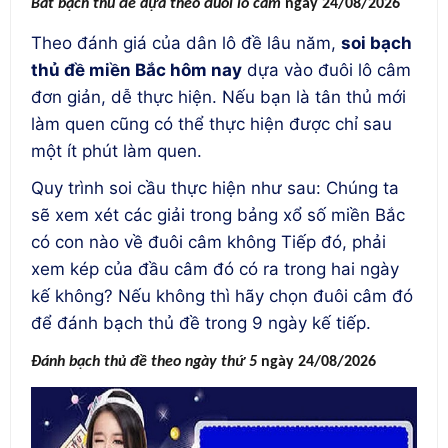
Bắt bạch thủ đề dựa theo đuôi lô câm
ngày 24/08/2026
Theo đánh giá của dân lô đề lâu năm,
soi bạch
thủ đề miền Bắc hôm nay
dựa vào đuôi lô câm
đơn giản, dễ thực hiện. Nếu bạn là tân thủ mới
làm quen cũng có thể thực hiện được chỉ sau
một ít phút làm quen.
Quy trình soi cầu thực hiện như sau: Chúng ta
sẽ xem xét các giải trong bảng xổ số miền Bắc
có con nào về đuôi câm không Tiếp đó, phải
xem kép của đầu câm đó có ra trong hai ngày
kế không? Nếu không thì hãy chọn đuôi câm đó
để đánh bạch thủ đề trong 9 ngày kế tiếp.
Đánh bạch thủ đề theo ngày thứ 5
ngày 24/08/2026