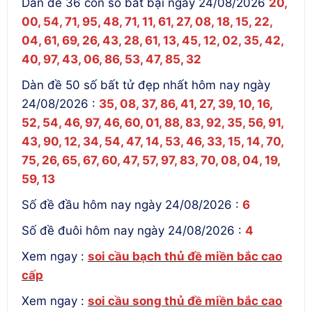
Dàn đề 36 con số bất bại ngày 24/08/2026
20,
00, 54, 71, 95, 48, 71, 11, 61, 27, 08, 18, 15, 22,
04, 61, 69, 26, 43, 28, 61, 13, 45, 12, 02, 35, 42,
40, 97, 43, 06, 86, 53, 47, 85, 32
Dàn đề 50 số bất tử đẹp nhất hôm nay ngày
24/08/2026 :
35, 08, 37, 86, 41, 27, 39, 10, 16,
52, 54, 46, 97, 46, 60, 01, 88, 83, 92, 35, 56, 91,
43, 90, 12, 34, 54, 47, 14, 53, 46, 33, 15, 14, 70,
75, 26, 65, 67, 60, 47, 57, 97, 83, 70, 08, 04, 19,
59, 13
Số đề đầu hôm nay ngày 24/08/2026 :
6
Số đề đuôi hôm nay ngày 24/08/2026 :
4
Xem ngay :
soi cầu bạch thủ đề miền bắc cao
cấp
Xem ngay :
soi cầu song thủ đề miền bắc cao