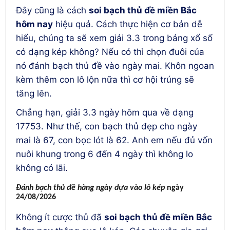
Đây cũng là cách
soi bạch thủ đề miền Bắc
hôm nay
hiệu quả. Cách thực hiện cơ bản dễ
hiểu, chúng ta sẽ xem giải 3.3 trong bảng xổ số
có dạng kép không? Nếu có thì chọn đuôi của
nó đánh bạch thủ đề vào ngày mai. Khôn ngoan
kèm thêm con lô lộn nữa thì cơ hội trúng sẽ
tăng lên.
Chẳng hạn, giải 3.3 ngày hôm qua về dạng
17753. Như thế, con bạch thủ đẹp cho ngày
mai là 67, con bọc lót là 62. Anh em nếu đủ vốn
nuôi khung trong 6 đến 4 ngày thì không lo
không có lãi.
Đánh bạch thủ đề hàng ngày dựa vào lô kép
ngày
24/08/2026
Không ít cược thủ đã
soi bạch thủ đề miền Bắc