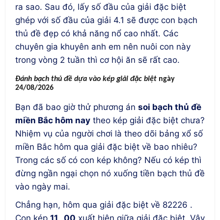
ra sao. Sau đó, lấy số đầu của giải đặc biệt
ghép với số đầu của giải 4.1 sẽ được con bạch
thủ đề đẹp có khả năng nổ cao nhất. Các
chuyên gia khuyên anh em nên nuôi con này
trong vòng 2 tuần thì cơ hội ăn sẽ rất cao.
Đánh bạch thủ đề dựa vào kép giải đặc biệt
ngày
24/08/2026
Bạn đã bao giờ thử phương án
soi bạch thủ đề
miền Bắc hôm nay
theo kép giải đặc biệt chưa?
Nhiệm vụ của người chơi là theo dõi bảng xổ số
miền Bắc hôm qua giải đặc biệt về bao nhiêu?
Trong các số có con kép không? Nếu có kép thì
đừng ngần ngại chọn nó xuống tiền bạch thủ đề
vào ngày mai.
Chẳng hạn, hôm qua giải đặc biệt về 82226 .
Con kép
11 , 00
xuất hiện giữa giải đặc biệt. Vậy