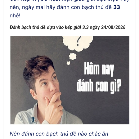
nên, ngày mai hãy đánh con bạch thủ đề
33
nhé!
Đánh bạch thủ đề dựa vào kép giải 3.3
ngày 24/08/2026
Nên đánh con bạch thủ đề nào chắc ăn