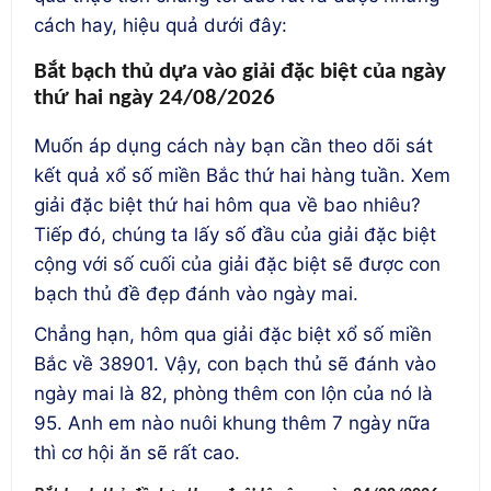
cách hay, hiệu quả dưới đây:
Bắt bạch thủ dựa vào giải đặc biệt của ngày
thứ hai ngày 24/08/2026
Muốn áp dụng cách này bạn cần theo dõi sát
kết quả xổ số miền Bắc thứ hai hàng tuần. Xem
giải đặc biệt thứ hai hôm qua về bao nhiêu?
Tiếp đó, chúng ta lấy số đầu của giải đặc biệt
cộng với số cuối của giải đặc biệt sẽ được con
bạch thủ đề đẹp đánh vào ngày mai.
Chẳng hạn, hôm qua giải đặc biệt xổ số miền
Bắc về 38901. Vậy, con bạch thủ sẽ đánh vào
ngày mai là 82, phòng thêm con lộn của nó là
95. Anh em nào nuôi khung thêm 7 ngày nữa
thì cơ hội ăn sẽ rất cao.