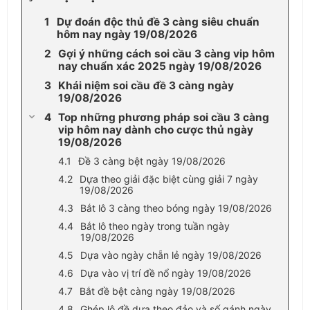
Dự đoán độc thủ đề 3 càng siêu chuẩn
hôm nay ngày 19/08/2026
Gợi ý những cách soi cầu 3 càng vip hôm
nay chuẩn xác 2025 ngày 19/08/2026
Khái niệm soi cầu đề 3 càng ngày
19/08/2026
Top những phương pháp soi cầu 3 càng
vip hôm nay dành cho cược thủ ngày
19/08/2026
Đề 3 càng bệt ngày 19/08/2026
Dựa theo giải đặc biệt cùng giải 7 ngày
19/08/2026
Bắt lô 3 càng theo bóng ngày 19/08/2026
Bắt lô theo ngày trong tuần ngày
19/08/2026
Dựa vào ngày chẵn lẻ ngày 19/08/2026
Dựa vào vị trí đề nổ ngày 19/08/2026
Bắt đề bệt càng ngày 19/08/2026
Ghép lô đề dựa theo đảo và số gánh ngày