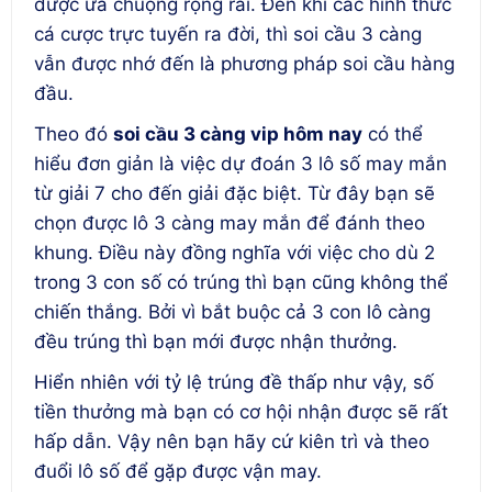
được ưa chuộng rộng rãi. Đến khi các hình thức
cá cược trực tuyến ra đời, thì soi cầu 3 càng
vẫn được nhớ đến là phương pháp soi cầu hàng
đầu.
Theo đó
soi cầu 3 càng vip hôm nay
có thể
hiểu đơn giản là việc dự đoán 3 lô số may mắn
từ giải 7 cho đến giải đặc biệt. Từ đây bạn sẽ
chọn được lô 3 càng may mắn để đánh theo
khung. Điều này đồng nghĩa với việc cho dù 2
trong 3 con số có trúng thì bạn cũng không thể
chiến thắng. Bởi vì bắt buộc cả 3 con lô càng
đều trúng thì bạn mới được nhận thưởng.
Hiển nhiên với tỷ lệ trúng đề thấp như vậy, số
tiền thưởng mà bạn có cơ hội nhận được sẽ rất
hấp dẫn. Vậy nên bạn hãy cứ kiên trì và theo
đuổi lô số để gặp được vận may.