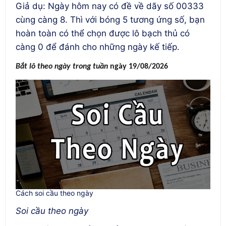
Giả dụ: Ngày hôm nay có đề về dãy số 00333
cùng càng 8. Thì với bóng 5 tương ứng số, bạn
hoàn toàn có thể chọn được lô bạch thủ có
càng 0 để đánh cho những ngày kế tiếp.
Bắt lô theo ngày trong tuần
ngày 19/08/2026
Cách soi cầu theo ngày
Soi cầu theo ngày