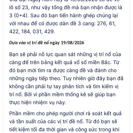
lô số 23, như vậy tổng đề mà bạn nhận được là
3 (0+4). Sau đó bạn tiến hành ghép chúng lại
với nhau để có được dàn đề 3 cang: 276, 61,
422, 184, 031, 429.
Dựa vào vị trí đề nổ
ngày 19/08/2026
Bạn sẽ phải nỗ lực quan sát những vị trí nổ của
càng để trên bảng kết quả xổ số miền Bắc. Từ
đó bạn mới tìm ra được càng đề và đánh cho
những ngày tiếp theo. Tuy nhiên giờ đây bạn đã
không cần phải tự tay phân tích và tìm kiếm vị
trí nổ. Bởi vì phần mềm thống kê sẽ giúp bạn
thực hiện nhiệm vụ này.
Phần mềm cho phép người chơi rà soát kết quả
và tần suất của các vị trí đề nổ. Từ đó bạn sẽ
tiết kiệm tối đa thời gian và công sức trong khi