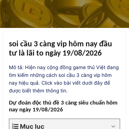
soi cầu 3 càng vip hôm nay đầu
tư là lãi to ngày 19/08/2026
Mô tả: Hiện nay cộng đồng game thủ Việt đang
tìm kiếm những cách soi cầu 3 càng vip hôm
nay hiệu quả. Click vào bài viết dưới đây để
được biết thêm thông tin.
Dự đoán độc thủ đề 3 càng siêu chuẩn hôm
nay ngày 19/08/2026
Mục lục