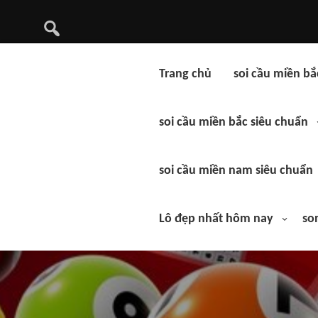
Skip
to
content
Trang chủ
soi cầu miền bắ
soi cầu miền bắc siêu chuẩn
soi cầu miền nam siêu chuẩn
Lô đẹp nhất hôm nay
so