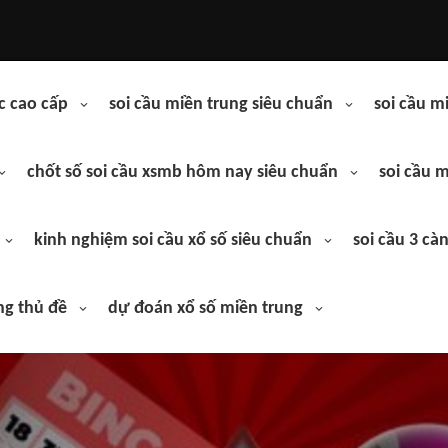
c cao cấp
soi cầu miền trung siêu chuẩn
soi cầu m
chốt số soi cầu xsmb hôm nay siêu chuẩn
soi cầu 
kinh nghiệm soi cầu xổ số siêu chuẩn
soi cầu 3 cà
ng thủ đề
dự đoán xổ số miền trung