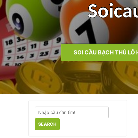
S
o
i
c
a
SOI CẦU BẠCH THỦ LÔ
SEARCH