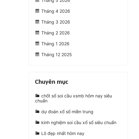
Tháng 5 2026
Tháng 4 2026
Tháng 3 2026
Tháng 2 2026
Tháng 1 2026
Tháng 12 2025
Chuyên mục
chốt số soi cầu xsmb hôm nay siêu
chuẩn
dự đoán xổ số miền trung
kinh nghiệm soi cầu xổ số siêu chuẩn
Lô đẹp nhất hôm nay