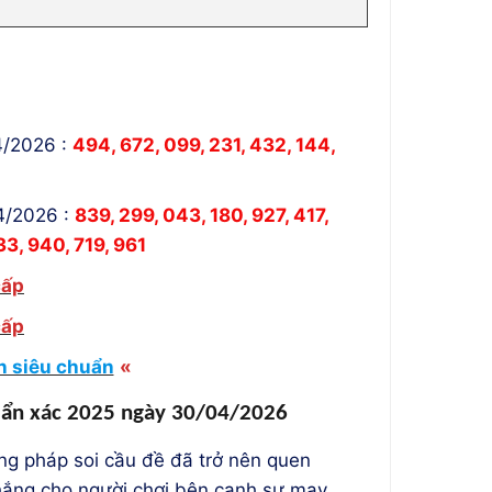
4/2026 :
494, 672, 099, 231, 432, 144,
04/2026 :
839, 299, 043, 180, 927, 417,
33, 940, 719, 961
cấp
cấp
ền siêu chuẩn
«
huẩn xác 2025 ngày 30/04/2026
ơng pháp soi cầu đề đã trở nên quen
thắng cho người chơi bên cạnh sự may