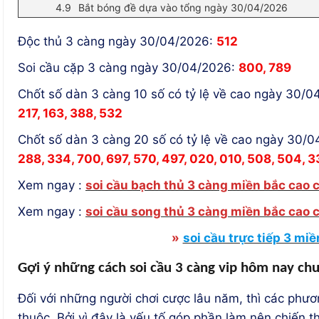
Bắt bóng đề dựa vào tổng ngày 30/04/2026
Độc thủ 3 càng ngày 30/04/2026:
512
Soi cầu cặp 3 càng ngày 30/04/2026:
800, 789
Chốt số dàn 3 càng 10 số có tỷ lệ về cao ngày 30/0
217, 163, 388, 532
Chốt số dàn 3 càng 20 số có tỷ lệ về cao ngày 30/
288, 334, 700, 697, 570, 497, 020, 010, 508, 504, 3
Xem ngay :
soi cầu bạch thủ 3 càng miền bắc cao 
Xem ngay :
soi cầu song thủ 3 càng miền bắc cao 
»
soi cầu trực tiếp 3 mi
Gợi ý những cách soi cầu 3 càng vip hôm nay c
Đối với những người chơi cược lâu năm, thì các phư
thuộc. Bởi vì đây là yếu tố góp phần làm nên chiến 