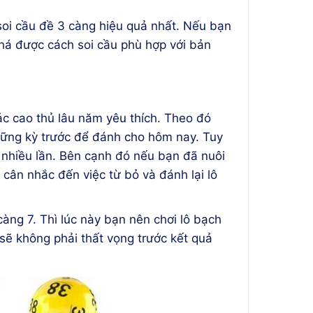
oi cầu đề 3 càng hiệu quả nhất. Nếu bạn
phá được cách soi cầu phù hợp với bản
c cao thủ lâu năm yêu thích. Theo đó
hững kỳ trước để đánh cho hôm nay. Tuy
nhiều lần. Bên cạnh đó nếu bạn đã nuôi
cân nhắc đến việc từ bỏ và đánh lại lô
àng 7. Thì lúc này bạn nên chơi lô bạch
sẽ không phải thất vọng trước kết quả