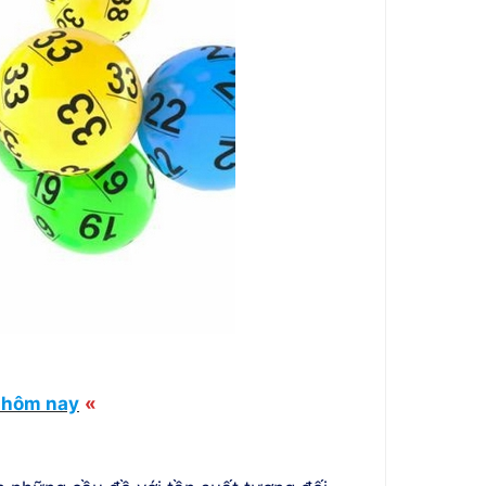
ô hôm nay
«