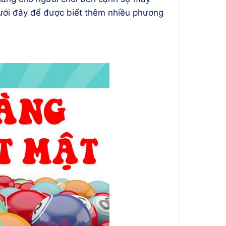
dưới đây để được biết thêm nhiều phương