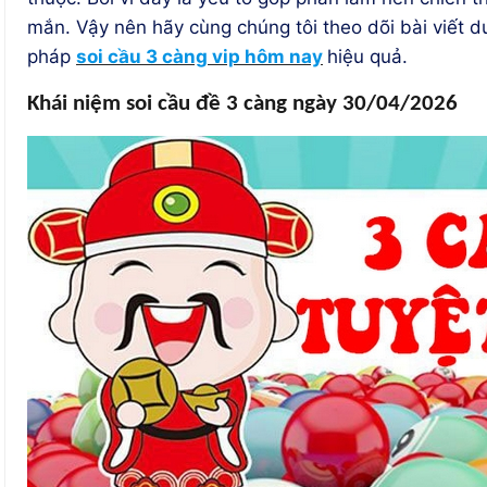
mắn. Vậy nên hãy cùng chúng tôi theo dõi bài viết 
pháp
soi cầu 3 càng vip hôm nay
hiệu quả.
Khái niệm soi cầu đề 3 càng ngày 30/04/2026