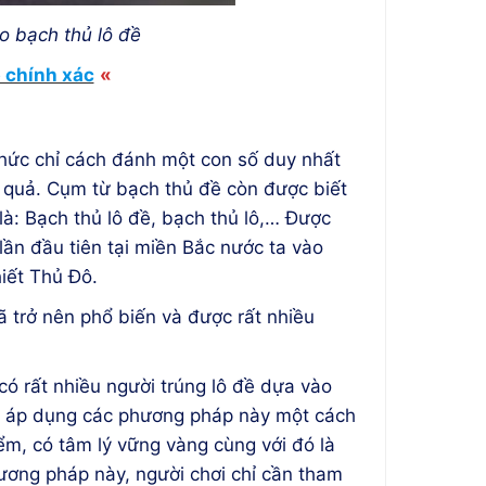
o bạch thủ lô đề
 chính xác
«
 thức chỉ cách đánh một con số duy nhất
t quả. Cụm từ bạch thủ đề còn được biết
là: Bạch thủ lô đề, bạch thủ lô,… Được
lần đầu tiên tại miền Bắc nước ta vào
hiết Thủ Đô.
 trở nên phổ biến và được rất nhiều
có rất nhiều người trúng lô đề dựa vào
ể áp dụng các phương pháp này một cách
ểm, có tâm lý vững vàng cùng với đó là
hương pháp này, người chơi chỉ cần tham