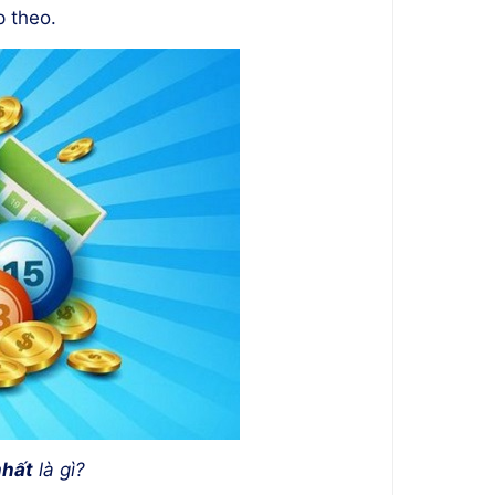
p theo.
nhất
là gì?