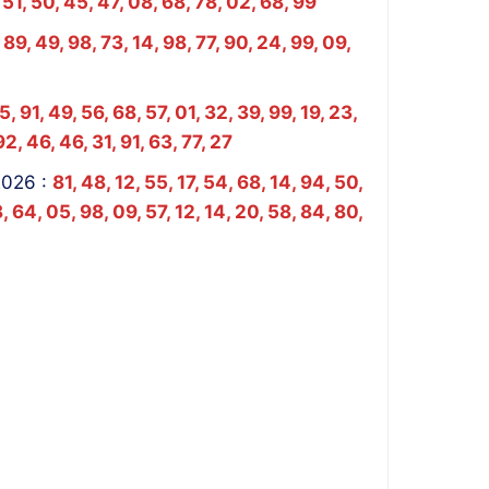
:
51, 50, 45, 47, 08, 68, 78, 02, 68, 99
, 89, 49, 98, 73, 14, 98, 77, 90, 24, 99, 09,
5, 91, 49, 56, 68, 57, 01, 32, 39, 99, 19, 23,
2, 46, 46, 31, 91, 63, 77, 27
2026 :
81, 48, 12, 55, 17, 54, 68, 14, 94, 50,
8, 64, 05, 98, 09, 57, 12, 14, 20, 58, 84, 80,