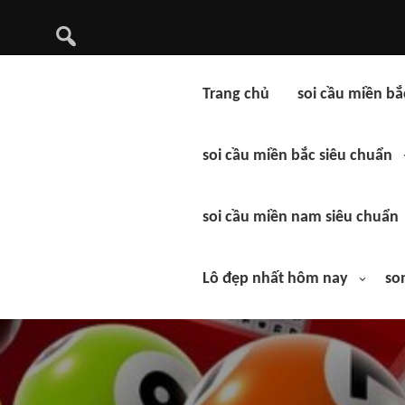
Skip
to
content
Trang chủ
soi cầu miền bắ
soi cầu miền bắc siêu chuẩn
soi cầu miền nam siêu chuẩn
Lô đẹp nhất hôm nay
so