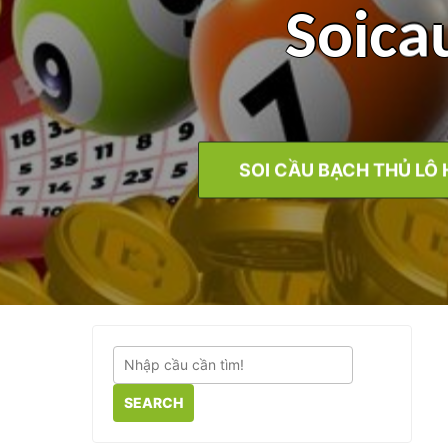
S
o
i
c
a
SOI CẦU BẠCH THỦ LÔ
SEARCH