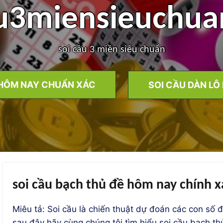
u
3
m
i
e
n
s
i
e
u
c
h
u
a
soi cầu 3 miền siêu chuẩn
 HÔM NAY CHUẨN XÁC
SOI CẦU DÀN LÔ
soi cầu bạch thủ đề hôm nay chính 
Miêu tả: Soi cầu là chiến thuật dự đoán các con số 
sau đây hãy cùng chúng tôi tìm hiểu soi cầu bạch th