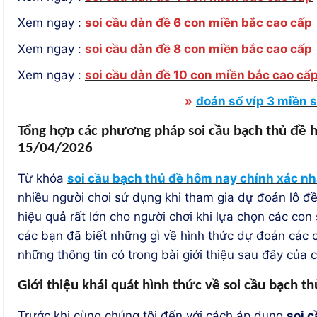
Xem ngay :
soi cầu dàn đề 6 con miền bắc cao cấp
Xem ngay :
soi cầu dàn đề 8 con miền bắc cao cấp
Xem ngay :
soi cầu dàn đề 10 con miền bắc cao cấ
»
đoán số víp 3 miền 
Tổng hợp các phương pháp soi cầu bạch thủ đề 
15/04/2026
Từ khóa
soi cầu bạch thủ đề hôm nay chính xác nh
nhiều người chơi sử dụng khi tham gia dự đoán lô đề
hiệu quả rất lớn cho người chơi khi lựa chọn các co
các bạn đã biết những gì về hình thức dự đoán các 
những thông tin có trong bài giới thiệu sau đây của 
Giới thiệu khái quát hình thức về soi cầu bạch 
Trước khi cùng chúng tôi đến với cách áp dụng
soi 