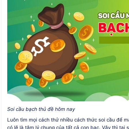
Soi cầu bạch thủ đề hôm nay
Luôn tìm mọi cách thử nhiều cách thức soi cầu để ma
có lẽ là tâm lý chung của tất cả con bạc. Vậy thì tại