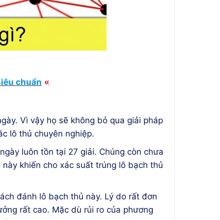
siêu chuẩn
«
ngày. Vì vậy họ sẽ không bỏ qua giải pháp
ác lô thủ chuyên nghiệp.
ngày luôn tồn tại 27 giải. Chúng còn chưa
 này khiến cho xác suất trúng lô bạch thủ
cách đánh lô bạch thủ này. Lý do rất đơn
thưởng rất cao. Mặc dù rủi ro của phương