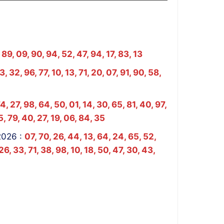
:
89, 09, 90, 94, 52, 47, 94, 17, 83, 13
3, 32, 96, 77, 10, 13, 71, 20, 07, 91, 90, 58,
4, 27, 98, 64, 50, 01, 14, 30, 65, 81, 40, 97,
5, 79, 40, 27, 19, 06, 84, 35
2026 :
07, 70, 26, 44, 13, 64, 24, 65, 52,
 26, 33, 71, 38, 98, 10, 18, 50, 47, 30, 43,