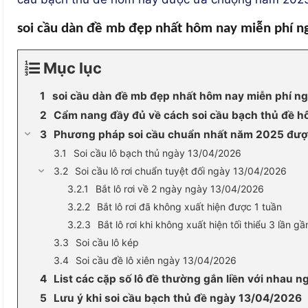
soi cầu dàn đề mb đẹp nhất hôm nay miễn phí 
Mục lục
soi cầu dàn đề mb đẹp nhất hôm nay miễn phí n
Cẩm nang đầy đủ về cách soi cầu bạch thủ đề 
Phương pháp soi cầu chuẩn nhất năm 2025 đư
Soi cầu lô bạch thủ ngày 13/04/2026
Soi cầu lô rơi chuẩn tuyệt đối ngày 13/04/2026
Bắt lô rơi về 2 ngày ngày 13/04/2026
Bắt lô rơi đã không xuất hiện được 1 tuần
Bắt lô rơi khi không xuất hiện tối thiểu 3 lần 
Soi cầu lô kép
Soi cầu đề lô хiên ngày 13/04/2026
List các cặp số lô đề thường gắn liền với nhau 
Lưu ý khi soi cầu bạch thủ đề ngày 13/04/2026