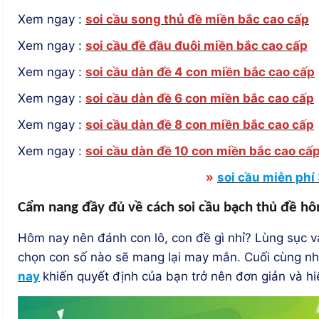
Xem ngay :
soi cầu song thủ đề miền bắc cao cấp
Xem ngay :
soi cầu đề đầu đuôi miền bắc cao cấp
Xem ngay :
soi cầu dàn đề 4 con miền bắc cao cấp
Xem ngay :
soi cầu dàn đề 6 con miền bắc cao cấp
Xem ngay :
soi cầu dàn đề 8 con miền bắc cao cấp
Xem ngay :
soi cầu dàn đề 10 con miền bắc cao cấ
»
soi cầu miễn phí
Cẩm nang đầy đủ về cách soi cầu bạch thủ đề h
Hôm nay nên đánh con lô, con đề gì nhỉ? Lùng sục v
chọn con số nào sẽ mang lại may mắn. Cuối cùng nh
nay
khiến quyết định của bạn trở nên đơn giản và h