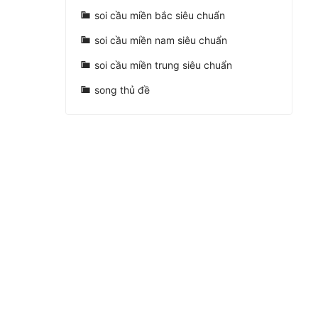
soi cầu miền bắc siêu chuẩn
soi cầu miền nam siêu chuẩn
soi cầu miền trung siêu chuẩn
song thủ đề