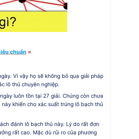
siêu chuẩn
«
ngày. Vì vậy họ sẽ không bỏ qua giải pháp
ác lô thủ chuyên nghiệp.
ngày luôn tồn tại 27 giải. Chúng còn chưa
 này khiến cho xác suất trúng lô bạch thủ
cách đánh lô bạch thủ này. Lý do rất đơn
thưởng rất cao. Mặc dù rủi ro của phương