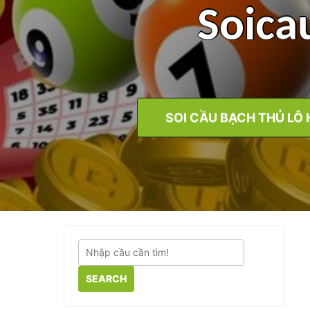
S
o
i
c
a
SOI CẦU BẠCH THỦ LÔ
SEARCH