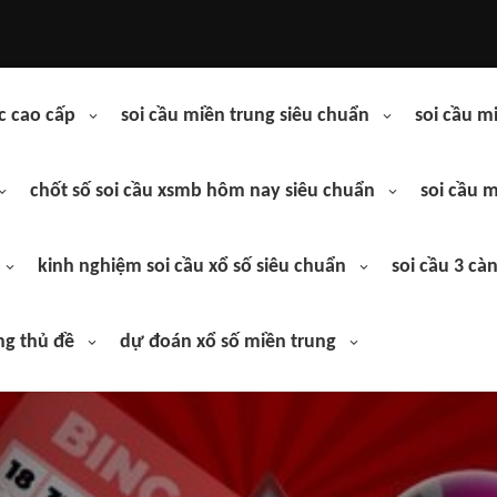
c cao cấp
soi cầu miền trung siêu chuẩn
soi cầu m
chốt số soi cầu xsmb hôm nay siêu chuẩn
soi cầu 
kinh nghiệm soi cầu xổ số siêu chuẩn
soi cầu 3 cà
ng thủ đề
dự đoán xổ số miền trung