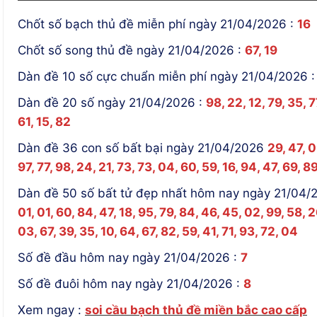
Chốt số bạch thủ đề miễn phí ngày 21/04/2026 :
16
Chốt số song thủ đề ngày 21/04/2026 :
67, 19
Dàn đề 10 số cực chuẩn miễn phí ngày 21/04/2026 
Dàn đề 20 số ngày 21/04/2026 :
98, 22, 12, 79, 35, 7
61, 15, 82
Dàn đề 36 con số bất bại ngày 21/04/2026
29, 47, 0
97, 77, 98, 24, 21, 73, 73, 04, 60, 59, 16, 94, 47, 69, 89
Dàn đề 50 số bất tử đẹp nhất hôm nay ngày 21/04/
01, 01, 60, 84, 47, 18, 95, 79, 84, 46, 45, 02, 99, 58, 2
03, 67, 39, 35, 10, 64, 67, 82, 59, 41, 71, 93, 72, 04
Số đề đầu hôm nay ngày 21/04/2026 :
7
Số đề đuôi hôm nay ngày 21/04/2026 :
8
Xem ngay :
soi cầu bạch thủ đề miền bắc cao cấp