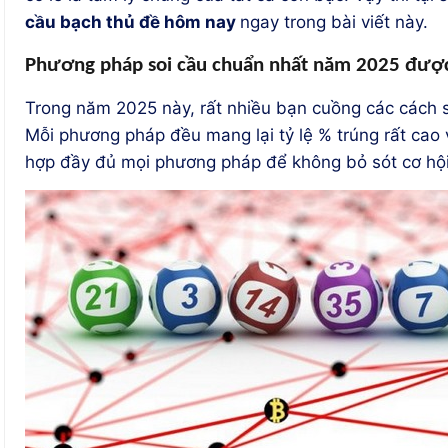
cầu bạch thủ đề hôm nay
ngay trong bài viết này.
Phương pháp soi cầu chuẩn nhất năm 2025 đượ
Trong năm 2025 này, rất nhiều bạn cuồng các cách so
Mỗi phương pháp đều mang lại tỷ lệ % trúng rất cao 
hợp đầy đủ mọi phương pháp để không bỏ sót cơ hội