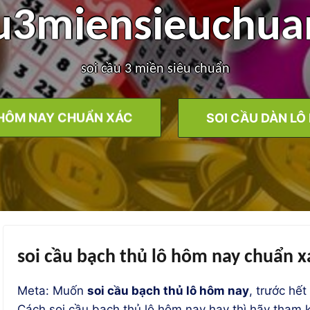
u
3
m
i
e
n
s
i
e
u
c
h
u
a
soi cầu 3 miền siêu chuẩn
 HÔM NAY CHUẨN XÁC
SOI CẦU DÀN LÔ
soi cầu bạch thủ lô hôm nay chuẩn 
Meta: Muốn
soi cầu bạch thủ lô hôm nay
, trước hết
Cách soi cầu bạch thủ lô hôm nay hay thì hãy tham k