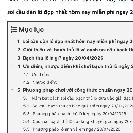
soi cầu dàn lô đẹp nhất hôm nay miễn phí ngày
Mục lục
soi cầu dàn lô đẹp nhất hôm nay miễn phí ngày
Giới thiệu về bạch thủ lô và cách soi cầu bạch
Bạch thủ lô là gì? ngày 20/04/2026
Ưu điểm, nhược điểm khi chơi bạch thủ lô ngày
Ưu điểm:
Nhược điểm:
Phương pháp chơi với công thức chuẩn ngày 2
Nắm bắt cách soi cầu bạch thủ lô dựa vào giải đặc
Soi cầu bạch thủ có hình quả trám ngày 20/04/202
Phương pháp bạch thủ lô kép ngày 20/04/2026
Cách soi bạch thủ lô có dạng khuyết góc ngày 20
Phương pháp lô anh và em ngày 20/04/2026