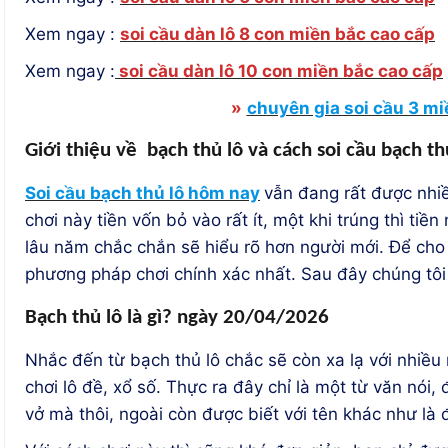
Xem ngay :
soi cầu dàn lô 8 con miền bắc cao cấp
Xem ngay :
soi cầu dàn lô 10 con miền bắc cao cấp
»
chuyên gia soi cầu 3 mi
Giới thiệu về bạch thủ lô và cách soi cầu bạch 
Soi cầu bạch thủ lô hôm nay
vẫn đang rất được nhi
chơi này tiền vốn bỏ vào rất ít, một khi trúng thì tiền
lâu năm chắc chắn sẽ hiểu rõ hơn người mới. Để cho
phương pháp chơi chính xác nhất. Sau đây chúng tôi s
Bạch thủ lô là gì? ngày 20/04/2026
Nhắc đến từ bạch thủ lô chắc sẽ còn xa lạ với nhiều 
chơi lô đề, xổ số. Thực ra đây chỉ là một từ văn nó
vở mà thôi, ngoài còn được biết với tên khác như là 