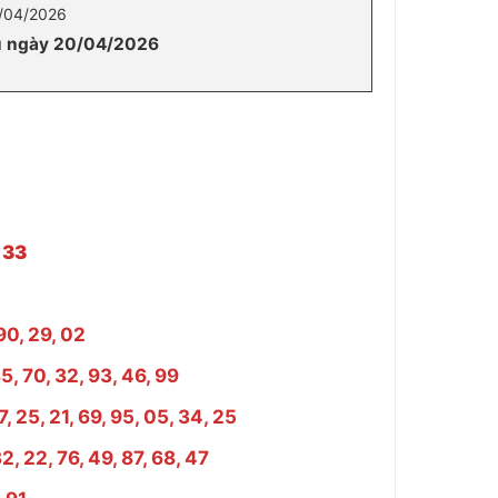
0/04/2026
êu ngày 20/04/2026
 33
90, 29, 02
5, 70, 32, 93, 46, 99
7, 25, 21, 69, 95, 05, 34, 25
32, 22, 76, 49, 87, 68, 47