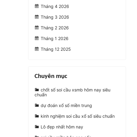
Tháng 4 2026
Tháng 3 2026
Tháng 2 2026
Tháng 1 2026
Tháng 12 2025
Chuyên mục
chốt số soi cầu xsmb hôm nay siêu
chuẩn
dự đoán xổ số miền trung
kinh nghiệm soi cầu xổ số siêu chuẩn
Lô đẹp nhất hôm nay