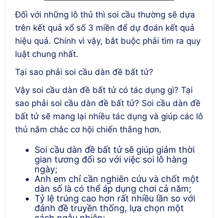
Đối với những lô thủ thì soi cầu thường sẽ dựa
trên kết quả xổ số 3 miền để dự đoán kết quả
hiệu quả. Chính vì vậy, bắt buộc phải tìm ra quy
luật chung nhất.
Tại sao phải soi cầu dàn đề bất tử?
Vậy soi cầu dàn đề bất tử có tác dụng gì? Tại
sao phải soi cầu dàn đề bất tử? Soi cầu dàn đề
bất tử sẽ mang lại nhiều tác dụng và giúp các lô
thủ nắm chắc cơ hội chiến thắng hơn.
Soi cầu dàn đề bất tử sẽ giúp giảm thời
gian tương đối so với việc soi lô hàng
ngày;
Anh em chỉ cần nghiên cứu và chốt một
dàn số là có thể áp dụng chơi cả năm;
Tỷ lệ trúng cao hơn rất nhiều lần so với
đánh đề truyền thống, lựa chọn một
cách ngẫu nhiên;