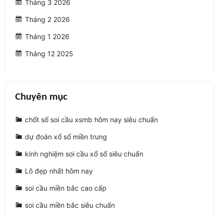
Tháng 3 2026
Tháng 2 2026
Tháng 1 2026
Tháng 12 2025
Chuyên mục
chốt số soi cầu xsmb hôm nay siêu chuẩn
dự đoán xổ số miền trung
kinh nghiệm soi cầu xổ số siêu chuẩn
Lô đẹp nhất hôm nay
soi cầu miền bắc cao cấp
soi cầu miền bắc siêu chuẩn