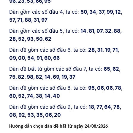
96, 23, 53, 66, 95
Dàn gồm các số đầu 4, ta có:
50, 34, 37, 99, 12,
57, 71, 88, 31, 97
Dàn gồm các số đầu 5, ta có:
14, 81, 07, 32, 88,
28, 52, 93, 50, 62
Dàn đề gồm các số đầu 6, ta có:
28, 31, 19, 71,
09, 00, 54, 91, 60, 66
Dàn đề bất từ gồm các số đầu 7, ta có:
65, 62,
75, 82, 98, 82, 14, 69, 19, 37
Dàn đề gồm các số đầu 8, ta có:
95, 06, 06, 78,
60, 52, 74, 38, 14, 40
Dàn đề gồm các số đầu 9, ta có:
18, 77, 64, 78,
08, 92, 53, 35, 06, 20
Hướng dẫn chọn dàn đề bất tử ngày 24/08/2026