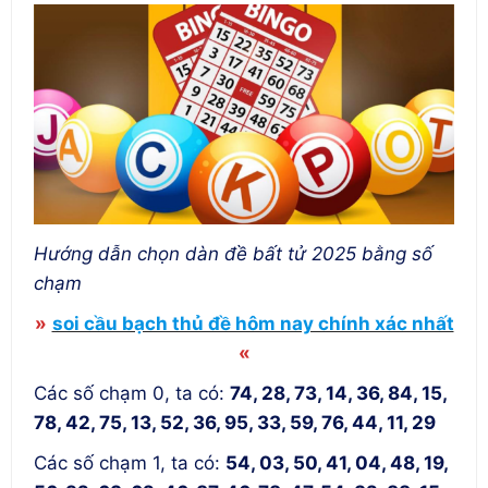
Hướng dẫn chọn dàn đề bất tử 2025 bằng số
chạm
»
soi cầu bạch thủ đề hôm nay chính xác nhất
«
Các số chạm 0, ta có:
74, 28, 73, 14, 36, 84, 15,
78, 42, 75, 13, 52, 36, 95, 33, 59, 76, 44, 11, 29
Các số chạm 1, ta có:
54, 03, 50, 41, 04, 48, 19,