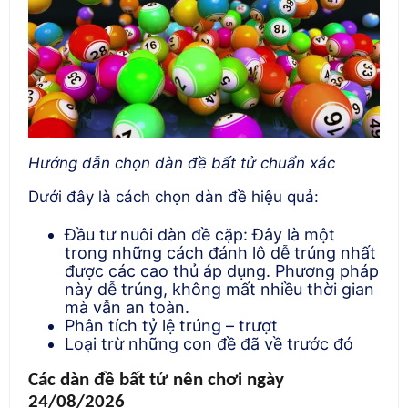
Hướng dẫn chọn dàn đề bất tử chuẩn xác
Dưới đây là cách chọn dàn đề hiệu quả:
Đầu tư nuôi dàn đề cặp: Đây là một
trong những cách đánh lô dễ trúng nhất
được các cao thủ áp dụng. Phương pháp
này dễ trúng, không mất nhiều thời gian
mà vẫn an toàn.
Phân tích tỷ lệ trúng – trượt
Loại trừ những con đề đã về trước đó
Các dàn đề bất tử nên chơi ngày
24/08/2026