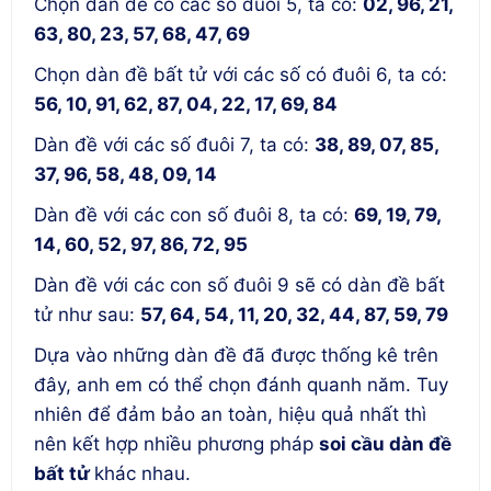
Chọn dàn đề có các số đuôi 5, ta có:
02, 96, 21,
63, 80, 23, 57, 68, 47, 69
Chọn dàn đề bất tử với các số có đuôi 6, ta có:
56, 10, 91, 62, 87, 04, 22, 17, 69, 84
Dàn đề với các số đuôi 7, ta có:
38, 89, 07, 85,
37, 96, 58, 48, 09, 14
Dàn đề với các con số đuôi 8, ta có:
69, 19, 79,
14, 60, 52, 97, 86, 72, 95
Dàn đề với các con số đuôi 9 sẽ có dàn đề bất
tử như sau:
57, 64, 54, 11, 20, 32, 44, 87, 59, 79
Dựa vào những dàn đề đã được thống kê trên
đây, anh em có thể chọn đánh quanh năm. Tuy
nhiên để đảm bảo an toàn, hiệu quả nhất thì
nên kết hợp nhiều phương pháp
soi cầu dàn đề
bất tử
khác nhau.