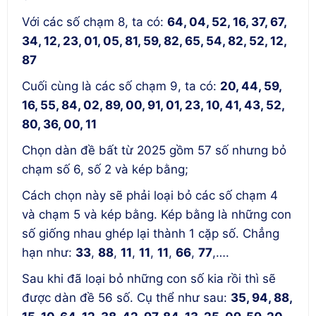
Với các số chạm 8, ta có:
64, 04, 52, 16, 37, 67,
34, 12, 23, 01, 05, 81, 59, 82, 65, 54, 82, 52, 12,
87
Cuối cùng là các số chạm 9, ta có:
20, 44, 59,
16, 55, 84, 02, 89, 00, 91, 01, 23, 10, 41, 43, 52,
80, 36, 00, 11
Chọn dàn đề bất từ 2025 gồm 57 số nhưng bỏ
chạm số 6, số 2 và kép bằng;
Cách chọn này sẽ phải loại bỏ các số chạm 4
và chạm 5 và kép bằng. Kép bằng là những con
số giống nhau ghép lại thành 1 cặp số. Chẳng
hạn như:
33
,
88
,
11
,
11
,
11
,
66
,
77
,….
Sau khi đã loại bỏ những con số kia rồi thì sẽ
được dàn đề 56 số. Cụ thể như sau:
35, 94, 88,