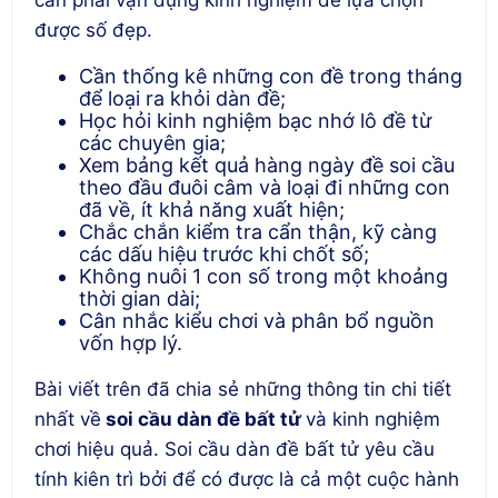
cần phải vận dụng kinh nghiệm để lựa chọn
được số đẹp.
Cần thống kê những con đề trong tháng
để loại ra khỏi dàn đề;
Học hỏi kinh nghiệm bạc nhớ lô đề từ
các chuyên gia;
Xem bảng kết quả hàng ngày đề soi cầu
theo đầu đuôi câm và loại đi những con
đã về, ít khả năng xuất hiện;
Chắc chắn kiểm tra cẩn thận, kỹ càng
các dấu hiệu trước khi chốt số;
Không nuôi 1 con số trong một khoảng
thời gian dài;
Cân nhắc kiểu chơi và phân bổ nguồn
vốn hợp lý.
Bài viết trên đã chia sẻ những thông tin chi tiết
nhất về
soi cầu dàn đề bất tử
và kinh nghiệm
chơi hiệu quả. Soi cầu dàn đề bất tử yêu cầu
tính kiên trì bởi để có được là cả một cuộc hành