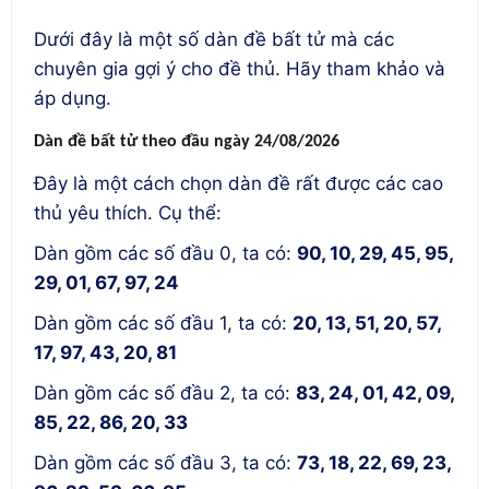
Dưới đây là một số dàn đề bất tử mà các
chuyên gia gợi ý cho đề thủ. Hãy tham khảo và
áp dụng.
Dàn đề bất tử theo đầu ngày 24/08/2026
Đây là một cách chọn dàn đề rất được các cao
thủ yêu thích. Cụ thể:
Dàn gồm các số đầu 0, ta có:
90, 10, 29, 45, 95,
29, 01, 67, 97, 24
Dàn gồm các số đầu 1, ta có:
20, 13, 51, 20, 57,
17, 97, 43, 20, 81
Dàn gồm các số đầu 2, ta có:
83, 24, 01, 42, 09,
85, 22, 86, 20, 33
Dàn gồm các số đầu 3, ta có:
73, 18, 22, 69, 23,