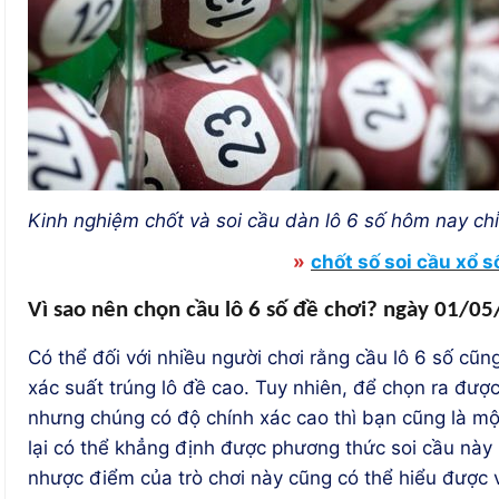
Kinh nghiệm chốt và soi cầu dàn lô 6 số hôm nay ch
»
chốt số soi cầu xổ 
Vì sao nên chọn cầu lô 6 số đề chơi? ngày 01/0
Có thể đối với nhiều người chơi rằng cầu lô 6 số cũn
xác suất trúng lô đề cao. Tuy nhiên, để chọn ra được
nhưng chúng có độ chính xác cao thì bạn cũng là một
lại có thể khẳng định được phương thức soi cầu này 
nhược điểm của trò chơi này cũng có thể hiểu được 