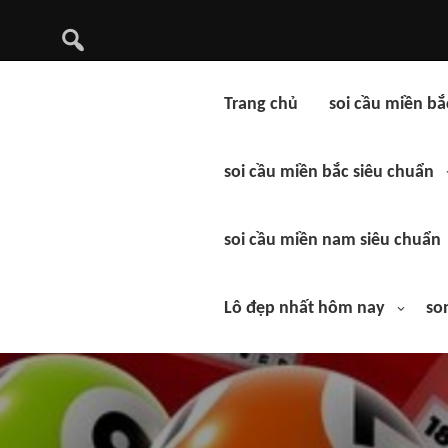
Skip
to
content
Trang chủ
soi cầu miền bắ
soi cầu miền bắc siêu chuẩn
soi cầu miền nam siêu chuẩn
Lô đẹp nhất hôm nay
so