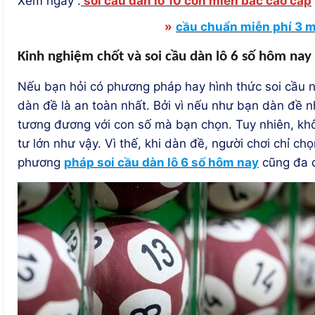
Xem ngay :
soi cầu dàn lô 10 con miền bắc cao cấp
»
cầu chuẩn miễn phí 3 m
Kinh nghiệm chốt và soi cầu dàn lô 6 số hôm nay
Nếu bạn hỏi có phương pháp hay hình thức soi cầu n
dàn đề là an toàn nhất. Bởi vì nếu như bạn dàn đề nh
tương đương với con số mà bạn chọn. Tuy nhiên, kh
tư lớn như vậy. Vì thế, khi dàn đề, người chơi chỉ ch
phương
pháp soi cầu dàn lô 6 số hôm nay
cũng đa 