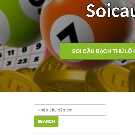
S
o
i
c
a
SOI CẦU BẠCH THỦ LÔ
SEARCH