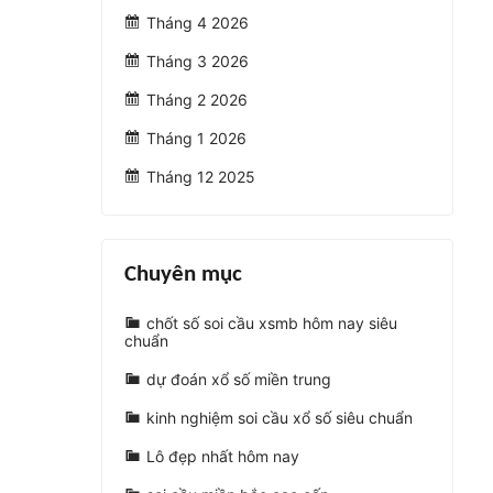
Tháng 4 2026
Tháng 3 2026
Tháng 2 2026
Tháng 1 2026
Tháng 12 2025
Chuyên mục
chốt số soi cầu xsmb hôm nay siêu
chuẩn
dự đoán xổ số miền trung
kinh nghiệm soi cầu xổ số siêu chuẩn
Lô đẹp nhất hôm nay