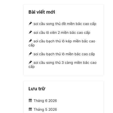
Bài viết mới
soi cầu song thủ đề miền bắc cao cấp
soi cầu lô xiên 2 miền bắc cao cấp
soi cầu bạch thủ lô kép miền bắc cao
cấp
soi cầu bạch thủ lô miền bắc cao cấp
soi cầu song thủ 3 càng miền bắc cao
cấp
Lưu trữ
Tháng 6 2026
Tháng 5 2026