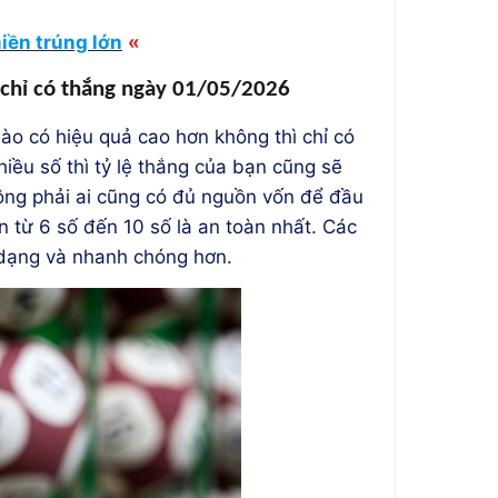
iền trúng lớn
«
 chỉ có thắng ngày 01/05/2026
ào có hiệu quả cao hơn không thì chỉ có
iều số thì tỷ lệ thắng của bạn cũng sẽ
ông phải ai cũng có đủ nguồn vốn để đầu
ọn từ 6 số đến 10 số là an toàn nhất. Các
dạng và nhanh chóng hơn.