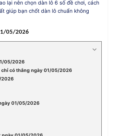
ao lại nên chọn dàn lô 6 số đề chơi, cách
hất giúp bạn chốt dàn lô chuẩn không
 01/05/2026
 01/05/2026
y chỉ có thắng ngày 01/05/2026
5/2026
? ngày 01/05/2026
ất ngày 01/05/2026