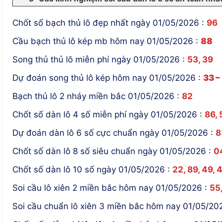
Chốt số bạch thủ lô đẹp nhất ngày 01/05/2026 :
96
Cầu bạch thủ lô kép mb hôm nay 01/05/2026 :
88
Song thủ thủ lô miễn phí ngày 01/05/2026 :
53, 39
Dự đoán song thủ lô kép hôm nay 01/05/2026 :
33 –
Bạch thủ lô 2 nháy miền bắc 01/05/2026 :
82
Chốt số dàn lô 4 số miễn phí ngày 01/05/2026 :
86, 
Dự đoán dàn lô 6 số cực chuẩn ngày 01/05/2026 :
8
Chốt số dàn lô 8 số siêu chuẩn ngày 01/05/2026 :
04
Chốt số dàn lô 10 số ngày 01/05/2026 :
22, 89, 49, 4
Soi cầu lô xiên 2 miền bắc hôm nay 01/05/2026 :
55,
Soi cầu chuẩn lô xiên 3 miền bắc hôm nay 01/05/20