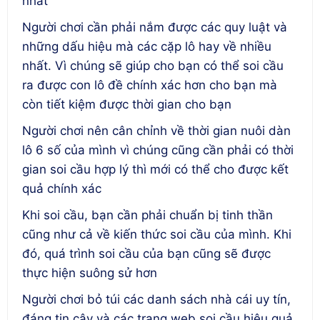
nhất
Người chơi cần phải nắm được các quy luật và
những dấu hiệu mà các cặp lô hay về nhiều
nhất. Vì chúng sẽ giúp cho bạn có thể soi cầu
ra được con lô đề chính xác hơn cho bạn mà
còn tiết kiệm được thời gian cho bạn
Người chơi nên cân chỉnh về thời gian nuôi dàn
lô 6 số của mình vì chúng cũng cần phải có thời
gian soi cầu hợp lý thì mới có thể cho được kết
quả chính xác
Khi soi cầu, bạn cần phải chuẩn bị tinh thần
cũng như cả về kiến thức soi cầu của mình. Khi
đó, quá trình soi cầu của bạn cũng sẽ được
thực hiện suông sử hơn
Người chơi bỏ túi các danh sách nhà cái uy tín,
đáng tin cậy và các trang web soi cầu hiệu quả