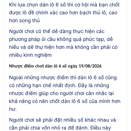
Khi lựa chọn dàn lô 6 số thì cơ hội mà bạn chốt
được lô đề chính xác cao hơn bạch thủ lô, cao
hơn song thủ
Người chơi có thể dễ dàng thực hiện các
phương pháp ói cầu không quá phức tạp, dễ
hiểu và dê thự hiện hơn mà không cần phải có
nhiều kinh nghiệm
Nhược điểm chơi dàn lô 6 số ngày 19/08/2026
Ngoài những nhược điểm thì dàn lô 6 số cũng
có những hạn chế nhất định. Đây là những
nhược điểm giúp cho người chơi cân nhắc lại
khả năng có nên chốt dàn lô 6 số của mình hơn
hư:
Người chơi sẽ phải đặt nhiều số khác nhau và
cần phải chia vốn nhỏ ra để đánh. Điều này