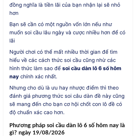
đồng nghĩa là tiền lãi của bạn nhận lại sẽ nhỏ
hơn
Bạn sẽ cần có một nguồn vốn lớn nếu như
muốn soi cầu lâu ngày và cược nhiều hơn để có
lãi
Người chơi có thể mất nhiều thời gian để tìm
hiểu về các cách thức soi cầu cũng nhừ các
hình thức làm sao để
soi cầu dàn lô 6 số hôm
nay
chính xác nhất.
Nhưng cho dù là ưu hay nhược điểm thì theo
đánh giá phương thức soi câu dàn đề này cũng
sẽ mang đến cho bạn cơ hội chốt con lô đề có
độ chuẩn xác cao hơn.
Phương pháp soi cầu dàn lô 6 số hôm nay là
gì? ngày 19/08/2026