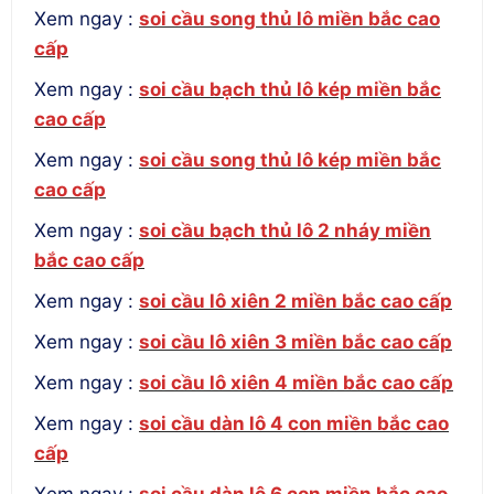
Xem ngay :
soi cầu song thủ lô miền bắc cao
cấp
Xem ngay :
soi cầu bạch thủ lô kép miền bắc
cao cấp
Xem ngay :
soi cầu song thủ lô kép miền bắc
cao cấp
Xem ngay :
soi cầu bạch thủ lô 2 nháy miền
bắc cao cấp
Xem ngay :
soi cầu lô xiên 2 miền bắc cao cấp
Xem ngay :
soi cầu lô xiên 3 miền bắc cao cấp
Xem ngay :
soi cầu lô xiên 4 miền bắc cao cấp
Xem ngay :
soi cầu dàn lô 4 con miền bắc cao
cấp
Xem ngay :
soi cầu dàn lô 6 con miền bắc cao