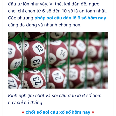
đầu tư lớn như vậy. Vì thế, khi dàn đề, người
chơi chỉ chọn từ 6 số đến 10 số là an toàn nhất.
Các phương
pháp soi cầu dàn lô 6 số hôm nay
cũng đa dạng và nhanh chóng hơn.
Kinh nghiệm chốt và soi cầu dàn lô 6 số hôm
nay chỉ có thắng
»
chốt số soi cầu xổ số hôm nay
«