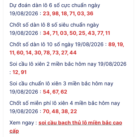
Dự đoán dàn lô 6 số cực chuẩn ngày
19/08/2026 :
23, 98, 18, 71, 03, 36
Chốt số dàn lô 8 số siêu chuẩn ngày
19/08/2026 :
34, 71, 03, 50, 25, 43, 77, 11
Chốt số dàn lô 10 số ngày 19/08/2026 :
89, 19,
11, 60, 14, 30, 78, 73, 27, 44
Soi cầu lô xiên 2 miền bắc hôm nay 19/08/2026
:
12, 91
Soi cầu chuẩn lô xiên 3 miền bắc hôm nay
19/08/2026 :
54, 67, 62
Chốt số miễn phí lô xiên 4 miền bắc hôm nay
19/08/2026 :
70, 48, 38, 22
Xem ngay :
soi cầu bạch thủ lô miền bắc cao
cấp