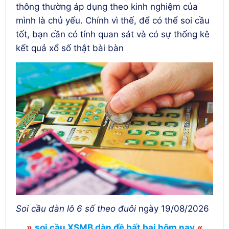
thông thường áp dụng theo kinh nghiệm của
mình là chủ yếu. Chính vì thế, để có thể soi cầu
tốt, bạn cần có tính quan sát và có sự thống kê
kết quả xổ số thật bài bàn
Soi cầu dàn lô 6 số theo đuôi
ngày 19/08/2026
»
soi cầu XSMB dàn đề bất bại hôm nay
«