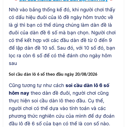
Nhờ vào bảng thống kế đó, khi người chơi thấy
có dấu hiệu đuôi của lô đề ngày hôm trước về
là gì thì bạn có thể dùng chúng làm dàn đề là
đuôi của dàn đề 6 số mà bạn chọn. Người chơi
có thể kết hợp với các đầu dàn đề từ 0 đến 9
để lập dàn đề 10 số. Sau đó, với 10 số đó, bạn
lọc ra còn 6 số để có thẻ đánh cho ngày hôm
sau
Soi cầu dàn lô 6 số theo đầu ngày 20/08/2026
Cũng tương tự như cách
soi cầu dàn lô 6 số
hôm nay
theo dàn đề đuôi, người chơi cũng
thực hiện soi cầu dàn lô theo đầu. Cụ thể,
người chơi có thể dựa vào tính toán và các
phương thức nghiên cứu của mình để dự đoán
đầu lô đề 6 số của bạn có thể là con số nào.