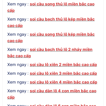
Xem ngay :
soi cầu song thủ lô miền bắc cao
cấp
Xem ngay :
soi cầu bạch thủ lô kép miền bắc
cao cấp
Xem ngay :
soi cầu song thủ lô kép miền bắc
cao cấp
Xem ngay :
soi cầu bạch thủ lô 2 nháy miền
bắc cao cấp
Xem ngay :
soi cầu lô xiên 2 miền bắc cao cấp
Xem ngay :
soi cầu lô xiên 3 miền bắc cao cấp
Xem ngay :
soi cầu lô xiên 4 miền bắc cao cấp
Xem ngay :
soi cầu dàn lô 4 con miền bắc cao
cấp
Xem ngay :
soi cầu dàn lô 6 con miền bắc cao