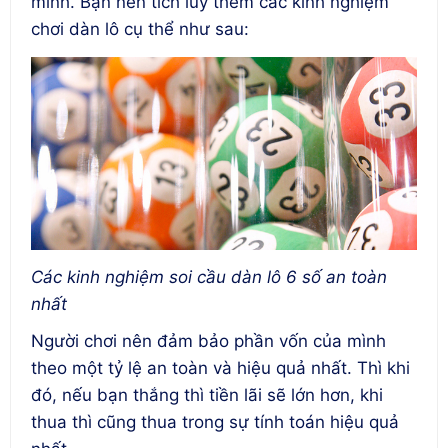
mình. Bạn nên tích lũy thêm các kinh nghiệm
chơi dàn lô cụ thể như sau:
Các kinh nghiệm soi cầu dàn lô 6 số an toàn
nhất
Người chơi nên đảm bảo phần vốn của mình
theo một tỷ lệ an toàn và hiệu quả nhất. Thì khi
đó, nếu bạn thắng thì tiền lãi sẽ lớn hơn, khi
thua thì cũng thua trong sự tính toán hiệu quả