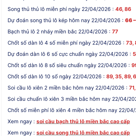
Song thủ thủ lô miễn phí ngày 22/04/2026 :
46, 86
Dự đoán song thủ lô kép hôm nay 22/04/2026 :
66 –
Bạch thủ lô 2 nháy miền bắc 22/04/2026 :
77
Chốt số dàn lô 4 số miễn phí ngày 22/04/2026 :
73, 
Dự đoán dàn lô 6 số cực chuẩn ngày 22/04/2026 :
5
Chốt số dàn lô 8 số siêu chuẩn ngày 22/04/2026 :
9
Chốt số dàn lô 10 số ngày 22/04/2026 :
89, 35, 89, 
Soi cầu lô xiên 2 miền bắc hôm nay 22/04/2026 :
71,
Soi cầu chuẩn lô xiên 3 miền bắc hôm nay 22/04/20
Chốt số miễn phí lô xiên 4 miền bắc hôm nay 22/04
Xem ngay :
soi cầu bạch thủ lô miền bắc cao cấp
Xem ngay :
soi cầu song thủ lô miền bắc cao cấp