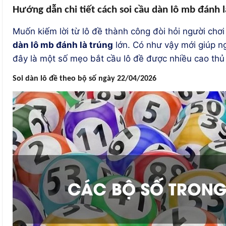
Hướng dẫn chi tiết cách soi cầu dàn lô mb đánh 
Muốn kiếm lời từ lô đề thành công đòi hỏi người c
dàn lô mb đánh là trúng
lớn. Có như vậy mới giúp ng
đây là một số mẹo bắt cầu lô đề được nhiều cao th
Soi dàn lô đề theo bộ số ngày 22/04/2026