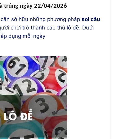
là trúng ngày 22/04/2026
hơi cần sở hữu những phương pháp
soi cầu
ười chơi trở thành cao thủ lô đề. Dưới
ủ áp dụng mỗi ngày