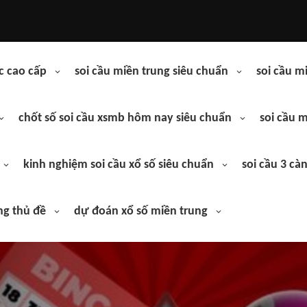
c cao cấp
soi cầu miền trung siêu chuẩn
soi cầu m
chốt số soi cầu xsmb hôm nay siêu chuẩn
soi cầu 
kinh nghiệm soi cầu xổ số siêu chuẩn
soi cầu 3 cà
ng thủ đề
dự đoán xổ số miền trung