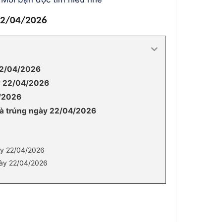
 22/04/2026
 22/04/2026
ày 22/04/2026
4/2026
 là trúng ngày 22/04/2026
ày 22/04/2026
gày 22/04/2026