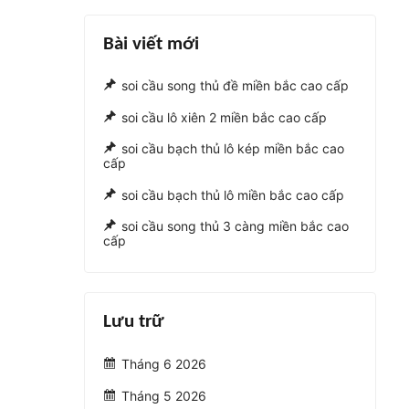
Bài viết mới
soi cầu song thủ đề miền bắc cao cấp
soi cầu lô xiên 2 miền bắc cao cấp
soi cầu bạch thủ lô kép miền bắc cao
cấp
soi cầu bạch thủ lô miền bắc cao cấp
soi cầu song thủ 3 càng miền bắc cao
cấp
Lưu trữ
Tháng 6 2026
Tháng 5 2026