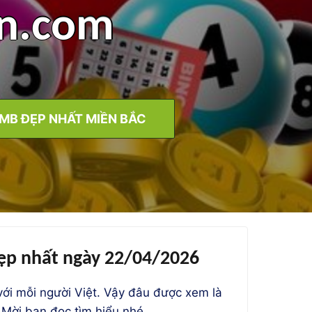
n
.
c
o
m
 MB ĐẸP NHẤT MIỀN BẮC
đẹp nhất ngày 22/04/2026
với mỗi người Việt. Vậy đâu được xem là
 Mời bạn đọc tìm hiểu nhé