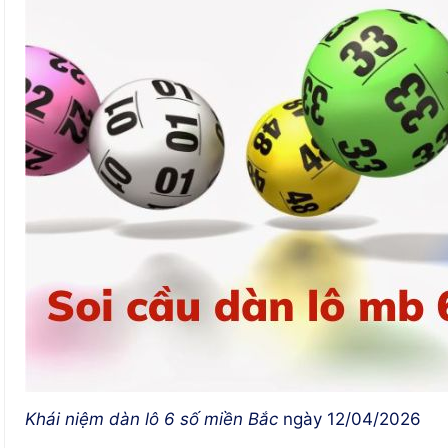
Khái niệm dàn lô 6 số miền Bắc
ngày 12/04/2026