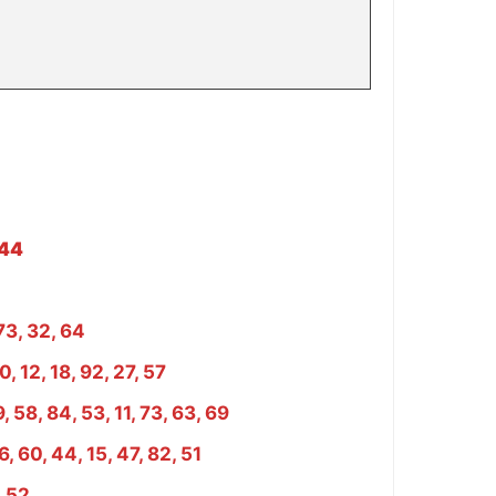
 44
73, 32, 64
0, 12, 18, 92, 27, 57
, 58, 84, 53, 11, 73, 63, 69
6, 60, 44, 15, 47, 82, 51
, 52