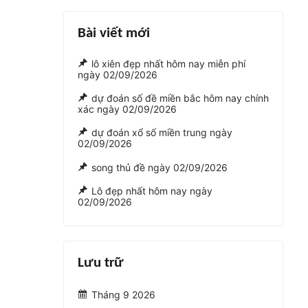
Bài viết mới
lô xiên đẹp nhất hôm nay miễn phí
ngày 02/09/2026
dự đoán số đề miền bắc hôm nay chính
xác ngày 02/09/2026
dự đoán xổ số miền trung ngày
02/09/2026
song thủ đề ngày 02/09/2026
Lô đẹp nhất hôm nay ngày
02/09/2026
Lưu trữ
Tháng 9 2026