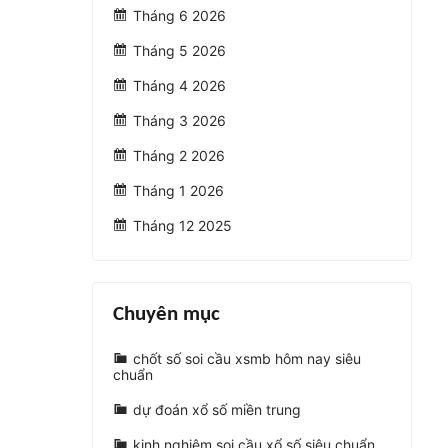
Tháng 6 2026
Tháng 5 2026
Tháng 4 2026
Tháng 3 2026
Tháng 2 2026
Tháng 1 2026
Tháng 12 2025
Chuyên mục
chốt số soi cầu xsmb hôm nay siêu
chuẩn
dự đoán xổ số miền trung
kinh nghiệm soi cầu xổ số siêu chuẩn