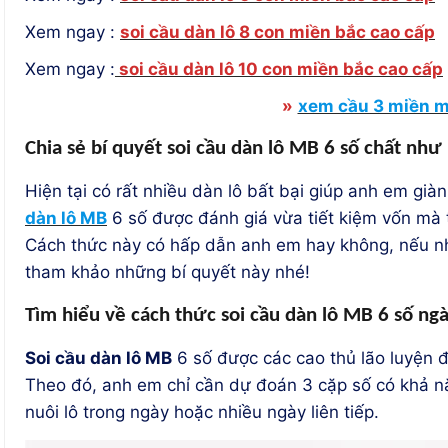
Xem ngay :
soi cầu dàn lô 8 con miền bắc cao cấp
Xem ngay :
soi cầu dàn lô 10 con miền bắc cao cấp
»
xem cầu 3 miền m
Chia sẻ bí quyết soi cầu dàn lô MB 6 số chất nh
Hiện tại có rất nhiều dàn lô bất bại giúp anh em già
dàn lô MB
6 số được đánh giá vừa tiết kiệm vốn mà 
Cách thức này có hấp dẫn anh em hay không, nếu nh
tham khảo những bí quyết này nhé!
Tìm hiểu về cách thức soi cầu dàn lô MB 6 số n
Soi cầu dàn lô MB
6 số được các cao thủ lão luyện 
Theo đó, anh em chỉ cần dự đoán 3 cặp số có khả nă
nuôi lô trong ngày hoặc nhiều ngày liên tiếp.