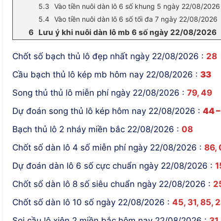
Vào tiền nuôi dàn lô 6 số khung 5 ngày 22/08/2026
Vào tiền nuôi dàn lô 6 số tối đa 7 ngày 22/08/2026
Lưu ý khi nuôi dàn lô mb 6 số ngày 22/08/2026
Chốt số bạch thủ lô đẹp nhất ngày 22/08/2026 :
28
Cầu bạch thủ lô kép mb hôm nay 22/08/2026 :
33
Song thủ thủ lô miễn phí ngày 22/08/2026 :
79, 49
Dự đoán song thủ lô kép hôm nay 22/08/2026 :
44 –
Bạch thủ lô 2 nháy miền bắc 22/08/2026 :
08
Chốt số dàn lô 4 số miễn phí ngày 22/08/2026 :
86, 
Dự đoán dàn lô 6 số cực chuẩn ngày 22/08/2026 :
1
Chốt số dàn lô 8 số siêu chuẩn ngày 22/08/2026 :
25
Chốt số dàn lô 10 số ngày 22/08/2026 :
45, 31, 85, 2
Soi cầu lô xiên 2 miền bắc hôm nay 22/08/2026 :
31,