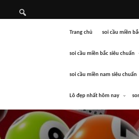
Skip
to
content
Trang chủ
soi cầu miền bắ
soi cầu miền bắc siêu chuẩn
soi cầu miền nam siêu chuẩn
Lô đẹp nhất hôm nay
so