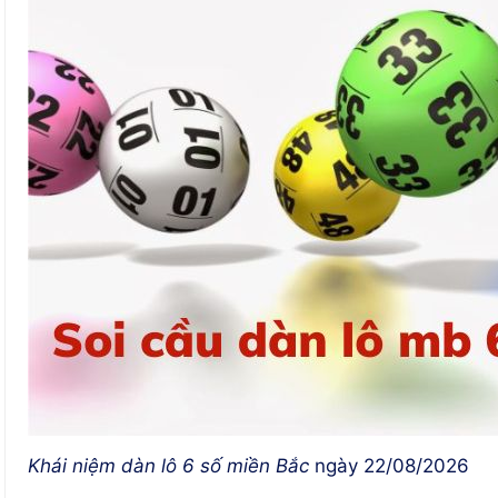
Khái niệm dàn lô 6 số miền Bắc
ngày 22/08/2026