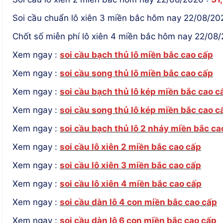
Soi cầu chuẩn lô xiên 3 miền bắc hôm nay 22/08/20
Chốt số miễn phí lô xiên 4 miền bắc hôm nay 22/08
Xem ngay :
soi cầu bạch thủ lô miền bắc cao cấp
Xem ngay :
soi cầu song thủ lô miền bắc cao cấp
Xem ngay :
soi cầu bạch thủ lô kép miền bắc cao c
Xem ngay :
soi cầu song thủ lô kép miền bắc cao c
Xem ngay :
soi cầu bạch thủ lô 2 nháy miền bắc ca
Xem ngay :
soi cầu lô xiên 2 miền bắc cao cấp
Xem ngay :
soi cầu lô xiên 3 miền bắc cao cấp
Xem ngay :
soi cầu lô xiên 4 miền bắc cao cấp
Xem ngay :
soi cầu dàn lô 4 con miền bắc cao cấp
Xem ngay :
soi cầu dàn lô 6 con miền bắc cao cấp