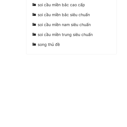
soi cầu miền bắc cao cấp
soi cầu miền bắc siêu chuẩn
soi cầu miền nam siêu chuẩn
soi cầu miền trung siêu chuẩn
song thủ đề