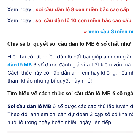
Xem ngay :
soi cầu dàn lô 8 con miền bắc cao cấp
Xem ngay :
soi cầu dàn lô 10 con miền bắc cao cấp
»
xem cầu 3 miền m
Chia sẻ bí quyết soi cầu dàn lô MB 6 số chất nh
Hiện tại có rất nhiều dàn lô bất bại giúp anh em già
dàn lô MB
6 số được đánh giá vừa tiết kiệm vốn mà 
Cách thức này có hấp dẫn anh em hay không, nếu nh
tham khảo những bí quyết này nhé!
Tìm hiểu về cách thức soi cầu dàn lô MB 6 số n
Soi cầu dàn lô MB
6 số được các cao thủ lão luyện 
Theo đó, anh em chỉ cần dự đoán 3 cặp số có khả nă
nuôi lô trong ngày hoặc nhiều ngày liên tiếp.