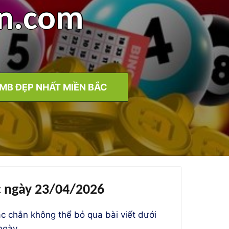
n
.
c
o
m
 MB ĐẸP NHẤT MIỀN BẮC
c ngày 23/04/2026
ắc chắn không thể bỏ qua bài viết dưới
ngày.