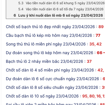
Vào tiền nuôi dàn lô 6 số khung 5 ngày 23/04/2026
Vào tiền nuôi dàn lô 6 số tối đa 7 ngày 23/04/2026
Lưu ý khi nuôi dàn lô mb 6 số ngày 23/04/2026
Chốt số bạch thủ lô đẹp nhất ngày 23/04/2026 :
89
Cầu bạch thủ lô kép mb hôm nay 23/04/2026 :
77
Song thủ thủ lô miễn phí ngày 23/04/2026 :
35, 42
Dự đoán song thủ lô kép hôm nay 23/04/2026 :
66 
Bạch thủ lô 2 nháy miền bắc 23/04/2026 :
37
Chốt số dàn lô 4 số miễn phí ngày 23/04/2026 :
42, 
Dự đoán dàn lô 6 số cực chuẩn ngày 23/04/2026 :
6
Chốt số dàn lô 8 số siêu chuẩn ngày 23/04/2026 :
3
Chốt số dàn lô 10 số ngày 23/04/2026 :
95, 80, 16, 1
Soi cầu lô xiên 2 miền bắc hôm nay 23/04/2026 :
85