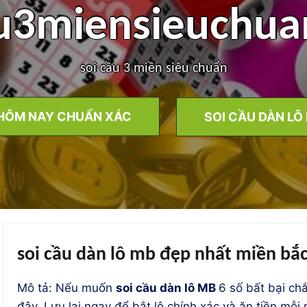
u
3
m
i
e
n
s
i
e
u
c
h
u
a
soi cầu 3 miền siêu chuẩn
 HÔM NAY CHUẨN XÁC
SOI CẦU DÀN LÔ
soi cầu dàn lô mb đẹp nhất miền bắ
Mô tả: Nếu muốn
soi cầu dàn lô MB
6 số bất bại ch
đây. Lưu lại ngay để bắt lô chính xác và ăn tiền mỗi 