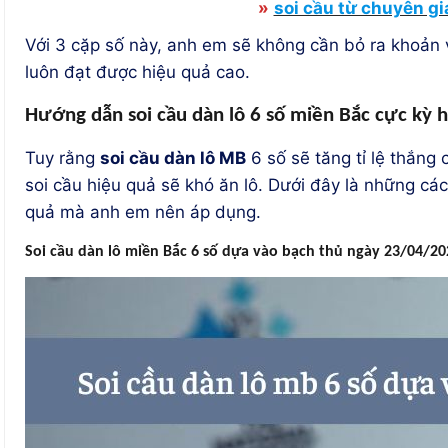
»
soi cầu từ chuyên gi
Với 3 cặp số này, anh em sẽ không cần bỏ ra khoản 
luôn đạt được hiệu quả cao.
Hướng dẫn soi cầu dàn lô 6 số miền Bắc cực kỳ
Tuy rằng
soi cầu dàn lô MB
6 số sẽ tăng tỉ lệ thắn
soi cầu hiệu quả sẽ khó ăn lô. Dưới đây là những cá
quả mà anh em nên áp dụng.
Soi cầu dàn lô miền Bắc 6 số dựa vào bạch thủ ngày 23/04/20