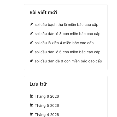
Bài viết mới
soi cầu bạch thủ lô miền bắc cao cấp
soi cầu dàn lô 8 con miền bắc cao cấp
soi cầu lô xiên 4 miền bắc cao cấp
soi cầu dàn lô 6 con miền bắc cao cấp
soi cầu dàn đề 8 con miền bắc cao cấp
Lưu trữ
Tháng 6 2026
Tháng 5 2026
Tháng 4 2026