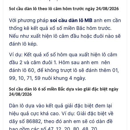
Soi cầu dàn lô theo lô câm hôm trước ngày 24/08/2026
Với phương pháp
soi cầu dàn lô MB
anh em cần
thống kê kết quả xổ số miền Bắc hôm trước.
Nếu như xuất hiện lô câm đầu hoặc đuôi nào sẽ
đánh lô kép.
Ví dụ: Kết quả xổ số hôm qua xuất hiện lô câm
đầu 2 và câm đuôi 1. Hôm sau anh em nên
đánh lô 60, để không trượt lô sẽ đánh thêm 01,
99, 10, 71, 59 nuôi khung 4 ngày.
Soi cầu dàn lô 6 số miền Bắc dựa vào giải đặc biệt ngày
24/08/2026
Dàn lô dựa vào kết quả giải đặc biệt đem lại
hiệu quả cực khá cao. Ví dụ: Giải đặc biệt về
dãy số 86882, theo đó anh em sẽ có dàn đề
bao gồm các số 47, 12, 20, 80, 48, 70.