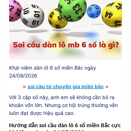
Khái niệm dàn lô 6 số miền Bắc
ngày
24/08/2026
»
soi cầu từ chuyên gia miền bắc
«
Với 3 cặp số này, anh em sẽ không cần bỏ ra
khoản vốn lớn. Nhưng cơ hội trúng thưởng vẫn
luôn đạt được hiệu quả cao.
Hướng dẫn soi cầu dàn lô 6 số miền Bắc cực