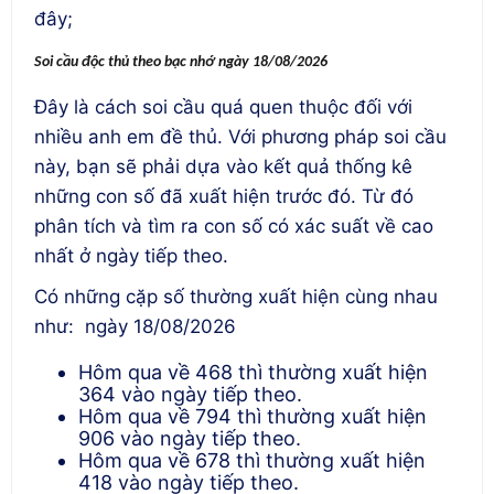
đây;
Soi cầu độc thủ theo bạc nhớ ngày 18/08/2026
Đây là cách soi cầu quá quen thuộc đối với
nhiều anh em đề thủ. Với phương pháp soi cầu
này, bạn sẽ phải dựa vào kết quả thống kê
những con số đã xuất hiện trước đó. Từ đó
phân tích và tìm ra con số có xác suất về cao
nhất ở ngày tiếp theo.
Có những cặp số thường xuất hiện cùng nhau
như: ngày 18/08/2026
Hôm qua về 468 thì thường xuất hiện
364 vào ngày tiếp theo.
Hôm qua về 794 thì thường xuất hiện
906 vào ngày tiếp theo.
Hôm qua về 678 thì thường xuất hiện
418 vào ngày tiếp theo.