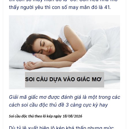
thấy người yêu thì con số may mắn đó là 41.
Giải mã giấc mơ được đánh giá là một trong các
cách soi cầu độc thủ đề 3 càng cực kỳ hay
Soi cầu độc thủ theo lô kép ngày 18/08/2026
Dù tỷ lệ xuất hiện lô kép khá thấp nhưng mức