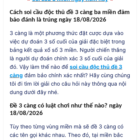
Cách soi cầu độc thủ đề 3 càng ba miền đảm
bảo đánh là trúng ngày 18/08/2026
3 càng là một phương thức đặt cược dựa vào
việc dự đoán 3 số cuối của giải đặc biệt trong
bảng kết quả xổ số 3 miền. Người chiến thắng
là người dự đoán chính xác 3 số cuối của giải
đó. Vậy làm thế nào để
soi cầu độc thủ đề 3
càng
đảm bảo chính xác nhất? Hãy cùng chúng
tôi đi tìm lời giải cho câu hỏi này thông qua nội
dung dưới đây nhé.
Đề 3 càng có luật chơi như thế nào? ngày
18/08/2026
Tùy theo từng vùng miền mà sẽ đề 3 càng có
các tên gọi khác nhau. Theo đó, tại miền bắc