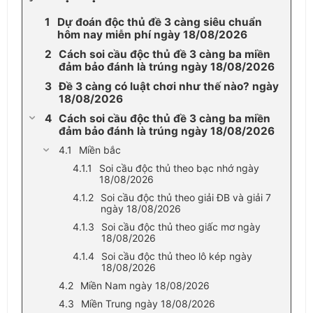
Dự đoán độc thủ đề 3 càng siêu chuẩn
hôm nay miễn phí ngày 18/08/2026
Cách soi cầu độc thủ đề 3 càng ba miền
đảm bảo đánh là trúng ngày 18/08/2026
Đề 3 càng có luật chơi như thế nào? ngày
18/08/2026
Cách soi cầu độc thủ đề 3 càng ba miền
đảm bảo đánh là trúng ngày 18/08/2026
Miền bắc
Soi cầu độc thủ theo bạc nhớ ngày
18/08/2026
Soi cầu độc thủ theo giải ĐB và giải 7
ngày 18/08/2026
Soi cầu độc thủ theo giấc mơ ngày
18/08/2026
Soi cầu độc thủ theo lô kép ngày
18/08/2026
Miền Nam ngày 18/08/2026
Miền Trung ngày 18/08/2026