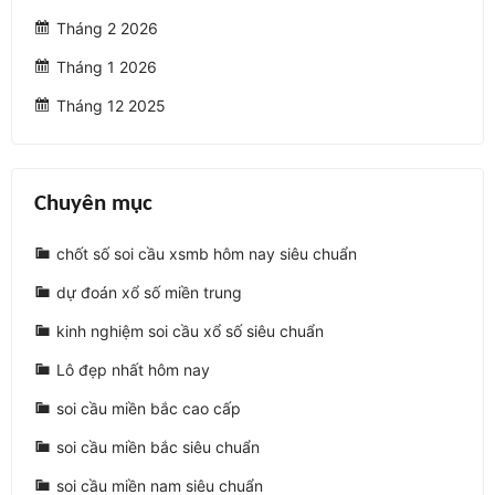
Tháng 2 2026
Tháng 1 2026
Tháng 12 2025
Chuyên mục
chốt số soi cầu xsmb hôm nay siêu chuẩn
dự đoán xổ số miền trung
kinh nghiệm soi cầu xổ số siêu chuẩn
Lô đẹp nhất hôm nay
soi cầu miền bắc cao cấp
soi cầu miền bắc siêu chuẩn
soi cầu miền nam siêu chuẩn