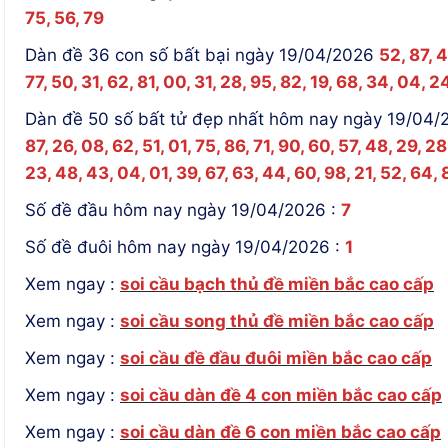
75, 56, 79
Dàn đề 36 con số bất bại ngày 19/04/2026
52, 87, 4
77, 50, 31, 62, 81, 00, 31, 28, 95, 82, 19, 68, 34, 04, 2
Dàn đề 50 số bất tử đẹp nhất hôm nay ngày 19/04/
87, 26, 08, 62, 51, 01, 75, 86, 71, 90, 60, 57, 48, 29, 28
23, 48, 43, 04, 01, 39, 67, 63, 44, 60, 98, 21, 52, 64, 
Số đề đầu hôm nay ngày 19/04/2026 :
7
Số đề đuôi hôm nay ngày 19/04/2026 :
1
Xem ngay :
soi cầu bạch thủ đề miền bắc cao cấp
Xem ngay :
soi cầu song thủ đề miền bắc cao cấp
Xem ngay :
soi cầu đề đầu đuôi miền bắc cao cấp
Xem ngay :
soi cầu dàn đề 4 con miền bắc cao cấp
Xem ngay :
soi cầu dàn đề 6 con miền bắc cao cấp