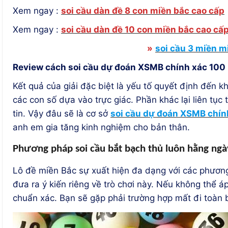
Xem ngay :
soi cầu dàn đề 8 con miền bắc cao cấp
Xem ngay :
soi cầu dàn đề 10 con miền bắc cao cấ
»
soi cầu 3 miền m
Review cách soi cầu dự đoán XSMB chính xác 10
Kết quả của giải đặc biệt là yếu tố quyết định đến 
các con số dựa vào trực giác. Phần khác lại liên tụ
tin. Vậy đâu sẽ là cơ sở
soi cầu dự đoán XSMB chín
anh em gia tăng kinh nghiệm cho bản thân.
Phương pháp soi cầu bắt bạch thủ luôn hằng ng
Lô đề miền Bắc sự xuất hiện đa dạng với các phương
đưa ra ý kiến riêng về trò chơi này. Nếu không thể 
chuẩn xác. Bạn sẽ gặp phải trường hợp mất đi toàn b