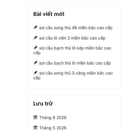
Bài viết mới
soi cầu song thủ đề miền bắc cao cấp
soi cầu lô xiên 2 miền bắc cao cấp
soi cầu bạch thủ lô kép miền bắc cao
cấp
soi cầu bạch thủ lô miền bắc cao cấp
soi cầu song thủ 3 càng miền bắc cao
cấp
Lưu trữ
Tháng 6 2026
Tháng 5 2026