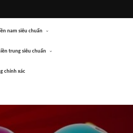
iền nam siêu chuẩn
miền trung siêu chuẩn
ng chính xác