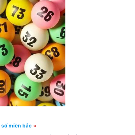
 số miền bắc
«