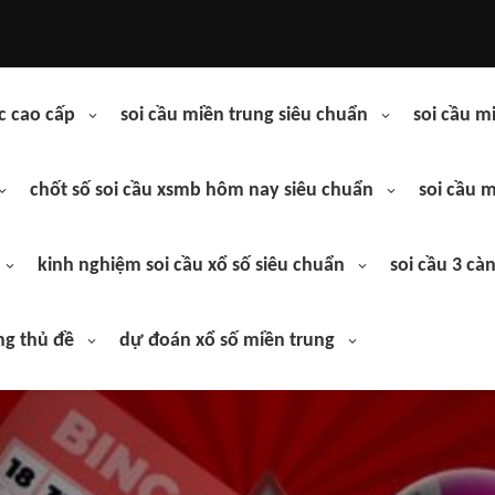
c cao cấp
soi cầu miền trung siêu chuẩn
soi cầu m
chốt số soi cầu xsmb hôm nay siêu chuẩn
soi cầu 
kinh nghiệm soi cầu xổ số siêu chuẩn
soi cầu 3 cà
ng thủ đề
dự đoán xổ số miền trung