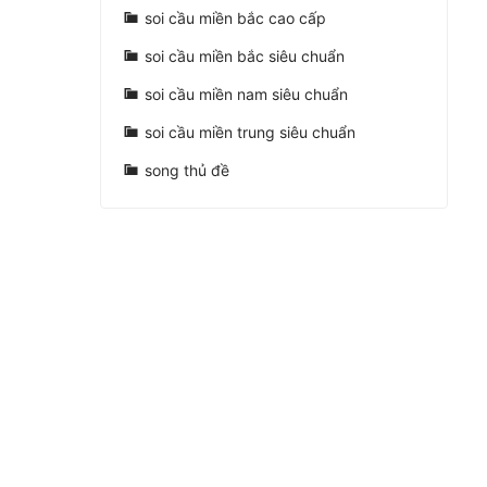
soi cầu miền bắc cao cấp
soi cầu miền bắc siêu chuẩn
soi cầu miền nam siêu chuẩn
soi cầu miền trung siêu chuẩn
song thủ đề