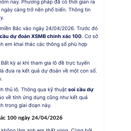
 hôm nay. Phương pháp đã có thời gian ra
g ngày càng trở nên phổ biến. Thông tin
ày.
miền Bắc vào ngày 24/04/2026. Trước đó
 cầu dự đoán XSMB chính xác 100
. Cơ sở
nh em khai thác các thông số phù hợp
 Bất kỳ ai khi tham gia lô đề trực tuyến
 là đưa ra kết quả dự đoán về một con số.
n.
h thủ lô. Thông qua kỹ thuật
soi cầu dự
ảo về tính ứng dụng cũng như kết quả
ch trong giai đoạn này.
xác 100 ngày 24/04/2026
 không làm anh em thất vọng. Cùng bởi