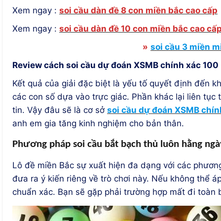
Xem ngay :
soi cầu dàn đề 8 con miền bắc cao cấp
Xem ngay :
soi cầu dàn đề 10 con miền bắc cao cấ
»
soi cầu 3 miền m
Review cách soi cầu dự đoán XSMB chính xác 10
Kết quả của giải đặc biệt là yếu tố quyết định đến 
các con số dựa vào trực giác. Phần khác lại liên tụ
tin. Vậy đâu sẽ là cơ sở
soi cầu dự đoán XSMB chín
anh em gia tăng kinh nghiệm cho bản thân.
Phương pháp soi cầu bắt bạch thủ luôn hằng ng
Lô đề miền Bắc sự xuất hiện đa dạng với các phương
đưa ra ý kiến riêng về trò chơi này. Nếu không thể 
chuẩn xác. Bạn sẽ gặp phải trường hợp mất đi toàn b