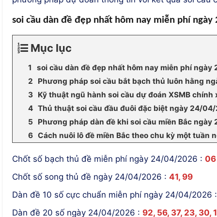
soi cầu dàn đề đẹp nhất hôm nay miễn phí ngày
Mục lục
soi cầu dàn đề đẹp nhất hôm nay miễn phí ngày
Phương pháp soi cầu bắt bạch thủ luôn hằng n
Kỹ thuật ngũ hành soi cầu dự đoán XSMB chính
Thủ thuật soi cầu đầu đuôi đặc biệt ngày 24/04
Phương pháp dàn đề khi soi cầu miền Bắc ngày
Cách nuôi lô đề miền Bắc theo chu kỳ một tuần
Chốt số bạch thủ đề miễn phí ngày 24/04/2026 :
06
Chốt số song thủ đề ngày 24/04/2026 :
41, 99
Dàn đề 10 số cực chuẩn miễn phí ngày 24/04/2026 
Dàn đề 20 số ngày 24/04/2026 :
92, 56, 37, 23, 30, 1