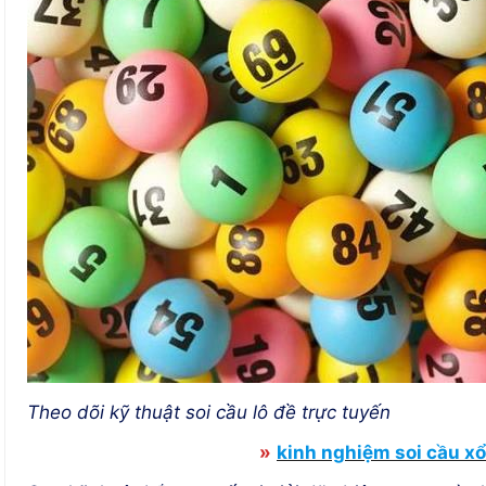
Theo dõi kỹ thuật soi cầu lô đề trực tuyến
»
kinh nghiệm soi cầu xổ