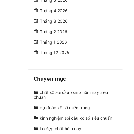
Tháng 5 2026
Tháng 4 2026
Tháng 3 2026
Tháng 2 2026
Tháng 1 2026
Tháng 12 2025
Chuyên mục
chốt số soi cầu xsmb hôm nay siêu
chuẩn
dự đoán xổ số miền trung
kinh nghiệm soi cầu xổ số siêu chuẩn
Lô đẹp nhất hôm nay