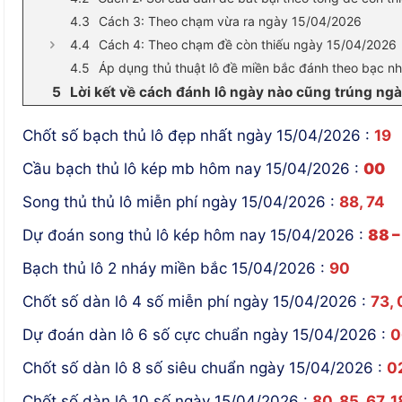
Cách 3: Theo chạm vừa ra ngày 15/04/2026
Cách 4: Theo chạm đề còn thiếu ngày 15/04/2026
Áp dụng thủ thuật lô đề miền bắc đánh theo bạc 
Lời kết về cách đánh lô ngày nào cũng trúng n
Chốt số bạch thủ lô đẹp nhất ngày 15/04/2026 :
19
Cầu bạch thủ lô kép mb hôm nay 15/04/2026 :
00
Song thủ thủ lô miễn phí ngày 15/04/2026 :
88, 74
Dự đoán song thủ lô kép hôm nay 15/04/2026 :
88 –
Bạch thủ lô 2 nháy miền bắc 15/04/2026 :
90
Chốt số dàn lô 4 số miễn phí ngày 15/04/2026 :
73, 
Dự đoán dàn lô 6 số cực chuẩn ngày 15/04/2026 :
0
Chốt số dàn lô 8 số siêu chuẩn ngày 15/04/2026 :
02
Chốt số dàn lô 10 số ngày 15/04/2026 :
80, 85, 67, 1