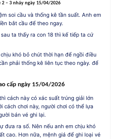
ề 2 – 3 nháy ngày 15/04/2026
iệm soi cầu và thống kê tần suất. Anh em
liền bắt cầu để theo ngay.
au ta thấy ra con 18 thì kế tiếp ta cứ
chịu khó bỏ chút thời hạn để ngồi điều
ần phải thống kê liên tục theo ngày. để
 cao cấp ngày 15/04/2026
hì cách này có xác suất trúng giải lớn
i cách chơi này, người chơi có thể lựa
ười bán vé ghi lại.
 tự đưa ra số. Nên nếu anh em chịu khó
ất cao. Hơn nữa, mệnh giá để ghi loại vé