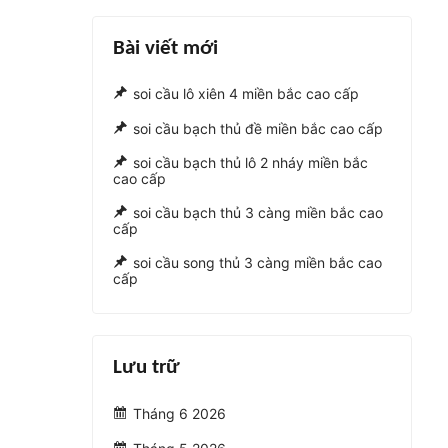
Bài viết mới
soi cầu lô xiên 4 miền bắc cao cấp
soi cầu bạch thủ đề miền bắc cao cấp
soi cầu bạch thủ lô 2 nháy miền bắc
cao cấp
soi cầu bạch thủ 3 càng miền bắc cao
cấp
soi cầu song thủ 3 càng miền bắc cao
cấp
Lưu trữ
Tháng 6 2026