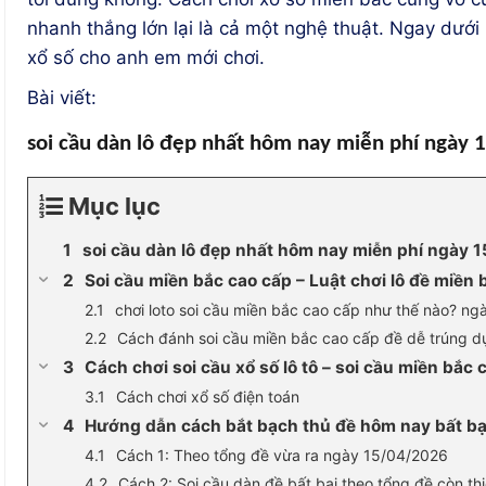
nhanh thắng lớn lại là cả một nghệ thuật. Ngay dưới 
xổ số cho anh em mới chơi.
Bài viết:
soi cầu dàn lô đẹp nhất hôm nay miễn phí ngày
Mục lục
soi cầu dàn lô đẹp nhất hôm nay miễn phí ngày 
Soi cầu miền bắc cao cấp – Luật chơi lô đề miề
chơi loto soi cầu miền bắc cao cấp như thế nào? n
Cách đánh soi cầu miền bắc cao cấp đề dễ trúng d
Cách chơi soi cầu xổ số lô tô – soi cầu miền bắ
Cách chơi xổ số điện toán
Hướng dẫn cách bắt bạch thủ đề hôm nay bất b
Cách 1: Theo tổng đề vừa ra ngày 15/04/2026
Cách 2: Soi cầu dàn đề bất bại theo tổng đề còn t