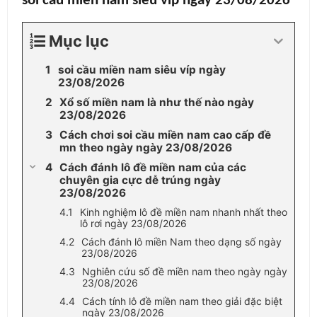
soi cầu miền nam siêu víp ngày 23/08/2026
Mục lục
soi cầu miền nam siêu víp ngày
23/08/2026
Xổ số miền nam là như thế nào ngày
23/08/2026
Cách chơi soi cầu miền nam cao cấp đề
mn theo ngày ngày 23/08/2026
Cách đánh lô đề miền nam của các
chuyên gia cực dễ trúng ngày
23/08/2026
Kinh nghiệm lô đề miền nam nhanh nhất theo
lô rơi ngày 23/08/2026
Cách đánh lô miền Nam theo dạng số ngày
23/08/2026
Nghiên cứu số đề miền nam theo ngày ngày
23/08/2026
Cách tính lô đề miền nam theo giải đặc biệt
ngày 23/08/2026