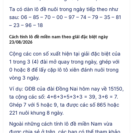
Ta có dàn lô đề nuôi trong ngày tiếp theo như
sau: 06 – 85 – 70 – 00 – 97 – 74 – 79 – 35 – 81
– 23 – 96 – 18
Cách tính lô đề miền nam theo giải đặc biệt ngày
23/08/2026
Cộng các con số xuất hiện tại giải đặc biệt của
1 trong 3 (4) đài mở quay trong ngày, ghép với
0 hoặc 8 để lấy cặp lô tô xiên đánh nuôi trong
vòng 3 ngày.
Ví dụ: GĐB của đài Đồng Nai hôm nay về 15150,
ta cộng các số: 4+6+3+5+3+3 = 39, 3+6 = 7.
Ghép 7 với 5 hoặc 9, ta được các số 865 hoặc
221 nuôi khung 8 ngày.
Ngoài những cách tính lô đề miền Nam vừa
được chia sẻ ở trên, các bạn có thể tham khảo