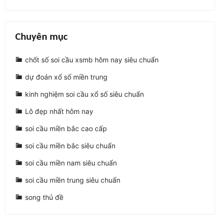
Chuyên mục
chốt số soi cầu xsmb hôm nay siêu chuẩn
dự đoán xổ số miền trung
kinh nghiệm soi cầu xổ số siêu chuẩn
Lô đẹp nhất hôm nay
soi cầu miền bắc cao cấp
soi cầu miền bắc siêu chuẩn
soi cầu miền nam siêu chuẩn
soi cầu miền trung siêu chuẩn
song thủ đề