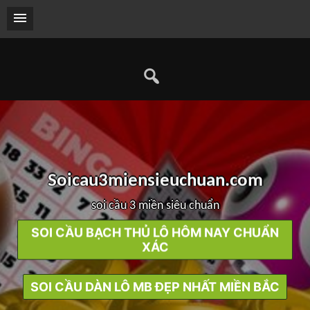
Skip
to
content
S
o
i
c
a
u
3
m
i
e
n
s
i
e
u
c
h
u
a
n
.
c
o
m
soi cầu 3 miền siêu chuẩn
SOI CẦU BẠCH THỦ LÔ HÔM NAY CHUẨN
XÁC
SOI CẦU DÀN LÔ MB ĐẸP NHẤT MIỀN BẮC