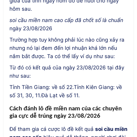
giữa của tỉnh ngày hôm đó để nuôi cho ngày
hôm sau.
soi cầu miền nam cao cấp đã chốt số là chuẩn
ngày 23/08/2026
Trường hợp tuy không phải lúc nào cũng xảy ra
nhưng nó lại đem đến lợi nhuận khá lớn nếu
nắm bắt được. Ta có thể lấy ví dụ như sau:
Từ đó có kết quả của ngày 23/08/2026 tại đây
như sau:
Tỉnh Tiền Giang: về số 22.Tỉnh Kiên Giang: về
số 31, 30, 11.Đà Lạt về số 11.
Cách đánh lô đề miền nam của các chuyên
gia cực dễ trúng
ngày 23/08/2026
Để tham gia cá cược lô đề kết quả
soi cầu miền