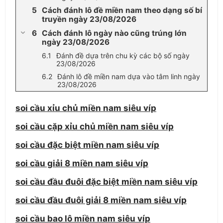
Cách đánh lô đề miền nam theo dạng số bí
truyền ngày 23/08/2026
Cách đánh lô ngày nào cũng trúng lớn
ngày 23/08/2026
Đánh đề dựa trên chu kỳ các bộ số ngày
23/08/2026
Đánh lô đề miền nam dựa vào tâm linh ngày
23/08/2026
soi cầu xỉu chủ miền nam siêu víp
soi cầu cặp xỉu chủ miền nam siêu víp
soi cầu đặc biệt miền nam siêu víp
soi cầu giải 8 miền nam siêu víp
soi cầu đầu đuôi đặc biệt miền nam siêu víp
soi cầu đầu đuôi giải 8 miền nam siêu víp
soi cầu bao lô miền nam siêu víp