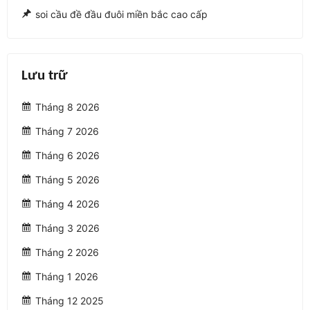
soi cầu đề đầu đuôi miền bắc cao cấp
Lưu trữ
Tháng 8 2026
Tháng 7 2026
Tháng 6 2026
Tháng 5 2026
Tháng 4 2026
Tháng 3 2026
Tháng 2 2026
Tháng 1 2026
Tháng 12 2025