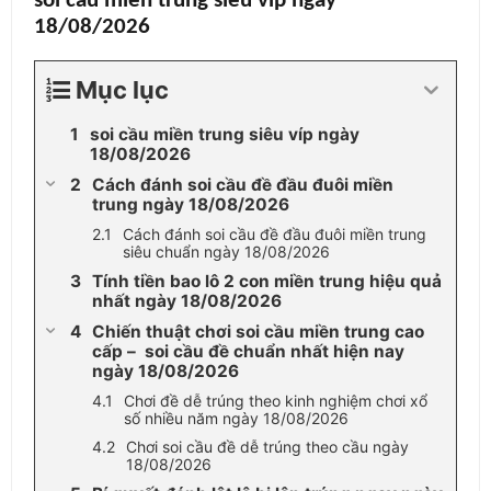
soi cầu miền trung siêu víp ngày
18/08/2026
Mục lục
soi cầu miền trung siêu víp ngày
18/08/2026
Cách đánh soi cầu đề đầu đuôi miền
trung ngày 18/08/2026
Cách đánh soi cầu đề đầu đuôi miền trung
siêu chuẩn ngày 18/08/2026
Tính tiền bao lô 2 con miền trung hiệu quả
nhất ngày 18/08/2026
Chiến thuật chơi soi cầu miền trung cao
cấp – soi cầu đề chuẩn nhất hiện nay
ngày 18/08/2026
Chơi đề dễ trúng theo kinh nghiệm chơi xổ
số nhiều năm ngày 18/08/2026
Chơi soi cầu đề dễ trúng theo cầu ngày
18/08/2026