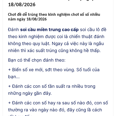
18/08/2026
Chơi đề dễ trúng theo kinh nghiệm chơi xổ số nhiều
năm ngày 18/08/2026
Đánh
soi cầu miền trung cao cấp
soi cầu lô đề
theo kinh nghiệm được coi là chiến thuật đánh
không theo quy luật. Ngay cả việc này là ngẫu
nhiên thì xác suất trúng cũng không hề thấp.
Bạn có thể chọn đánh theo:
+ Biển số xe mới, sđt theo vùng. Số tuổi của
bạn…
+ Đánh các con số tần suất ra nhiều trong
những ngày gần đây.
+ Đánh các con số hay ra sau số nào đó, con số
thường ra vào ngày nào đó, đây cũng lầ cách