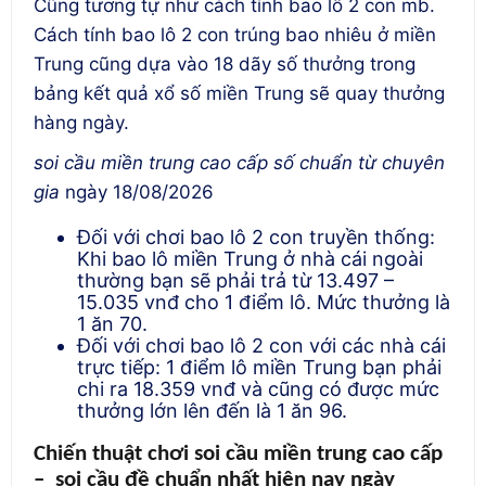
Cũng tương tự như cách tính bao lô 2 con mb.
Cách tính bao lô 2 con trúng bao nhiêu ở miền
Trung cũng dựa vào 18 dãy số thưởng trong
bảng kết quả xổ số miền Trung sẽ quay thưởng
hàng ngày.
soi cầu miền trung cao cấp số chuẩn từ chuyên
gia
ngày 18/08/2026
Đối với chơi bao lô 2 con truyền thống:
Khi bao lô miền Trung ở nhà cái ngoài
thường bạn sẽ phải trả từ 13.497 –
15.035 vnđ cho 1 điểm lô. Mức thưởng là
1 ăn 70.
Đối với chơi bao lô 2 con với các nhà cái
trực tiếp: 1 điểm lô miền Trung bạn phải
chi ra 18.359 vnđ và cũng có được mức
thưởng lớn lên đến là 1 ăn 96.
Chiến thuật chơi soi cầu miền trung cao cấp
– soi cầu đề chuẩn nhất hiện nay ngày