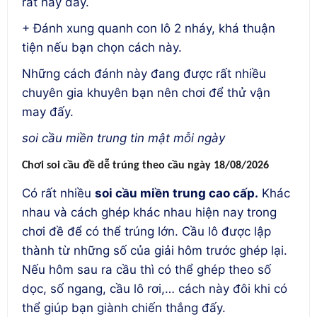
rất hay đấy.
+ Đánh xung quanh con lô 2 nháy, khá thuận
tiện nếu bạn chọn cách này.
Những cách đánh này đang được rất nhiều
chuyên gia khuyên bạn nên chơi để thử vận
may đấy.
soi cầu miền trung tin mật mỗi ngày
Chơi soi cầu đề dễ trúng theo cầu ngày 18/08/2026
Có rất nhiều
soi cầu miền trung cao cấp.
Khác
nhau và cách ghép khác nhau hiện nay trong
chơi đề để có thể trúng lớn. Cầu lô được lập
thành từ những số của giải hôm trước ghép lại.
Nếu hôm sau ra cầu thì có thể ghép theo số
dọc, số ngang, cầu lô rơi,… cách này đôi khi có
thể giúp bạn giành chiến thắng đấy.