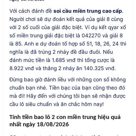
Với cách đánh đề
soi cầu miền trung cao cấp
.
Người chơi sẽ dự đoán kết quả của giải 8 cùng
với 2 số cuối của giải đặc biệt. Ví dụ kết qyar xổ
số miền trung giải đặc biệt là 042270 và giải 8
là 85. Anh e dự đoán tổ hợp số 51, 18, 26, 24 thì
nghĩa là đã trúng 2 nháy đề đầu đuôi. Nếu
đánh mức tiền là 1.685 vnđ thì tổng cược là
8.922 vnđ và thắng 2 nháy ăn 140.325 vnđ.
Đừng bao giờ đánh liều với những con số không
chuẩn bạn nhé. Tiền bạc của bạn cũng theo đó
mà đi! Hãy đến với chúng tôi bạn sẽ nhận được
cầu lô siêu chuẩn và ăn chắc hôm nay!
Tính tiền bao lô 2 con miền trung hiệu quả
nhất ngày 18/08/2026