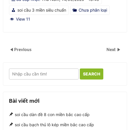
soi cầu 3 miền siêu chuẩn
Chưa phân loại
View 11
Previous
Next
SEARCH
Bài viết mới
soi cầu dàn đề 8 con miền bắc cao cấp
soi cầu bạch thủ lô kép miền bắc cao cấp