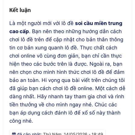
Kết luận
Là một người mới với lô đề
soi cầu miền trung
cao cấp
. Bạn nên theo những hướng dẫn cách
chơi lô đề trên để cập nhật cho bản thân thông
tin cơ bản xung quanh lô đề. Thực chất cách
chơi online vô cùng đơn giản, bạn chỉ cần thực
hiện theo các bước trên là được. Ngoài ra, bạn
nên chọn cho mình hình thức chơi lô đề để đảm
bảo an toàn. Hi vọng qua bài viết trên chúng tôi
đã giúp bạn cách chơi lô đề online. Một cách dễ
dàng nhất. Hãy nhanh tay tham gia chơi và rình
tiền thưởng về cho mình ngay nhé. Chúc các
bạn áp dụng cách đánh lô để xổ số này thành
công nhé.
đã câp nhật:
Thứ Năm, 14/05/2026 - 18:49