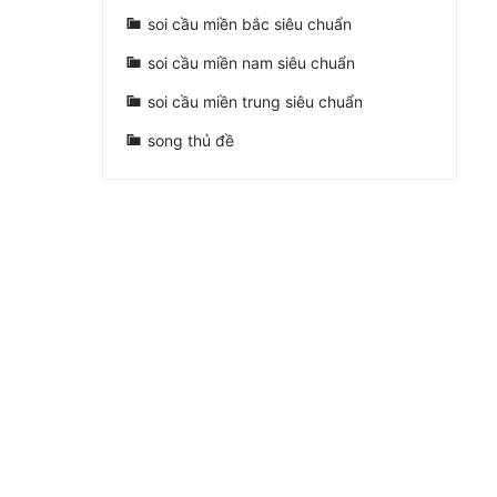
soi cầu miền bắc siêu chuẩn
soi cầu miền nam siêu chuẩn
soi cầu miền trung siêu chuẩn
song thủ đề