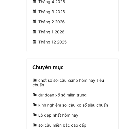
Tháng 4 2026
Tháng 3 2026
Tháng 2 2026
Tháng 1 2026
Tháng 12 2025
Chuyên mục
chốt số soi cầu xsmb hôm nay siêu
chuẩn
dự đoán xổ số miền trung
kinh nghiệm soi cầu xổ số siêu chuẩn
Lô đẹp nhất hôm nay
soi cầu miền bắc cao cấp