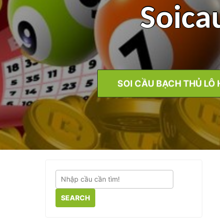
S
o
i
c
a
SOI CẦU BẠCH THỦ LÔ
SEARCH