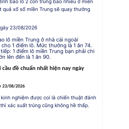
ính bao lô 2 con trúng bao nhiêu ở miền
t quả xổ số miền Trung sẽ quay thưởng
gày 23/08/2026
ao lô miền Trung ở nhà cái ngoài
 cho 1 điểm lô. Mức thưởng là 1 ăn 74.
 tiếp: 1 điểm lô miền Trung bạn phải chi
n lên đến là 1 ăn 90.
oi cầu đề chuẩn nhất hiện nay ngày
y 23/08/2026
 kinh nghiệm được coi là chiến thuật đánh
 thì xác suất trúng cũng không hề thấp.