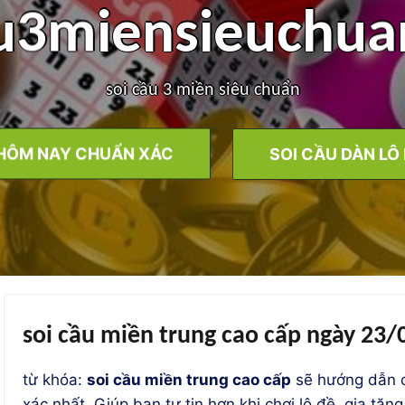
u
3
m
i
e
n
s
i
e
u
c
h
u
a
soi cầu 3 miền siêu chuẩn
 HÔM NAY CHUẨN XÁC
SOI CẦU DÀN LÔ
soi cầu miền trung cao cấp ngày 23
từ khóa:
soi cầu miền trung cao cấp
sẽ hướng dẫn c
xác nhất. Giúp bạn tự tin hơn khi chơi lô đề, gia tăng