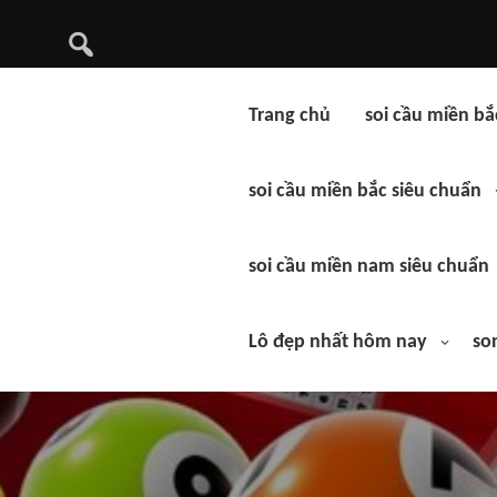
Skip
to
content
Trang chủ
soi cầu miền bắ
soi cầu miền bắc siêu chuẩn
soi cầu miền nam siêu chuẩn
Lô đẹp nhất hôm nay
so