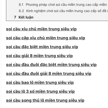
Phương pháp chơi soi cầu miền trung cao cấp miền
Kinh nghiệm chơi soi cầu miền trung cao cấp số đề
Kết luận
soi cầu xỉu chủ miền trung siêu víp
soi cầu cặp xỉu chủ miền trung siêu víp
soi cầu đặc biệt miền trung siêu víp
soi cầu giải 8 miền trung siêu víp
soi cầu đầu đuôi đặc biệt miền trung siêu víp
soi cầu đầu đuôi giải 8 miền trung siêu víp
soi cầu bao lô miền trung siêu víp
soi cầu lô 3 số miền trung siêu víp
soi cầu song thủ lô miền trung siêu víp