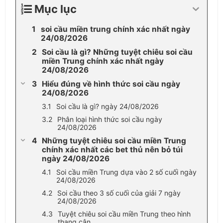
Mục lục
soi cầu miền trung chính xác nhất ngày
24/08/2026
Soi cầu là gì? Những tuyệt chiêu soi cầu
miền Trung chính xác nhất ngày
24/08/2026
Hiểu đúng về hình thức soi cầu ngày
24/08/2026
Soi cầu là gì? ngày 24/08/2026
Phân loại hình thức soi cầu ngày
24/08/2026
Những tuyệt chiêu soi cầu miền Trung
chính xác nhất các bet thủ nên bỏ túi
ngày 24/08/2026
Soi cầu miền Trung dựa vào 2 số cuối ngày
24/08/2026
Soi cầu theo 3 số cuối của giải 7 ngày
24/08/2026
Tuyệt chiêu soi cầu miền Trung theo hình
thang cân