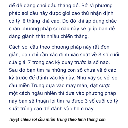
để dễ dàng chơi đâu thắng đó. Bởi vì phương
pháp soi cầu này được giới cao thủ nhận định
có tỷ lệ thắng khá cao. Do đó khi áp dụng chắc
chắn phương pháp soi cầu này sẽ giúp bạn dễ
dàng giành thật nhiều chiến thắng.
Cách soi cầu theo phương pháp này rất đơn
giản, bạn chỉ cần xác định xác suất về 3 số cuối
của giải 7 trong các kỳ quay trước là số nào.
Sau đó bạn tìm ra những con số chưa về ở các
kỳ trước để đánh vào kỳ này. Như vậy so với soi
cầu miền Trung dựa vào may mắn, đặt cược
một cách ngẫu nhiên thì dựa vào phương pháp
này bạn sẽ thuận lợi tìm ra được 3 số cuối có tỷ
suất trúng cao để đánh vào hôm nay.
Tuyệt chiêu soi cầu miền Trung theo hình thang cân