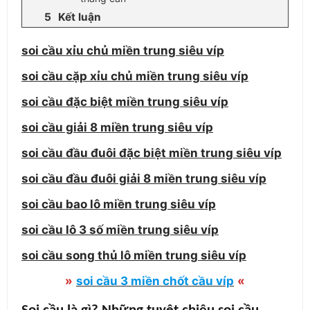
Kết luận
soi cầu xỉu chủ miền trung siêu víp
soi cầu cặp xỉu chủ miền trung siêu víp
soi cầu đặc biệt miền trung siêu víp
soi cầu giải 8 miền trung siêu víp
soi cầu đầu đuôi đặc biệt miền trung siêu víp
soi cầu đầu đuôi giải 8 miền trung siêu víp
soi cầu bao lô miền trung siêu víp
soi cầu lô 3 số miền trung siêu víp
soi cầu song thủ lô miền trung siêu víp
»
soi cầu 3 miền chốt cầu víp
«