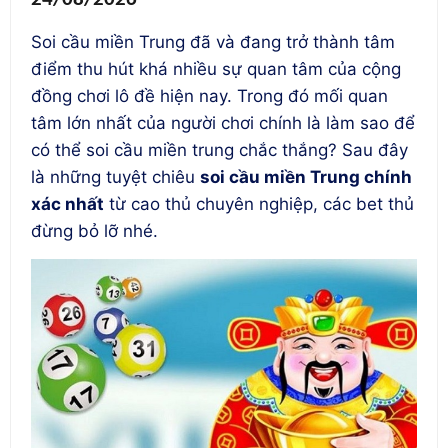
Soi cầu miền Trung đã và đang trở thành tâm
điểm thu hút khá nhiều sự quan tâm của cộng
đồng chơi lô đề hiện nay. Trong đó mối quan
tâm lớn nhất của người chơi chính là làm sao để
có thể soi cầu miền trung chắc thắng? Sau đây
là những tuyệt chiêu
soi cầu miền Trung chính
xác nhất
từ cao thủ chuyên nghiệp, các bet thủ
đừng bỏ lỡ nhé.