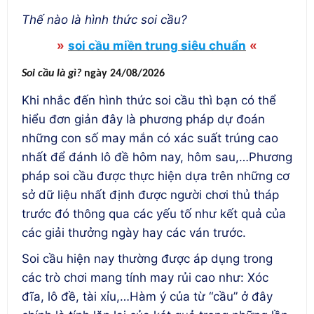
Thế nào là hình thức soi cầu?
»
soi cầu miền trung siêu chuẩn
«
Soi cầu là gì?
ngày 24/08/2026
Khi nhắc đến hình thức soi cầu thì bạn có thể
hiểu đơn giản đây là phương pháp dự đoán
những con số may mắn có xác suất trúng cao
nhất để đánh lô đề hôm nay, hôm sau,…Phương
pháp soi cầu được thực hiện dựa trên những cơ
sở dữ liệu nhất định được người chơi thủ tháp
trước đó thông qua các yếu tố như kết quả của
các giải thưởng ngày hay các ván trước.
Soi cầu hiện nay thường được áp dụng trong
các trò chơi mang tính may rủi cao như: Xóc
đĩa, lô đề, tài xỉu,…Hàm ý của từ “cầu” ở đây