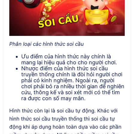
Phân loại các hình thức soi cầu
Ưu điểm của hình thức này chính là
mang lại hiệu quả cho cho người chơi.
Nhược điểm của hình thức soi cầu
truyền thống chính là đòi hỏi người chơi
phải có kinh nghiệm. Ngoài ra, người
chơi phải bỏ ra nhiều thời gian để nghiên
cứu, thông kế và soi xét mới có thể tìm
ra được con số may mắn.
Hình thức còn lại là soi cầu tự động. Khác với
hình thức soi cầu truyền thống thì soi cầu tự
động khi áp dụng hoàn toàn dựa vào các phần