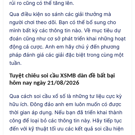
rủi ro cũng có thể tăng lên.
Qua điều kiện so sánh các giải thưởng mà
người chơi theo dõi. Bạn có thể bổ sung cho
mình bất kỳ các thông tin nào. Về mục tiêu dự
đoán cũng như cơ sở phát triển khai những hoạt
động cá cược. Anh em hãy chú ý đến phương
pháp đánh giá các giải đặc biệt trong cùng một
tuần.
Tuyệt chiêu soi cầu XSMB dàn đề bất bại
hôm nay ngày 21/08/2026
Qua cách soi cầu xổ số là những tư liệu cực kỳ
hữu ích. Đông đảo anh em luôn muốn có được
thời gian áp dụng. Nếu bạn đã triển khai thành
công để loại bỏ các thông tin này. Hãy tiếp tục
đến với kỹ thuật tối ưu các kết quả soi cầu hiện