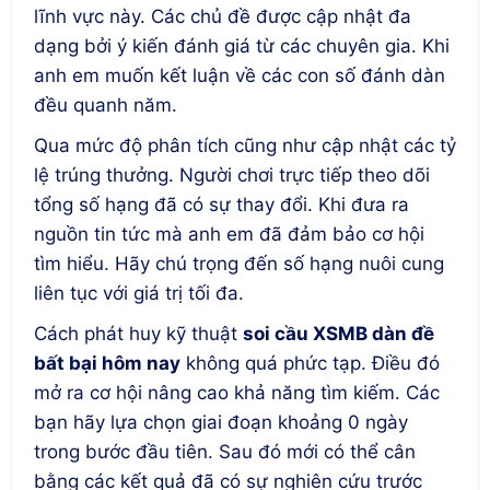
lĩnh vực này. Các chủ đề được cập nhật đa
dạng bởi ý kiến đánh giá từ các chuyên gia. Khi
anh em muốn kết luận về các con số đánh dàn
đều quanh năm.
Qua mức độ phân tích cũng như cập nhật các tỷ
lệ trúng thưởng. Người chơi trực tiếp theo dõi
tổng số hạng đã có sự thay đổi. Khi đưa ra
nguồn tin tức mà anh em đã đảm bảo cơ hội
tìm hiểu. Hãy chú trọng đến số hạng nuôi cung
liên tục với giá trị tối đa.
Cách phát huy kỹ thuật
soi cầu XSMB dàn đề
bất bại hôm nay
không quá phức tạp. Điều đó
mở ra cơ hội nâng cao khả năng tìm kiếm. Các
bạn hãy lựa chọn giai đoạn khoảng 0 ngày
trong bước đầu tiên. Sau đó mới có thể cân
bằng các kết quả đã có sự nghiên cứu trước