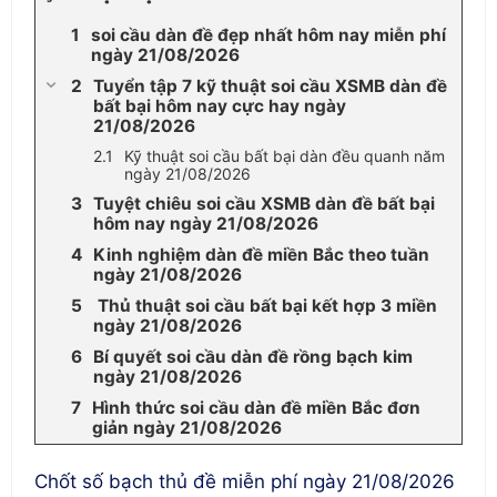
soi cầu dàn đề đẹp nhất hôm nay miễn phí
ngày 21/08/2026
Tuyển tập 7 kỹ thuật soi cầu XSMB dàn đề
bất bại hôm nay cực hay ngày
21/08/2026
Kỹ thuật soi cầu bất bại dàn đều quanh năm
ngày 21/08/2026
Tuyệt chiêu soi cầu XSMB dàn đề bất bại
hôm nay ngày 21/08/2026
Kinh nghiệm dàn đề miền Bắc theo tuần
ngày 21/08/2026
Thủ thuật soi cầu bất bại kết hợp 3 miền
ngày 21/08/2026
Bí quyết soi cầu dàn đề rồng bạch kim
ngày 21/08/2026
Hình thức soi cầu dàn đề miền Bắc đơn
giản ngày 21/08/2026
Chốt số bạch thủ đề miễn phí ngày 21/08/2026