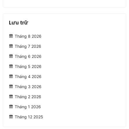
Lưu trữ
Tháng 8 2026
Tháng 7 2026
Tháng 6 2026
Tháng 5 2026
Tháng 4 2026
Tháng 3 2026
Tháng 2 2026
Tháng 1 2026
Tháng 12 2025