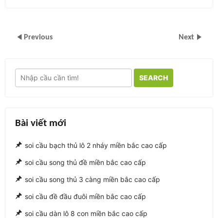
Previous
Next
SEARCH
Bài viết mới
soi cầu bạch thủ lô 2 nháy miền bắc cao cấp
soi cầu song thủ đề miền bắc cao cấp
soi cầu song thủ 3 càng miền bắc cao cấp
soi cầu đề đầu đuôi miền bắc cao cấp
soi cầu dàn lô 8 con miền bắc cao cấp