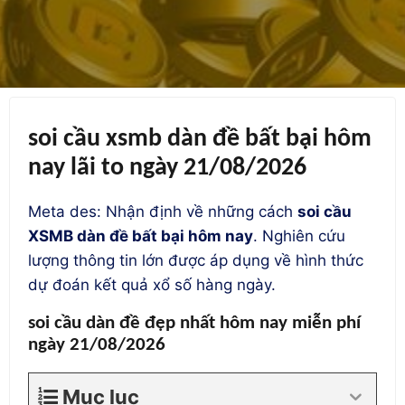
soi cầu xsmb dàn đề bất bại hôm
nay lãi to ngày 21/08/2026
Meta des: Nhận định về những cách
soi cầu
XSMB dàn đề bất bại hôm nay
. Nghiên cứu
lượng thông tin lớn được áp dụng về hình thức
dự đoán kết quả xổ số hàng ngày.
soi cầu dàn đề đẹp nhất hôm nay miễn phí
ngày 21/08/2026
Mục lục