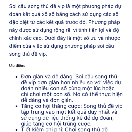
Soi cầu song thủ đề vip là một phương pháp dự
đoán kết quả xổ số bằng cách sử dụng các số
đặc biệt từ các kết quả trước đó. Phương pháp
này được sử dụng rộng rãi vì tính tiện lợi và độ
chính xác cao. Dưới đây là một số ưu và nhược
điểm của việc sử dụng phương pháp soi cầu
song thủ đề vip.
Ưu điểm:
Đơn giản và dễ dàng: Soi cầu song thủ
đề vip đơn giản hơn nhiều so với việc dự
đoán nhiều con số cùng một lúc hoặc
chỉ chơi một con số. Nó có thể thực hiện
dễ dàng và đơn giản.
Tăng cơ hội thắng cược: Song thủ đề vip
tập trung vào một kết quả duy nhất và
sử dụng dữ liệu thống kê để dự đoán,
giúp tăng cơ hội trúng cược.
Tiết kiệm chi phí: Chơi song thủ đề