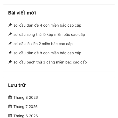
Bài viết mới
soi cầu dàn đề 4 con miền bắc cao cấp
soi cầu song thủ lô kép miền bắc cao cấp
soi cầu lô xiên 2 miền bắc cao cấp
soi cầu dàn đề 8 con miền bắc cao cấp
soi cầu bạch thủ 3 càng miền bắc cao cấp
Lưu trữ
Tháng 8 2026
Tháng 7 2026
Tháng 6 2026