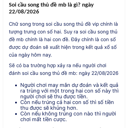
Soi cầu song thủ đề mb là gì? ngày
22/08/2026
Chữ song trong soi cầu song thủ đề vip chính là
tượng trưng con số hai. Suy ra soi cầu song thủ
đề mb chính là hai con đề. Đây chính là con số
được dự đoán sẽ xuất hiện trong kết quả xổ số
của ngày hôm nay.
Sẽ có ba trường hợp xảy ra nếu người chơi
đánh soi cầu song thủ đề mb: ngày 22/08/2026
Người chơi may mắn dự đoán và kết quả
ra trùng với một trong hai con số này thì
người chơi sẽ thu được tiền.
Còn nếu trúng cả hai con số thì số tiền
thu được sẽ khủng hơn.
Còn nếu không trúng con nào thì người
chơi mất tiền cược.