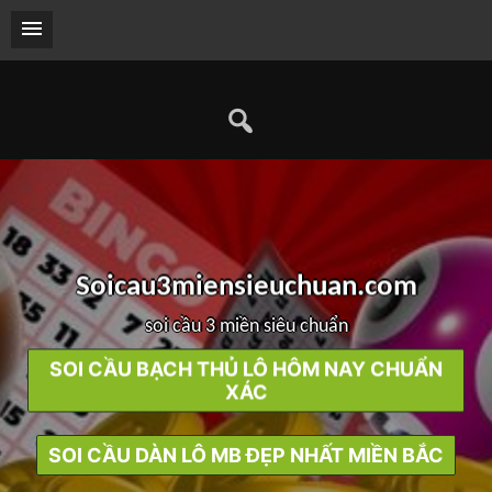
Skip
to
content
S
o
i
c
a
u
3
m
i
e
n
s
i
e
u
c
h
u
a
n
.
c
o
m
soi cầu 3 miền siêu chuẩn
SOI CẦU BẠCH THỦ LÔ HÔM NAY CHUẨN
XÁC
SOI CẦU DÀN LÔ MB ĐẸP NHẤT MIỀN BẮC