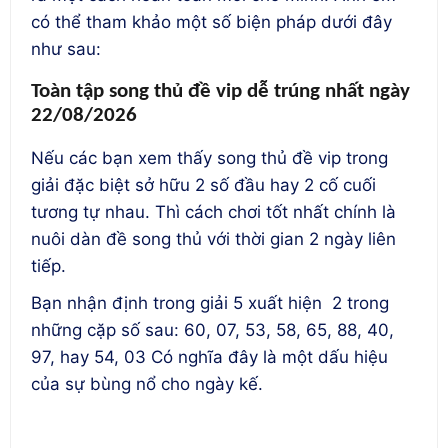
có thể tham khảo một số biện pháp dưới đây
như sau:
Toàn tập song thủ đề vip dễ trúng nhất ngày
22/08/2026
Nếu các bạn xem thấy song thủ đề vip trong
giải đặc biệt sở hữu 2 số đầu hay 2 cố cuối
tương tự nhau. Thì cách chơi tốt nhất chính là
nuôi dàn đề song thủ với thời gian 2 ngày liên
tiếp.
Bạn nhận định trong giải 5 xuất hiện 2 trong
những cặp số sau: 60, 07, 53, 58, 65, 88, 40,
97, hay 54, 03 Có nghĩa đây là một dấu hiệu
của sự bùng nổ cho ngày kế.