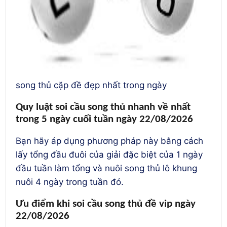
song thủ cặp đề đẹp nhất trong ngày
Quy luật soi cầu song thủ nhanh về nhất
trong 5 ngày cuối tuần ngày 22/08/2026
Bạn hãy áp dụng phương pháp này bằng cách
lấy tổng đầu đuôi của giải đặc biệt của 1 ngày
đầu tuần làm tổng và nuôi song thủ lô khung
nuôi 4 ngày trong tuần đó.
Ưu điểm khi soi cầu song thủ đề vip ngày
22/08/2026