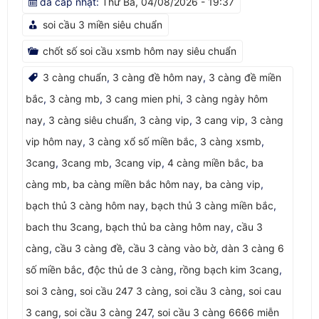
đã câp nhật:
Thứ Ba, 04/08/2026 - 19:37
soi cầu 3 miền siêu chuẩn
chốt số soi cầu xsmb hôm nay siêu chuẩn
3 càng chuẩn
,
3 càng đề hôm nay
,
3 càng đề miền
bắc
,
3 càng mb
,
3 cang mien phi
,
3 càng ngày hôm
nay
,
3 càng siêu chuẩn
,
3 càng vip
,
3 cang vip
,
3 càng
vip hôm nay
,
3 càng xổ số miền bắc
,
3 càng xsmb
,
3cang
,
3cang mb
,
3cang vip
,
4 càng miền bắc
,
ba
càng mb
,
ba càng miền bắc hôm nay
,
ba càng vip
,
bạch thủ 3 càng hôm nay
,
bạch thủ 3 càng miền bắc
,
bach thu 3cang
,
bạch thủ ba càng hôm nay
,
cầu 3
càng
,
cầu 3 càng đề
,
cầu 3 càng vào bờ
,
dàn 3 càng 6
số miền bắc
,
độc thủ de 3 càng
,
rồng bạch kim 3cang
,
soi 3 càng
,
soi cầu 247 3 càng
,
soi cầu 3 càng
,
soi cau
3 cang
,
soi cầu 3 càng 247
,
soi cầu 3 càng 6666 miễn