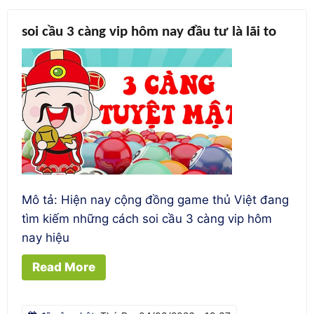
cầu
3
soi cầu 3 càng vip hôm nay đầu tư là lãi to
càng
ăn
to
hôm
nay
Mô tả: Hiện nay cộng đồng game thủ Việt đang
tìm kiếm những cách soi cầu 3 càng vip hôm
nay hiệu
Read More