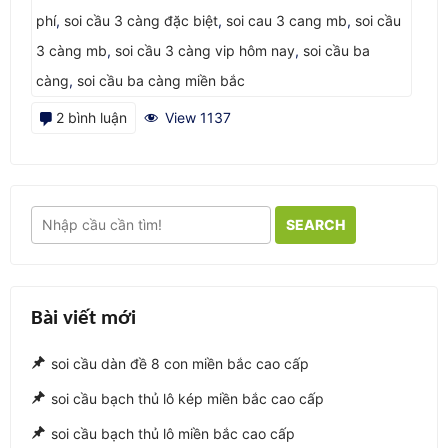
phí
,
soi cầu 3 càng đặc biệt
,
soi cau 3 cang mb
,
soi cầu
3 càng mb
,
soi cầu 3 càng vip hôm nay
,
soi cầu ba
càng
,
soi cầu ba càng miền bắc
ở
2 bình luận
View 1137
soi
cầu
3
SEARCH
càng
vip
hôm
Bài viết mới
nay
đầu
soi cầu dàn đề 8 con miền bắc cao cấp
tư
soi cầu bạch thủ lô kép miền bắc cao cấp
là
soi cầu bạch thủ lô miền bắc cao cấp
lãi