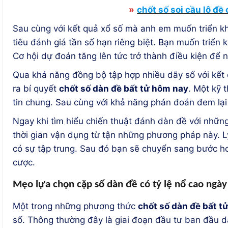
»
chốt số soi cầu lô đề
Sau cùng với kết quả xổ số mà anh em muốn triển kh
tiêu đánh giá tần số hạn riêng biệt. Bạn muốn triển 
Cơ hội dự đoán tăng lên tức trở thành điều kiện để n
Qua khả năng đồng bộ tập hợp nhiều dãy số với kết
ra bí quyết
chốt số dàn đề bất tử hôm nay
. Một kỹ 
tin chung. Sau cùng với khả năng phán đoán đem lại 
Ngay khi tìm hiểu chiến thuật đánh dàn đề với nhữn
thời gian vận dụng từ tận những phương pháp này. L
có sự tập trung. Sau đó bạn sẽ chuyển sang bước ho
cược.
Mẹo lựa chọn cặp số dàn đề có tỷ lệ nổ cao ngà
Một trong những phương thức
chốt số dàn đề bất t
số. Thông thường đây là giai đoạn đầu tư ban đầu d