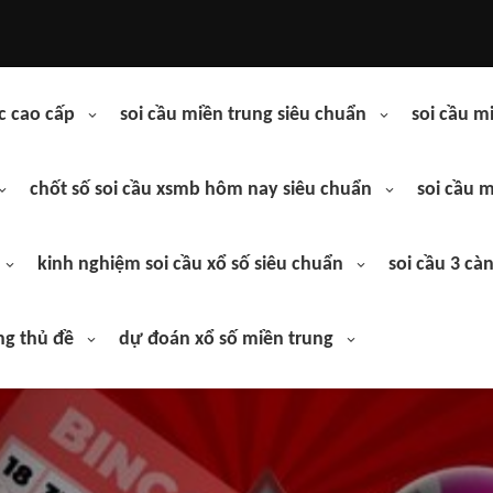
c cao cấp
soi cầu miền trung siêu chuẩn
soi cầu m
chốt số soi cầu xsmb hôm nay siêu chuẩn
soi cầu 
kinh nghiệm soi cầu xổ số siêu chuẩn
soi cầu 3 cà
ng thủ đề
dự đoán xổ số miền trung