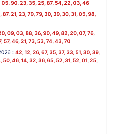
:
05, 90, 23, 35, 25, 87, 54, 22, 03, 46
4, 87, 21, 23, 79, 79, 30, 39, 30, 31, 05, 98,
20, 09, 03, 88, 36, 90, 49, 82, 20, 07, 76,
7, 57, 46, 21, 73, 53, 74, 43, 70
2026 :
42, 12, 26, 67, 35, 37, 33, 51, 30, 39,
, 50, 46, 14, 32, 36, 65, 52, 31, 52, 01, 25,