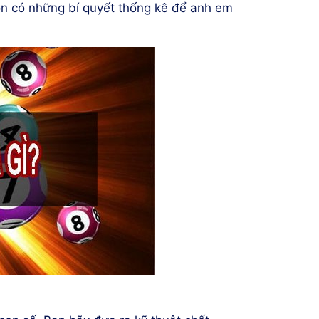
òn có những bí quyết thống kê để anh em