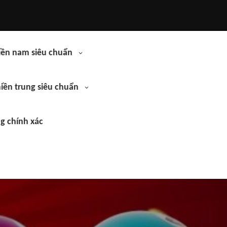
iền nam siêu chuẩn
miền trung siêu chuẩn
ng chính xác