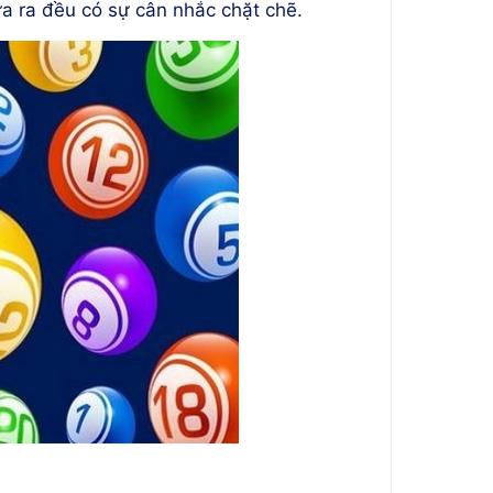
ưa ra đều có sự cân nhắc chặt chẽ.