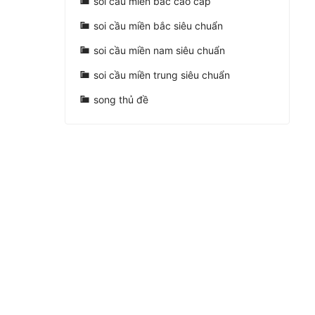
soi cầu miền bắc cao cấp
soi cầu miền bắc siêu chuẩn
soi cầu miền nam siêu chuẩn
soi cầu miền trung siêu chuẩn
song thủ đề