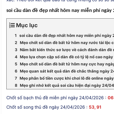
soi cầu dàn đề đẹp nhất hôm nay miễn phí ngày
Mục lục
soi cầu dàn đề đẹp nhất hôm nay miễn phí ngày
Mẹo chốt số dàn đề bất tử hôm nay rước tài lộc
Nắm bắt kiến thức sơ lược về cách đánh dàn đ
Mẹo lựa chọn cặp số dàn đề có tỷ lệ nổ cao ngà
Mẹo chốt số dàn đề bất tử hôm nay cực hay ng
Mẹo quan sát kết quả dàn đề chắc thắng ngày 
Mẹo phân bổ tiền cược khi chơi lô đề online ng
Mẹo ghi nhớ kết quả soi cầu hiện đại ngày 24/0
Chốt số bạch thủ đề miễn phí ngày 24/04/2026 :
06
Chốt số song thủ đề ngày 24/04/2026 :
53, 91