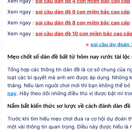
Xem ngay :
soi cầu dàn đề 4 con miền bắc cao cấp
Xem ngay :
soi cầu dàn đề 6 con miền bắc cao cấp
Xem ngay :
soi cầu dàn đề 8 con miền bắc cao cấp
Xem ngay :
soi cầu dàn đề 10 con miền bắc cao cấ
»
soi cầu dự đoán
Mẹo chốt số dàn đề bất tử hôm nay rước tài lộ
Tổng hợp các thông tin dàn đề là cơ sở chung của n
loạt các bí quyết mà anh em được áp dụng. Những kết
thắng. Nếu làm người chơi mới thì bạn không thể bỏ
nay
. Hãy theo dõi những điều thú vị được bật mí tro
Nắm bắt kiến thức sơ lược về cách đánh dàn đ
Trước khi tìm hiểu mẹo chơi đưa ra cơ hội dự đoán
một vài thông tin quan trọng. Điều này được hiểu là 