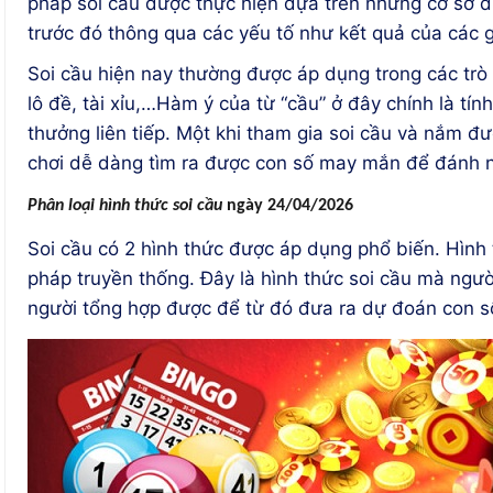
pháp soi cầu được thực hiện dựa trên những cơ sở dữ
trước đó thông qua các yếu tố như kết quả của các 
Soi cầu hiện nay thường được áp dụng trong các trò 
lô đề, tài xỉu,…Hàm ý của từ “cầu” ở đây chính là tín
thưởng liên tiếp. Một khi tham gia soi cầu và nắm đư
chơi dễ dàng tìm ra được con số may mắn để đánh n
Phân loại hình thức soi cầu
ngày 24/04/2026
Soi cầu có 2 hình thức được áp dụng phổ biến. Hình 
pháp truyền thống. Đây là hình thức soi cầu mà ngư
người tổng hợp được để từ đó đưa ra dự đoán con 