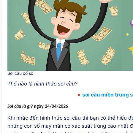
Soi cầu xổ số
Thế nào là hình thức soi cầu?
»
soi cầu miền trung 
Soi cầu là gì?
ngày 24/04/2026
Khi nhắc đến hình thức soi cầu thì bạn có thể hiểu
những con số may mắn có xác suất trúng cao nhất 