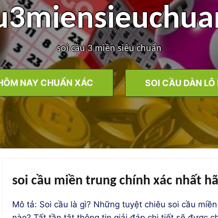
u
3
m
i
e
n
s
i
e
u
c
h
u
a
soi cầu 3 miền siêu chuẩn
 HÔM NAY CHUẨN XÁC
SOI CẦU DÀN LÔ
soi cầu miền trung chính xác nhất h
Mô tả: Soi cầu là gì? Những tuyệt chiêu soi cầu miề
nào? Tất tần tật thông tin giải đáp chi tiết sẽ được c