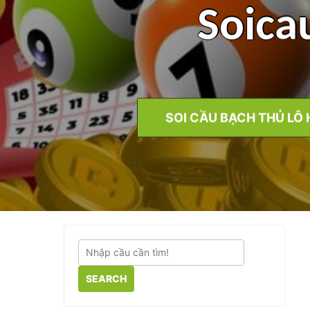
S
o
i
c
a
SOI CẦU BẠCH THỦ LÔ
SEARCH